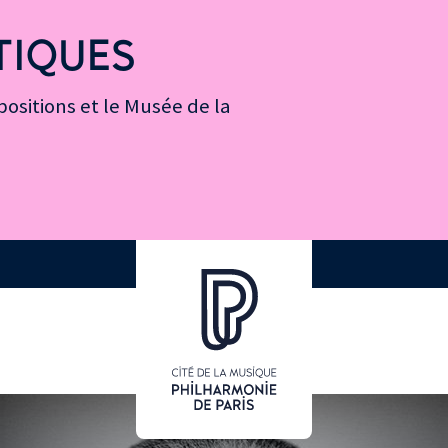
TIQUES
ositions et le Musée de la