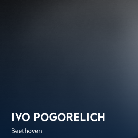
IVO POGORELICH
Beethoven