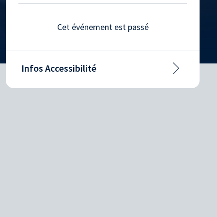
Cet événement est passé
Infos Accessibilité