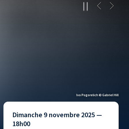
Ivo Pogorelich © Gabriel Hill
Dimanche 9 novembre 2025 —
18h00