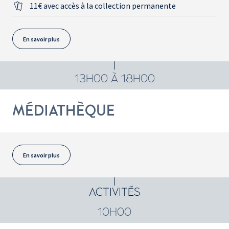
11€ avec accès à la collection permanente
En savoir plus
13H00 À 18H00
MÉDIATHÈQUE
En savoir plus
ACTIVITÉS
10H00