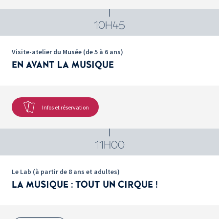
10H45
Visite-atelier du Musée (de 5 à 6 ans)
EN AVANT LA MUSIQUE
Infos et réservation
11H00
Le Lab (à partir de 8 ans et adultes)
LA MUSIQUE : TOUT UN CIRQUE !