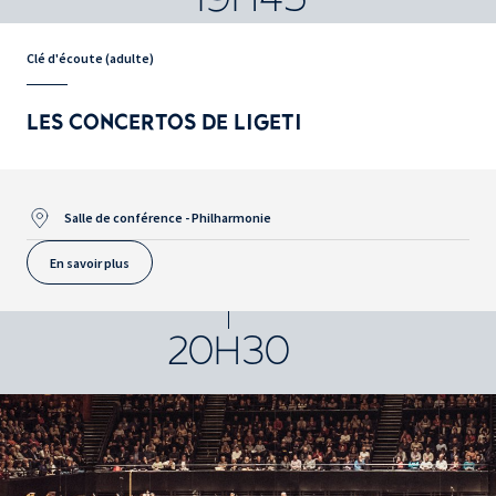
Clé d'écoute (adulte)
LES CONCERTOS DE LIGETI
Salle de conférence - Philharmonie
En savoir plus
20H30