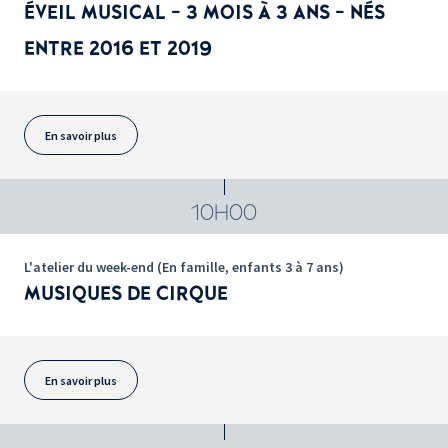
ÉVEIL MUSICAL - 3 MOIS À 3 ANS - NÉS
ENTRE 2016 ET 2019
En savoir plus
10H00
L'atelier du week-end (En famille, enfants 3 à 7 ans)
MUSIQUES DE CIRQUE
En savoir plus