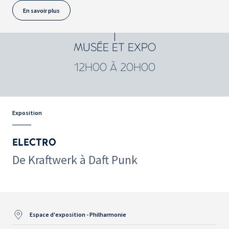
En savoir plus
MUSÉE ET EXPO
12H00 À 20H00
Exposition
ELECTRO
De Kraftwerk à Daft Punk
Espace d'exposition - Philharmonie