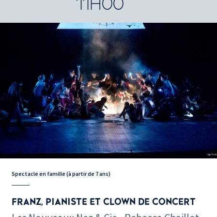
11H00
Spectacle en famille (à partir de 7 ans)
FRANZ, PIANISTE ET CLOWN DE CONCERT