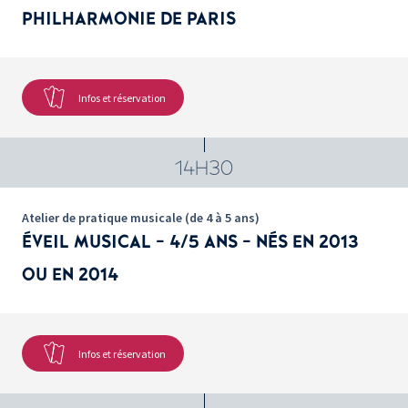
PHILHARMONIE DE PARIS
Infos et réservation
14H30
Atelier de pratique musicale (de 4 à 5 ans)
ÉVEIL MUSICAL - 4/5 ANS - NÉS EN 2013
OU EN 2014
Infos et réservation