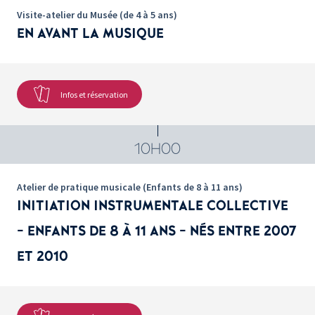
Visite-atelier du Musée (de 4 à 5 ans)
EN AVANT LA MUSIQUE
Infos et réservation
10H00
Atelier de pratique musicale (Enfants de 8 à 11 ans)
INITIATION INSTRUMENTALE COLLECTIVE
- ENFANTS DE 8 À 11 ANS - NÉS ENTRE 2007
ET 2010