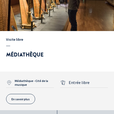
Visite libre
MÉDIATHÈQUE
Médiathèque - Cité de la
Entrée libre
musique
En savoir plus