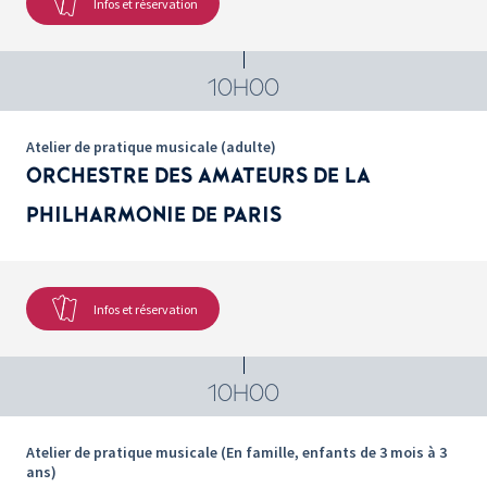
Infos et réservation
10H00
Atelier de pratique musicale (adulte)
ORCHESTRE DES AMATEURS DE LA
PHILHARMONIE DE PARIS
Infos et réservation
10H00
Atelier de pratique musicale (En famille, enfants de 3 mois à 3
ans)