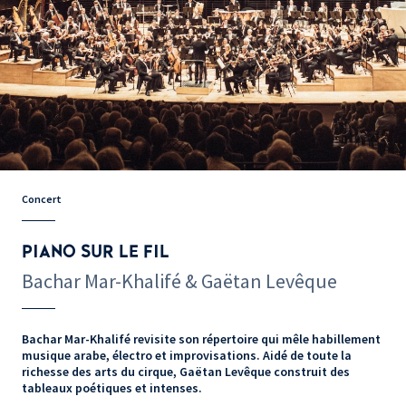
Concert
PIANO SUR LE FIL
Bachar Mar-Khalifé & Gaëtan Levêque
Bachar Mar-Khalifé revisite son répertoire qui mêle habillement
musique arabe, électro et improvisations. Aidé de toute la
richesse des arts du cirque, Gaëtan Levêque construit des
tableaux poétiques et intenses.