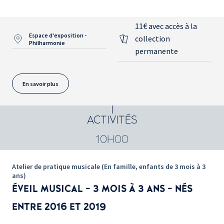
11€ avec accès à la
Espace d'exposition -
collection
Philharmonie
permanente
En savoir plus
ACTIVITÉS
10H00
Atelier de pratique musicale (En famille, enfants de 3 mois à 3
ans)
ÉVEIL MUSICAL - 3 MOIS À 3 ANS - NÉS
ENTRE 2016 ET 2019