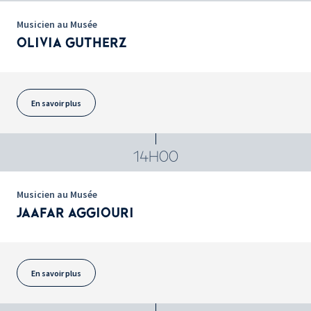
Musicien au Musée
OLIVIA GUTHERZ
En savoir plus
14H00
Musicien au Musée
JAAFAR AGGIOURI
En savoir plus