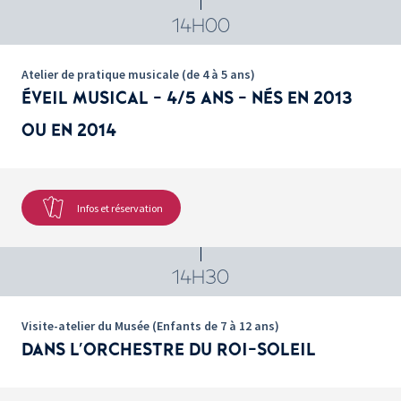
14H00
Atelier de pratique musicale (de 4 à 5 ans)
ÉVEIL MUSICAL - 4/5 ANS - NÉS EN 2013
OU EN 2014
Infos et réservation
14H30
Visite-atelier du Musée (Enfants de 7 à 12 ans)
DANS L'ORCHESTRE DU ROI-SOLEIL