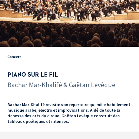
Concert
PIANO SUR LE FIL
Bachar Mar-Khalifé & Gaëtan Levêque
Bachar Mar-Khalifé revisite son répertoire qui mêle habillement
musique arabe, électro et improvisations. Aidé de toute la
richesse des arts du cirque, Gaëtan Levêque construit des
tableaux poétiques et intenses.