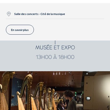
Salle des concerts - Cité de la musique
En savoir plus
MUSÉE ET EXPO
13H00 À 18H00