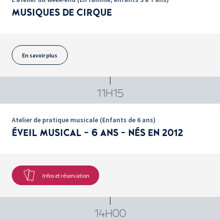
MUSIQUES DE CIRQUE
En savoir plus
11H15
Atelier de pratique musicale (Enfants de 6 ans)
ÉVEIL MUSICAL - 6 ANS - NÉS EN 2012
Infos et réservation
14H00