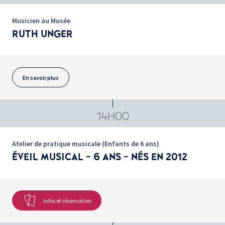
Musicien au Musée
RUTH UNGER
En savoir plus
14H00
Atelier de pratique musicale (Enfants de 6 ans)
ÉVEIL MUSICAL - 6 ANS - NÉS EN 2012
Infos et réservation