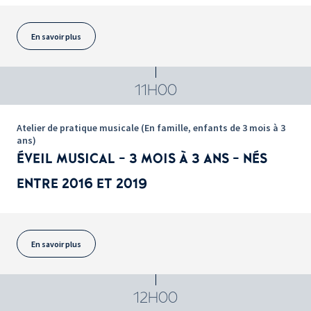
En savoir plus
11H00
Atelier de pratique musicale (En famille, enfants de 3 mois à 3
ans)
ÉVEIL MUSICAL - 3 MOIS À 3 ANS - NÉS
ENTRE 2016 ET 2019
En savoir plus
12H00