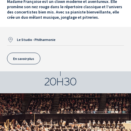
Madame Françoise est un clown moderne et aventureux. Elle
promène son nez rouge dans le répertoire classique et l’univers
des concertistes bien mis. Avec sa pianiste bienveillante, elle
crée un duo mêlant musique, jonglage et pitreries.
Le Studio - Philharmonie
En savoir plus
20H30