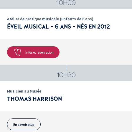
10H00
Atelier de pratique musicale (Enfants de 6 ans)
ÉVEIL MUSICAL - 6 ANS - NÉS EN 2012
Infos et réservation
10H30
Musicien au Musée
THOMAS HARRISON
En savoir plus