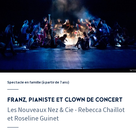
Spectacle en famille (à partir de 7 ans)
FRANZ, PIANISTE ET CLOWN DE CONCERT
Les Nouveaux Nez & Cie - Rebecca Chaillot
et Roseline Guinet