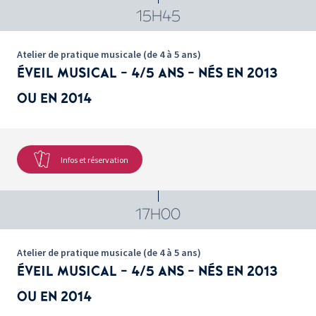
15H45
Atelier de pratique musicale (de 4 à 5 ans)
ÉVEIL MUSICAL - 4/5 ANS - NÉS EN 2013
OU EN 2014
Infos et réservation
17H00
Atelier de pratique musicale (de 4 à 5 ans)
ÉVEIL MUSICAL - 4/5 ANS - NÉS EN 2013
OU EN 2014