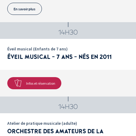
En savoir plus
14H30
Éveil musical (Enfants de 7 ans)
ÉVEIL MUSICAL - 7 ANS - NÉS EN 2011
Infos et réservation
14H30
Atelier de pratique musicale (adulte)
ORCHESTRE DES AMATEURS DE LA