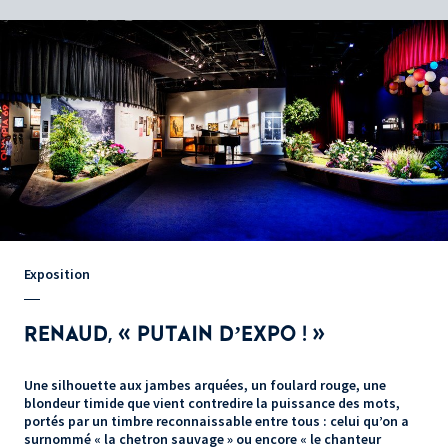
Exposition
RENAUD, « PUTAIN D’EXPO ! »
Une silhouette aux jambes arquées, un foulard rouge, une
blondeur timide que vient contredire la puissance des mots,
portés par un timbre reconnaissable entre tous : celui qu’on a
surnommé « la chetron sauvage » ou encore « le chanteur