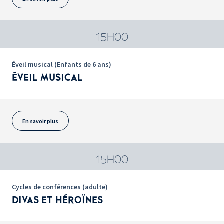
15H00
Éveil musical (Enfants de 6 ans)
ÉVEIL MUSICAL
En savoir plus
15H00
Cycles de conférences (adulte)
DIVAS ET HÉROÏNES