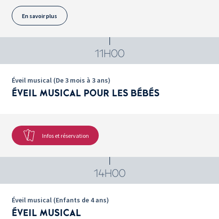
En savoir plus
11H00
Éveil musical (De 3 mois à 3 ans)
ÉVEIL MUSICAL POUR LES BÉBÉS
Infos et réservation
14H00
Éveil musical (Enfants de 4 ans)
ÉVEIL MUSICAL