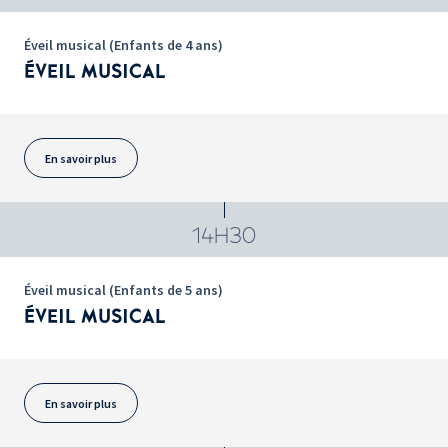
Éveil musical (Enfants de 4 ans)
ÉVEIL MUSICAL
En savoir plus
14H30
Éveil musical (Enfants de 5 ans)
ÉVEIL MUSICAL
En savoir plus