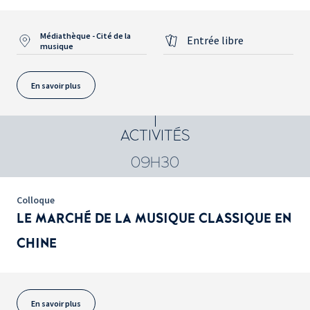
Médiathèque - Cité de la
Entrée libre
musique
En savoir plus
ACTIVITÉS
09H30
Colloque
LE MARCHÉ DE LA MUSIQUE CLASSIQUE EN
CHINE
En savoir plus