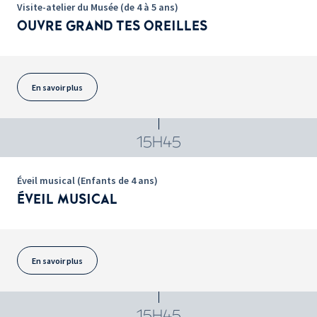
Visite-atelier du Musée (de 4 à 5 ans)
OUVRE GRAND TES OREILLES
En savoir plus
15H45
Éveil musical (Enfants de 4 ans)
ÉVEIL MUSICAL
En savoir plus
15H45