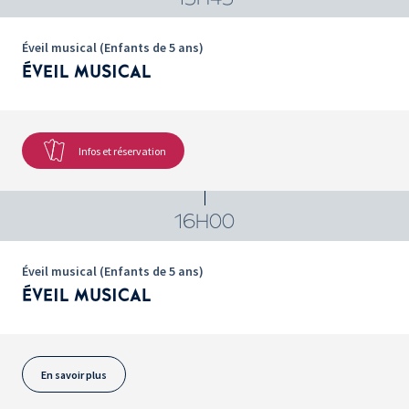
Éveil musical (Enfants de 5 ans)
ÉVEIL MUSICAL
Infos et réservation
16H00
Éveil musical (Enfants de 5 ans)
ÉVEIL MUSICAL
En savoir plus