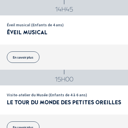
14H45
Éveil musical (Enfants de 4 ans)
ÉVEIL MUSICAL
En savoir plus
15H00
Visite-atelier du Musée (Enfants de 4 à 6 ans)
LE TOUR DU MONDE DES PETITES OREILLES
En savoir plus