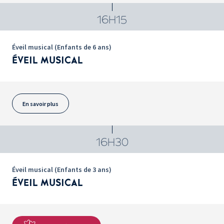
16H15
Éveil musical (Enfants de 6 ans)
ÉVEIL MUSICAL
En savoir plus
16H30
Éveil musical (Enfants de 3 ans)
ÉVEIL MUSICAL