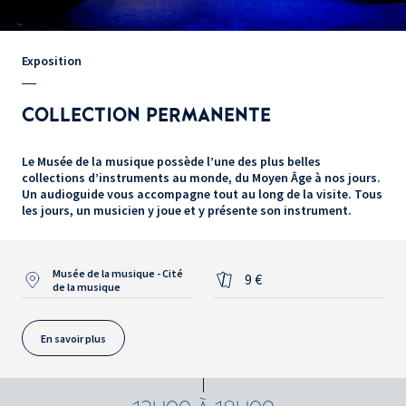
Exposition
COLLECTION PERMANENTE
Le Musée de la musique possède l’une des plus belles
collections d’instruments au monde, du Moyen Âge à nos jours.
Un audioguide vous accompagne tout au long de la visite. Tous
les jours, un musicien y joue et y présente son instrument.
Musée de la musique - Cité
9 €
de la musique
En savoir plus