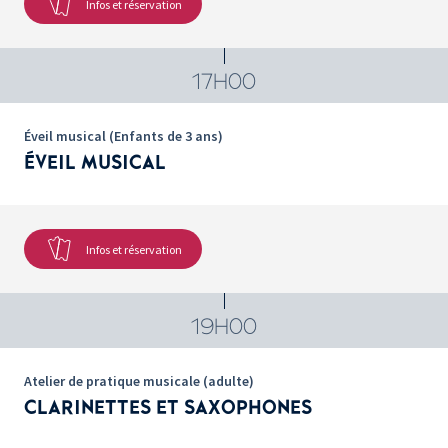
Infos et réservation
17H00
Éveil musical (Enfants de 3 ans)
ÉVEIL MUSICAL
Infos et réservation
19H00
Atelier de pratique musicale (adulte)
CLARINETTES ET SAXOPHONES