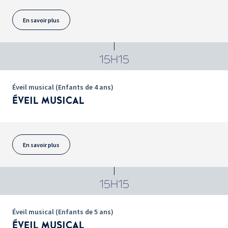
En savoir plus
15H15
Éveil musical (Enfants de 4 ans)
ÉVEIL MUSICAL
En savoir plus
15H15
Éveil musical (Enfants de 5 ans)
ÉVEIL MUSICAL