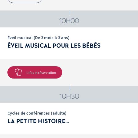
10H00
Éveil musical (De 3 mois à 3 ans)
ÉVEIL MUSICAL POUR LES BÉBÉS
Infos et réservation
10H30
Cycles de conférences (adulte)
LA PETITE HISTOIRE...