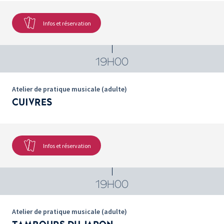
Infos et réservation
19H00
Atelier de pratique musicale (adulte)
CUIVRES
Infos et réservation
19H00
Atelier de pratique musicale (adulte)