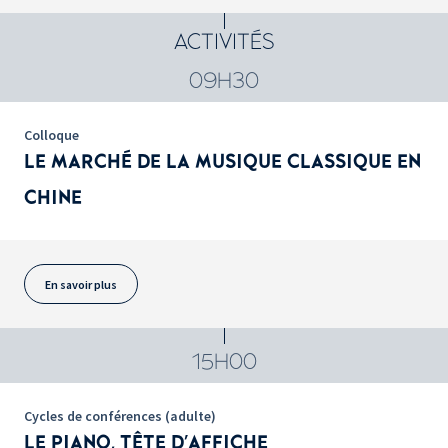
ACTIVITÉS
09H30
Colloque
LE MARCHÉ DE LA MUSIQUE CLASSIQUE EN
CHINE
En savoir plus
15H00
Cycles de conférences (adulte)
LE PIANO, TÊTE D'AFFICHE