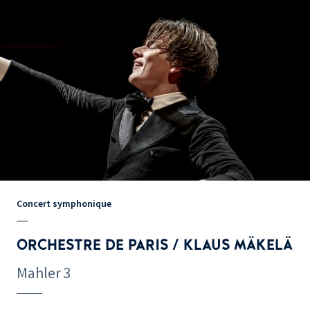
Concert symphonique
ORCHESTRE DE PARIS / KLAUS MÄKELÄ
Mahler 3