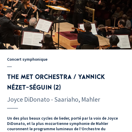
Concert symphonique
THE MET ORCHESTRA / YANNICK
NÉZET-SÉGUIN (2)
Joyce DiDonato - Saariaho, Mahler
Un des plus beaux cycles de lieder, porté par la voix de Joyce
DiDonato, et la plus mozartienne symphonie de Mahler
couronnent le programme lumineux de l’Orchestre du