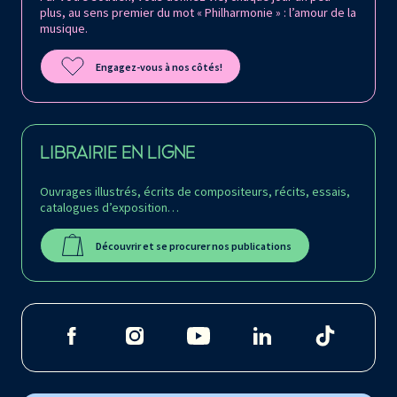
plus, au sens premier du mot « Philharmonie » : l’amour de la
musique.
Engagez-vous à nos côtés!
LIBRAIRIE EN LIGNE
Ouvrages illustrés, écrits de compositeurs, récits, essais,
catalogues d’exposition…
Découvrir et se procurer nos publications