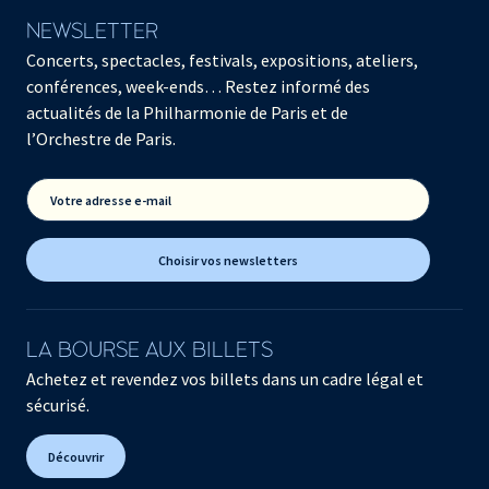
NEWSLETTER
Concerts, spectacles, festivals, expositions, ateliers,
conférences, week-ends… Restez informé des
actualités de la Philharmonie de Paris et de
l’Orchestre de Paris.
Votre adresse e-mail
Choisir vos newsletters
LA BOURSE AUX BILLETS
Achetez et revendez vos billets dans un cadre légal et
sécurisé.
Découvrir