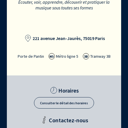
Écouter, voir, apprendre, découvrir et pratiquer la
musique sous toutes ses formes
221 avenue Jean-Jaurès, 75019 Paris
Porte de Pantin
Métro ligne 5
Tramway 3B
M5
3B
Horaires
Consulter le détail des horaires
Contactez-nous