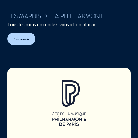
LES MARDIS DE LA PHILHARMONIE
Tous les mois un rendez-vous « bon plan »
Découvrir