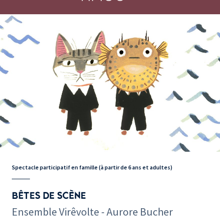
Spectacle participatif en famille (à partir de 6 ans et adultes)
BÊTES DE SCÈNE
Ensemble Virêvolte - Aurore Bucher