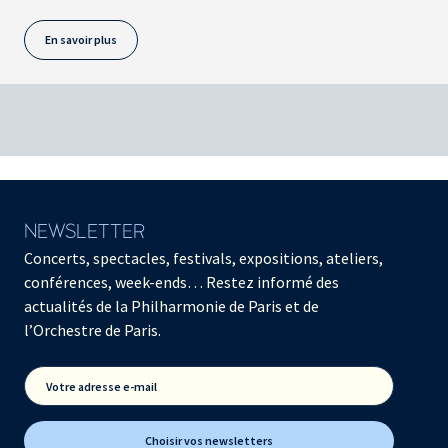
En savoir plus
NEWSLETTER
Concerts, spectacles, festivals, expositions, ateliers,
conférences, week-ends… Restez informé des
actualités de la Philharmonie de Paris et de
l’Orchestre de Paris.
Votre adresse e-mail
Choisir vos newsletters