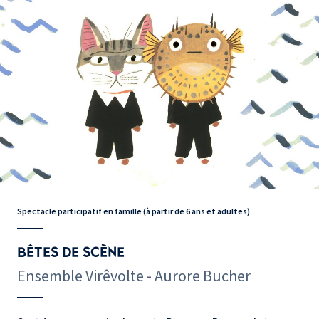
Spectacle participatif en famille (à partir de 6 ans et adultes)
BÊTES DE SCÈNE
Ensemble Virêvolte - Aurore Bucher