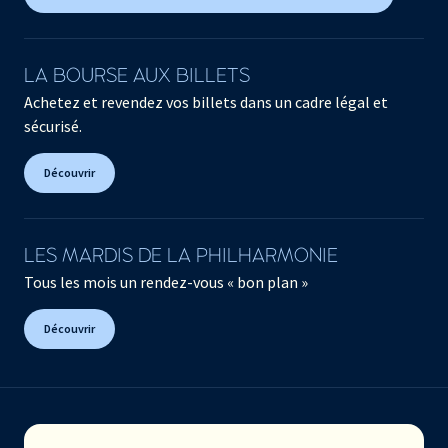
LA BOURSE AUX BILLETS
Achetez et revendez vos billets dans un cadre légal et
sécurisé.
Découvrir
LES MARDIS DE LA PHILHARMONIE
Tous les mois un rendez-vous « bon plan »
Découvrir