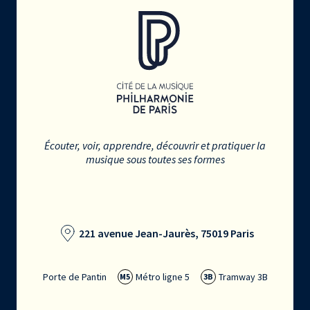
Écouter, voir, apprendre, découvrir et pratiquer la
musique sous toutes ses formes
221 avenue Jean-Jaurès, 75019 Paris
Porte de Pantin
Métro ligne 5
Tramway 3B
M5
3B