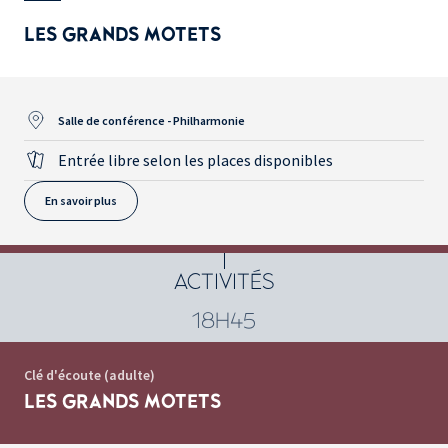
LES GRANDS MOTETS
Salle de conférence - Philharmonie
Entrée libre selon les places disponibles
En savoir plus
ACTIVITÉS
18H45
Clé d'écoute (adulte)
LES GRANDS MOTETS