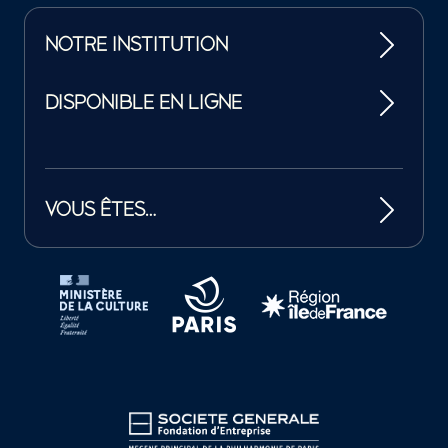
NOTRE INSTITUTION
DISPONIBLE EN LIGNE
VOUS ÊTES…
Tutelles et mécènes de la Philharmonie de Paris