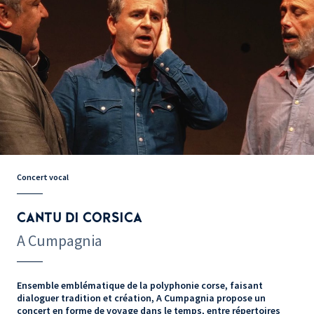
Concert vocal
CANTU DI CORSICA
A Cumpagnia
Ensemble emblématique de la polyphonie corse, faisant
dialoguer tradition et création, A Cumpagnia propose un
concert en forme de voyage dans le temps, entre répertoires