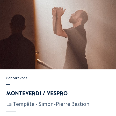
Concert vocal
MONTEVERDI / VESPRO
La Tempête - Simon-Pierre Bestion