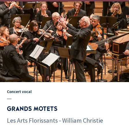
Concert vocal
GRANDS MOTETS
Les Arts Florissants - William Christie