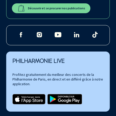
Découvrir et se procurer nos publications
PHILHARMONIE LIVE
Profitez gratuitement du meilleur des concerts de la
Philharmonie de Paris, en direct et en différé grâce à notre
application.