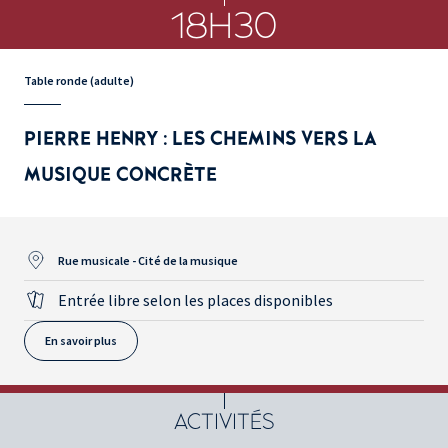
18H30
Table ronde (adulte)
PIERRE HENRY : LES CHEMINS VERS LA
MUSIQUE CONCRÈTE
Rue musicale - Cité de la musique
Entrée libre selon les places disponibles
En savoir plus
ACTIVITÉS