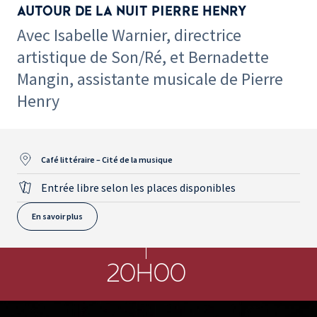
AUTOUR DE LA NUIT PIERRE HENRY
Avec Isabelle Warnier, directrice
artistique de Son/Ré, et Bernadette
Mangin, assistante musicale de Pierre
Henry
Café littéraire – Cité de la musique
Entrée libre selon les places disponibles
En savoir plus
20H00