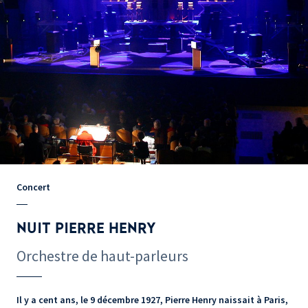
Concert
NUIT PIERRE HENRY
Orchestre de haut-parleurs
Il y a cent ans, le 9 décembre 1927, Pierre Henry naissait à Paris,