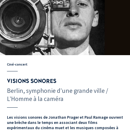
Ciné-concert
VISIONS SONORES
Berlin, symphonie d’une grande ville /
L’Homme à la caméra
Les visions sonores de Jonathan Prager et Paul Ramage ouvrent
une brèche dans le temps en associant deux films
expérimentaux du cinéma muet et les musiques composées à