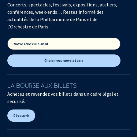
Concerts, spectacles, festivals, expositions, ateliers,
conférences, week-ends… Restez informé des
actualités de la Philharmonie de Paris et de
l’Orchestre de Paris.
Votre adresse e-mail
Choisir vos newsletters
LA BOURSE AUX BILLETS
Achetez et revendez vos billets dans un cadre légal et
sécurisé.
Découvrir