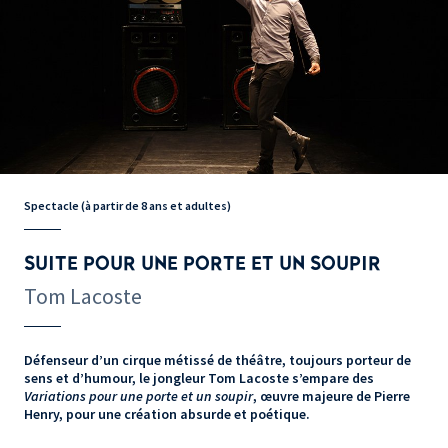
Spectacle (à partir de 8 ans et adultes)
SUITE POUR UNE PORTE ET UN SOUPIR
Tom Lacoste
Défenseur d’un cirque métissé de théâtre, toujours porteur de
sens et d’humour, le jongleur Tom Lacoste s’empare des
Variations pour une porte et un soupir
, œuvre majeure de Pierre
Henry, pour une création absurde et poétique.