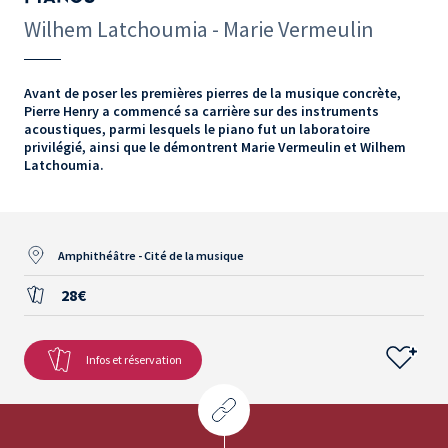
Wilhem Latchoumia - Marie Vermeulin
Avant de poser les premières pierres de la musique concrète,
Pierre Henry a commencé sa carrière sur des instruments
acoustiques, parmi lesquels le piano fut un laboratoire
privilégié, ainsi que le démontrent Marie Vermeulin et Wilhem
Latchoumia.
Amphithéâtre - Cité de la musique
28€
Infos et réservation