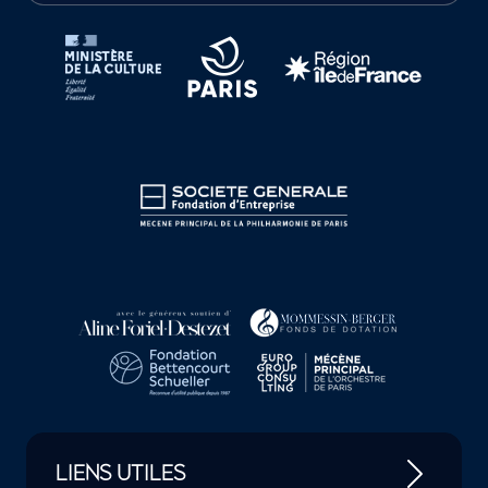
Tutelles et mécènes de la Philharmonie de Paris
LIENS UTILES