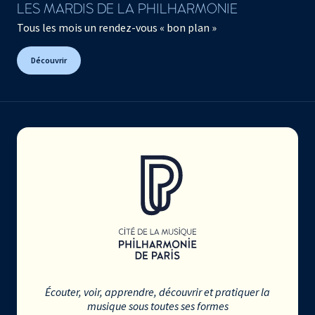
LES MARDIS DE LA PHILHARMONIE
Tous les mois un rendez-vous « bon plan »
Découvrir
Écouter, voir, apprendre, découvrir et pratiquer la
musique sous toutes ses formes