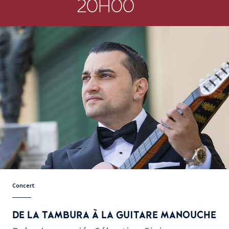
20H00
Concert
DE LA TAMBURA À LA GUITARE MANOUCHE