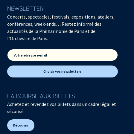
NEWSLETTER
Concerts, spectacles, festivals, expositions, ateliers,
conférences, week-ends… Restez informé des
actualités de la Philharmonie de Paris et de
l’Orchestre de Paris.
Votre adresse e-mail
Choisir vos newsletters
LA BOURSE AUX BILLETS
Achetez et revendez vos billets dans un cadre légal et
sécurisé.
Découvrir