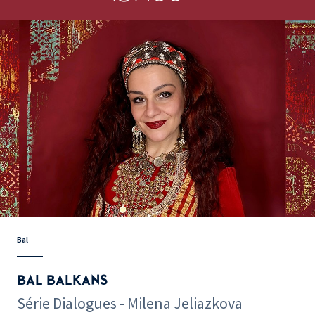
Bal
BAL BALKANS
Série Dialogues - Milena Jeliazkova