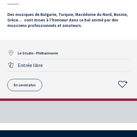
Des musiques de Bulgarie, Turquie, Macédoine du Nord, Bosnie,
Grèce… sont mises à l’honneur dans ce bal animé par des
musiciens professionnels et amateurs.
Le Studio - Philharmonie
Entrée libre
En savoir plus