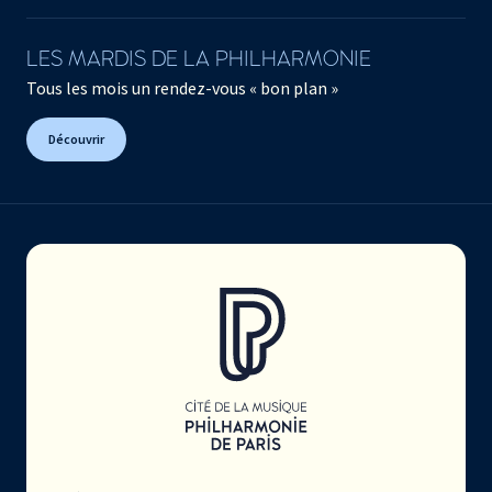
LES MARDIS DE LA PHILHARMONIE
Tous les mois un rendez-vous « bon plan »
Découvrir