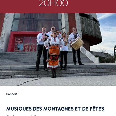
20H00
Concert
MUSIQUES DES MONTAGNES ET DE FÊTES