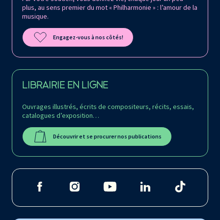
plus, au sens premier du mot « Philharmonie » : l’amour de la
musique.
Engagez-vous à nos côtés!
LIBRAIRIE EN LIGNE
Ouvrages illustrés, écrits de compositeurs, récits, essais,
catalogues d’exposition…
Découvrir et se procurer nos publications