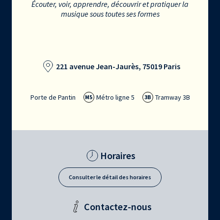
Écouter, voir, apprendre, découvrir et pratiquer la
musique sous toutes ses formes
221 avenue Jean-Jaurès, 75019 Paris
Porte de Pantin
Métro ligne 5
Tramway 3B
M5
3B
Horaires
Consulter le détail des horaires
Contactez-nous