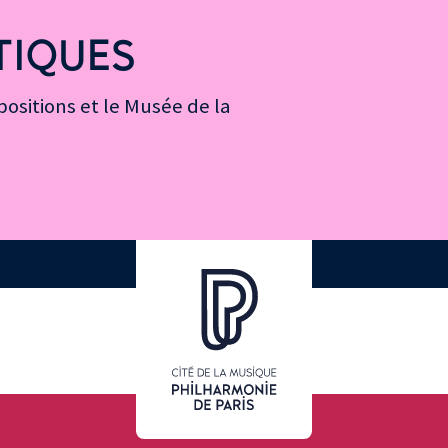
TIQUES
ositions et le Musée de la