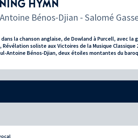
NING HYMN
-Antoine Bénos-Djian - Salomé Gasse
dans la chanson anglaise, de Dowland à Purcell, avec la
, Révélation soliste aux Victoires de la Musique Classique 
ul-Antoine Bénos-Djian, deux étoiles montantes du baroq
vocal