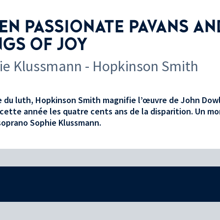
EN PASSIONATE PAVANS AN
GS OF JOY
ie Klussmann - Hopkinson Smith
 du luth, Hopkinson Smith magnifie l’œuvre de John Dow
cette année les quatre cents ans de la disparition. Un mo
 soprano Sophie Klussmann.