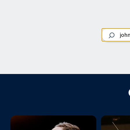
Rechercher un 