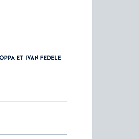
PPA ET IVAN FEDELE