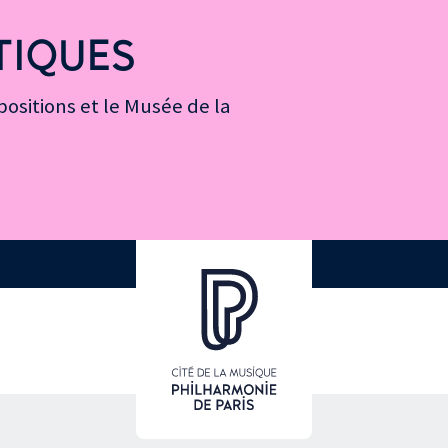
TIQUES
ositions et le Musée de la