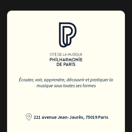
Écouter, voir, apprendre, découvrir et pratiquer la
musique sous toutes ses formes
221 avenue Jean-Jaurès, 75019 Paris