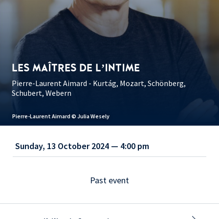
LES MAÎTRES DE L’INTIME
Pierre-Laurent Aimard - Kurtág, Mozart, Schönberg,
Schubert, Webern
Pierre-Laurent Aimard © Julia Wesely
Sunday, 13 October 2024 — 4:00 pm
Past event