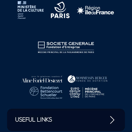
USEFUL LINKS