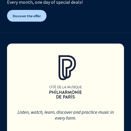
Every month, one day of special deals!
Discover the offer
Listen, watch, learn, discover and practice music in
every form.