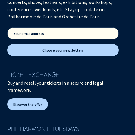
Concerts, shows, festivals, exhibitions, workshops,
conferences, weekends, etc. Stay up-to-date on
Philharmonie de Paris and Orchestre de Paris.
Your email address
Choose your newsletters
TICKET EXCHANGE
Buy and resell your tickets in a secure and legal
framework.
Discover the offer
PHILHARMONIE TUESDAYS