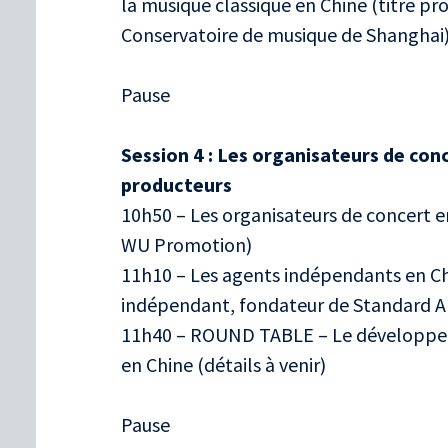
la musique classique en Chine (titre pr
Conservatoire de musique de Shanghai
Pause
Session 4 : Les organisateurs de conc
producteurs
10h50 – Les organisateurs de concert 
WU Promotion)
11h10 – Les agents indépendants en C
indépendant, fondateur de Standard Ar
11h40 – ROUND TABLE – Le développem
en Chine (détails à venir)
Pause