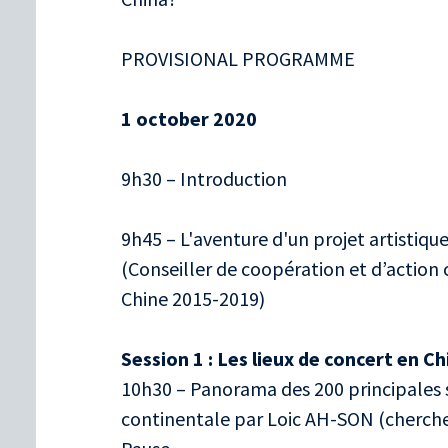
PROVISIONAL PROGRAMME
1 october 2020
9h30 – Introduction
9h45 – L'aventure d'un projet artistiq
(Conseiller de coopération et d’action
Chine 2015-2019)
Session 1 : Les lieux de concert en C
10h30 – Panorama des 200 principales s
continentale par Loic AH-SON (cherch