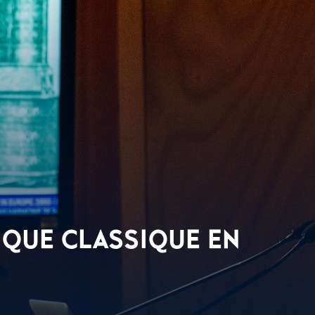
IQUE CLASSIQUE EN