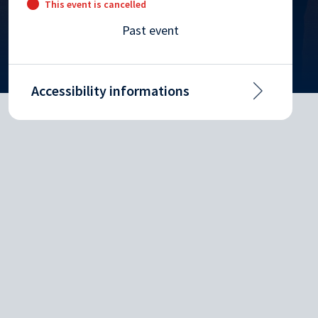
This event is cancelled
Past event
Accessibility informations