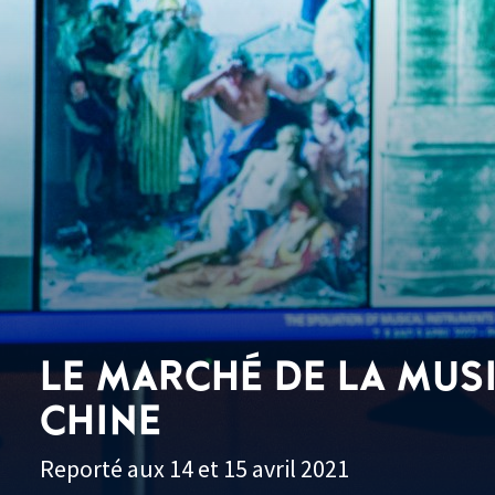
LE MARCHÉ DE LA MUS
CHINE
Reporté aux 14 et 15 avril 2021