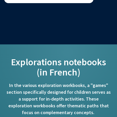
Explorations notebooks
(in French)
In the various exploration workbooks, a "games"
section specifically designed for children serves as
a support for in-depth activities. These
exploration workbooks offer thematic paths that
focus on complementary concepts.