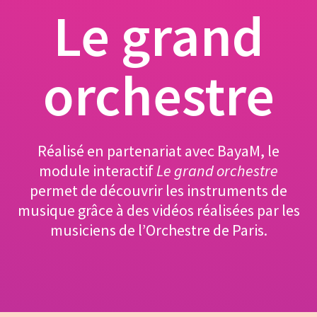
Le grand
orchestre
Réalisé en partenariat avec BayaM, le
module interactif
Le grand orchestre
permet de découvrir les instruments de
musique grâce à des vidéos réalisées par les
musiciens de l’Orchestre de Paris.