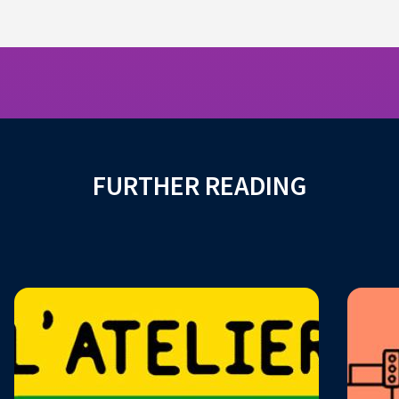
FURTHER READING