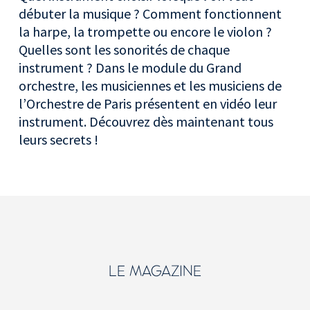
débuter la musique ? Comment fonctionnent
la harpe, la trompette ou encore le violon ?
Quelles sont les sonorités de chaque
instrument ? Dans le module du Grand
orchestre, les musiciennes et les musiciens de
l’Orchestre de Paris présentent en vidéo leur
instrument. Découvrez dès maintenant tous
leurs secrets !
LE MAGAZINE