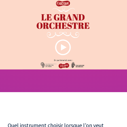
Quel instrument choisir lorsque l’on veut