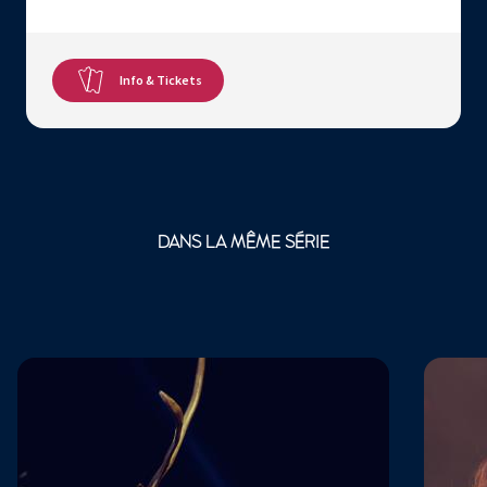
Info & Tickets
DANS LA MÊME SÉRIE