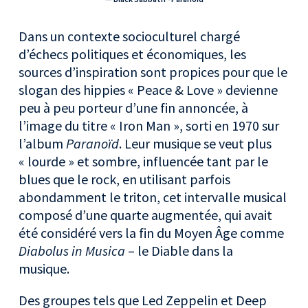
Dans un contexte socioculturel chargé
d’échecs politiques et économiques, les
sources d’inspiration sont propices pour que le
slogan des hippies « Peace & Love » devienne
peu à peu porteur d’une fin annoncée, à
l’image du titre « Iron Man », sorti en 1970 sur
l’album
Paranoïd
. Leur musique se veut plus
« lourde » et sombre, influencée tant par le
blues que le rock, en utilisant parfois
abondamment le triton, cet intervalle musical
composé d’une quarte augmentée, qui avait
été considéré vers la fin du Moyen Âge comme
Diabolus in Musica
– le Diable dans la
musique.
Des groupes tels que Led Zeppelin et Deep