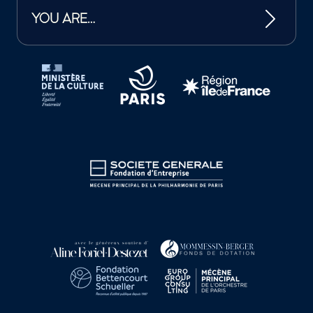
YOU ARE…
Tutelles et mécènes de la Philharmonie de Paris