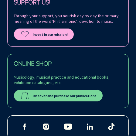
SUPPORT US!
Through your support, you nourish day by day the primary
meaning of the word ‘Philharmonic’: devotion to music.
Invest in our mission!
ONLINE SHOP
Musicology, musical practice and educational books,
exhibition catalogues, etc.
Discover and purchase our publications