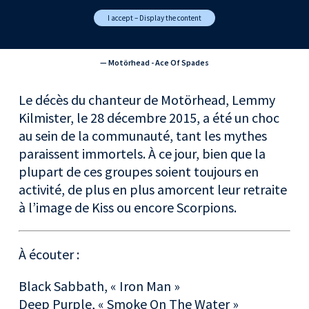
I accept – Display the content
— Motörhead - Ace Of Spades
Le décès du chanteur de Motörhead, Lemmy
Kilmister, le 28 décembre 2015, a été un choc
au sein de la communauté, tant les mythes
paraissent immortels. À ce jour, bien que la
plupart de ces groupes soient toujours en
activité, de plus en plus amorcent leur retraite
à l’image de Kiss ou encore Scorpions.
À écouter :
Black Sabbath, « Iron Man »
Deep Purple, « Smoke On The Water »