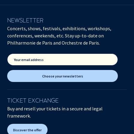
NEWSLETTER
Concerts, shows, festivals, exhibitions, workshops,
conferences, weekends, etc. Stay up-to-date on
Philharmonie de Paris and Orchestre de Paris.
Your email address
Choose your newsletters
TICKET EXCHANGE
Buy and resell your tickets in a secure and legal
framework.
Discover the offer