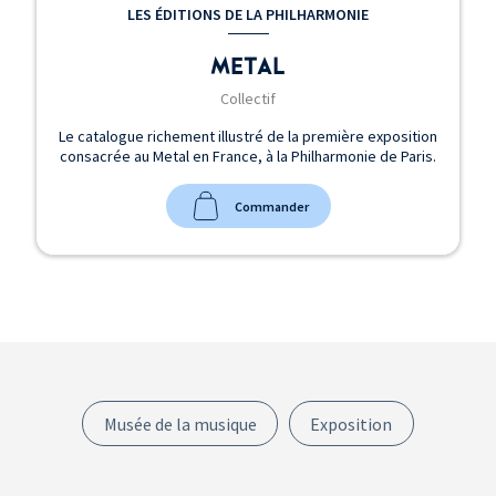
LES ÉDITIONS DE LA PHILHARMONIE
METAL
Collectif
Le catalogue richement illustré de la première exposition
consacrée au Metal en France, à la Philharmonie de Paris.
Commander
Musée de la musique
Exposition