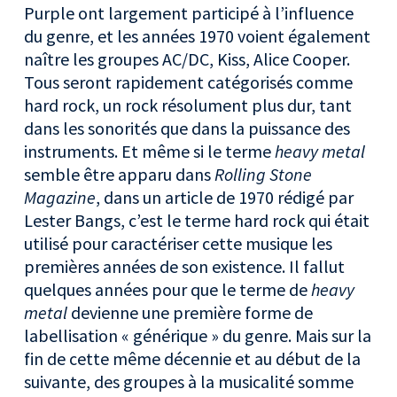
Purple ont largement participé à l’influence
du genre, et les années 1970 voient également
naître les groupes AC/DC, Kiss, Alice Cooper.
Tous seront rapidement catégorisés comme
hard rock, un rock résolument plus dur, tant
dans les sonorités que dans la puissance des
instruments. Et même si le terme
heavy metal
semble être apparu dans
Rolling Stone
Magazine
, dans un article de 1970 rédigé par
Lester Bangs, c’est le terme hard rock qui était
utilisé pour caractériser cette musique les
premières années de son existence. Il fallut
quelques années pour que le terme de
heavy
metal
devienne une première forme de
labellisation « générique » du genre. Mais sur la
fin de cette même décennie et au début de la
suivante, des groupes à la musicalité somme