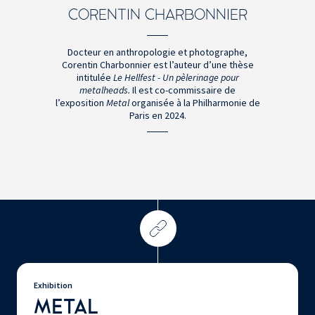
CORENTIN CHARBONNIER
Docteur en anthropologie et photographe,
Corentin Charbonnier est l’auteur d’une thèse
intitulée
Le Hellfest - Un pèlerinage pour
metalheads.
Il est co-commissaire de
l’exposition
Metal
organisée à la Philharmonie de
Paris en 2024.
Exhibition
METAL