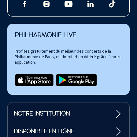
PHILHARMONIE LIVE
Profitez gratuitement du meilleur des concerts de la
Philharmonie de Paris, en direct et en différé grâce à notre
application.
NOTRE INSTITUTION
DISPONIBLE EN LIGNE