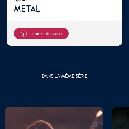
METAL
Infos et réservation
DANS LA MÊME SÉRIE