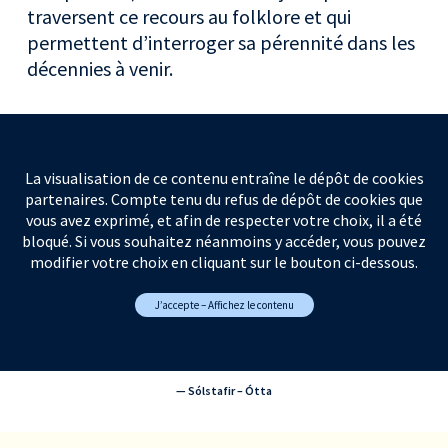
traversent ce recours au folklore et qui
permettent d’interroger sa pérennité dans les
décennies à venir.
La visualisation de ce contenu entraîne le dépôt de cookies
partenaires. Compte tenu du refus de dépôt de cookies que
vous avez exprimé, et afin de respecter votre choix, il a été
bloqué. Si vous souhaitez néanmoins y accéder, vous pouvez
modifier votre choix en cliquant sur le bouton ci-dessous.
J’accepte – Affichez le contenu
— Sólstafir – Ótta