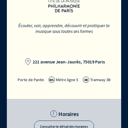
Écouter, voir, apprendre, découvrir et pratiquer la
musique sous toutes ses formes
221 avenue Jean-Jaurès, 75019 Paris
Porte de Pantin
Métro ligne 5
Tramway 3B
M5
3B
Horaires
Consulter le détail des horaires