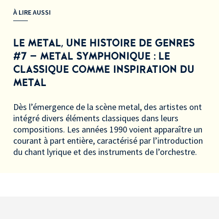
À LIRE AUSSI
LE METAL, UNE HISTOIRE DE GENRES
#7 – METAL SYMPHONIQUE
: LE
CLASSIQUE COMME INSPIRATION DU
METAL
Dès l’émergence de la scène metal, des artistes ont
intégré divers éléments classiques dans leurs
compositions. Les années 1990 voient apparaître un
courant à part entière, caractérisé par l’introduction
du chant lyrique et des instruments de l’orchestre.