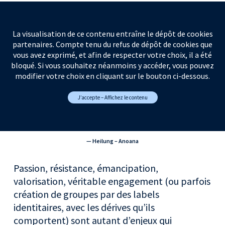
La visualisation de ce contenu entraîne le dépôt de cookies
partenaires. Compte tenu du refus de dépôt de cookies que
vous avez exprimé, et afin de respecter votre choix, il a été
bloqué. Si vous souhaitez néanmoins y accéder, vous pouvez
modifier votre choix en cliquant sur le bouton ci-dessous.
J’accepte – Affichez le contenu
— Heilung – Anoana
Passion, résistance, émancipation,
valorisation, véritable engagement (ou parfois
création de groupes par des labels
identitaires, avec les dérives qu’ils
comportent) sont autant d’enjeux qui