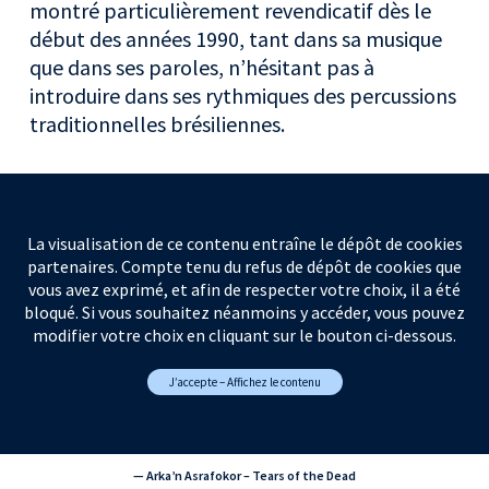
montré particulièrement revendicatif dès le
début des années 1990, tant dans sa musique
que dans ses paroles, n’hésitant pas à
introduire dans ses rythmiques des percussions
traditionnelles brésiliennes.
La visualisation de ce contenu entraîne le dépôt de cookies
partenaires. Compte tenu du refus de dépôt de cookies que
vous avez exprimé, et afin de respecter votre choix, il a été
bloqué. Si vous souhaitez néanmoins y accéder, vous pouvez
modifier votre choix en cliquant sur le bouton ci-dessous.
J’accepte – Affichez le contenu
— Arka’n Asrafokor – Tears of the Dead