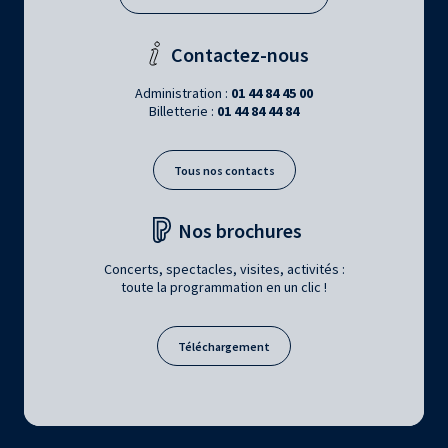
Contactez-nous
Administration :
01 44 84 45 00
Billetterie :
01 44 84 44 84
Tous nos contacts
Nos brochures
Concerts, spectacles, visites, activités :
toute la programmation en un clic !
Téléchargement