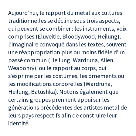
Aujourd’hui, le rapport du metal aux cultures
traditionnelles se décline sous trois aspects,
qui peuvent se combiner : les instruments, voix
comprises (Eluveitie, Bloodywood, Heilung),
l’imaginaire convoqué dans les textes, souvent
une réappropriation plus ou moins fidèle d’un
passé commun (Heilung, Wardruna, Alien
Weaponry), ou le rapport au corps, qui
s’exprime par les costumes, les ornements ou
les modifications corporelles (Wardruna,
Heilung, Batushka). Notons également que
certains groupes prennent appui sur les
générations précédentes des artistes metal de
leurs pays respectifs afin de construire leur
identité.