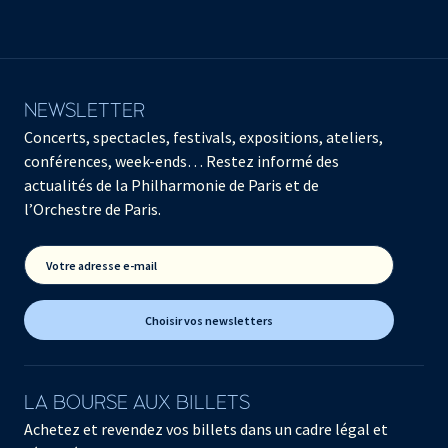
NEWSLETTER
Concerts, spectacles, festivals, expositions, ateliers,
conférences, week-ends… Restez informé des
actualités de la Philharmonie de Paris et de
l’Orchestre de Paris.
Votre adresse e-mail
Choisir vos newsletters
LA BOURSE AUX BILLETS
Achetez et revendez vos billets dans un cadre légal et