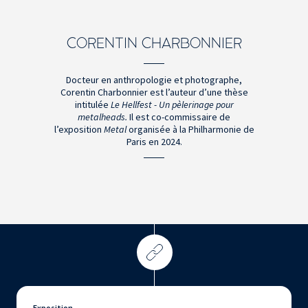
CORENTIN CHARBONNIER
Docteur en anthropologie et photographe,
Corentin Charbonnier est l’auteur d’une thèse
intitulée
Le Hellfest - Un pèlerinage pour
metalheads.
Il est co-commissaire de
l’exposition
Metal
organisée à la Philharmonie de
Paris en 2024.
Exposition