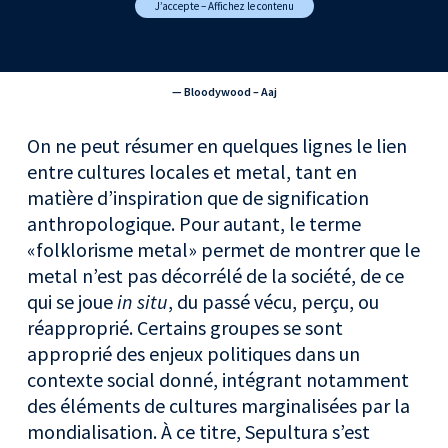
J’accepte – Affichez le contenu
— Bloodywood – Aaj
On ne peut résumer en quelques lignes le lien
entre cultures locales et metal, tant en
matière d’inspiration que de signification
anthropologique. Pour autant, le terme
«folklorisme metal» permet de montrer que le
metal n’est pas décorrélé de la société, de ce
qui se joue
in situ
, du passé vécu, perçu, ou
réapproprié. Certains groupes se sont
approprié des enjeux politiques dans un
contexte social donné, intégrant notamment
des éléments de cultures marginalisées par la
mondialisation. À ce titre, Sepultura s’est