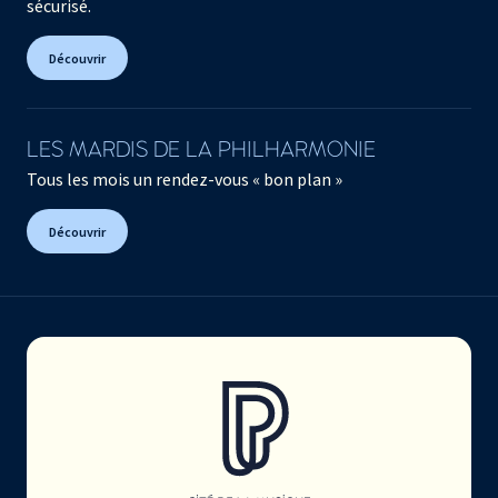
sécurisé.
Découvrir
LES MARDIS DE LA PHILHARMONIE
Tous les mois un rendez-vous « bon plan »
Découvrir