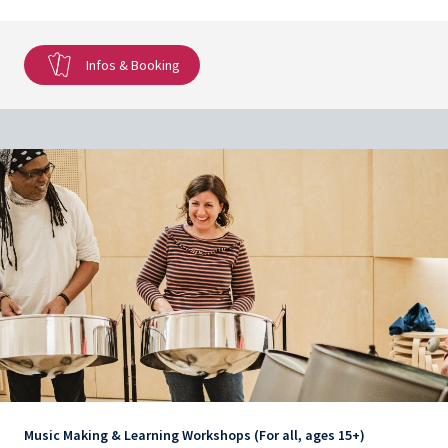
Infos & Booking
Music Making & Learning Workshops (For all, ages 15+)