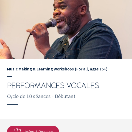
Music Making & Learning Workshops (For all, ages 15+)
PERFORMANCES VOCALES
Cycle de 10 séances - Débutant
Infos & Booking