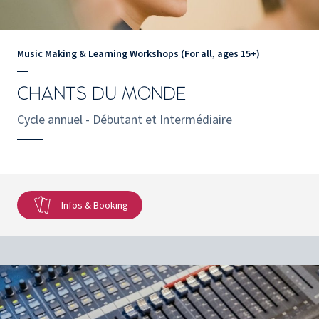
Music Making & Learning Workshops (For all, ages 15+)
CHANTS DU MONDE
Cycle annuel - Débutant et Intermédiaire
Infos & Booking