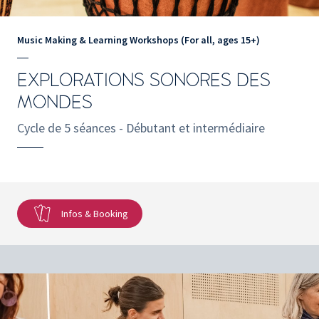
Music Making & Learning Workshops (For all, ages 15+)
EXPLORATIONS SONORES DES
MONDES
Cycle de 5 séances - Débutant et intermédiaire
Infos & Booking