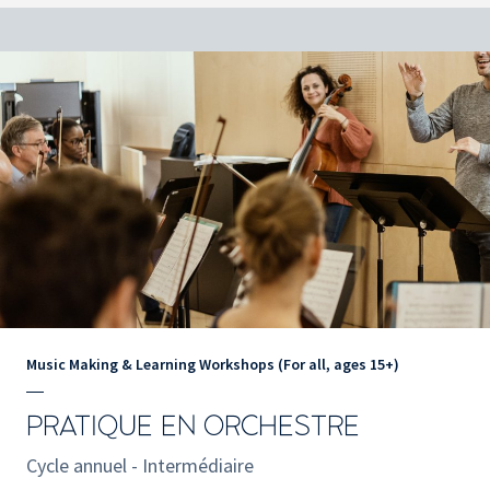
Music Making & Learning Workshops (For all, ages 15+)
PRATIQUE EN ORCHESTRE
Cycle annuel - Intermédiaire