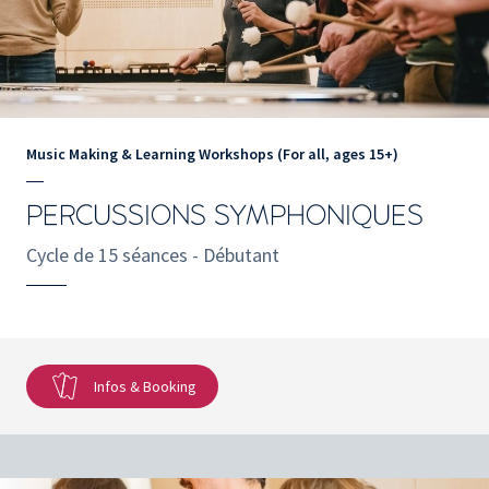
Music Making & Learning Workshops (For all, ages 15+)
PERCUSSIONS SYMPHONIQUES
Cycle de 15 séances - Débutant
Infos & Booking