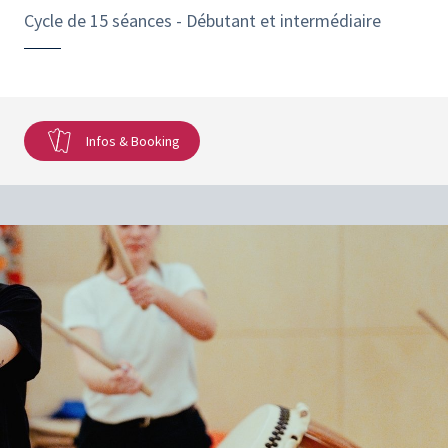
Cycle de 15 séances - Débutant et intermédiaire
Infos & Booking