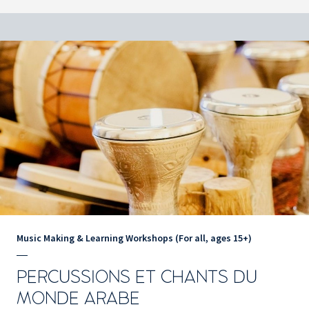
Music Making & Learning Workshops (For all, ages 15+)
PERCUSSIONS ET CHANTS DU
MONDE ARABE