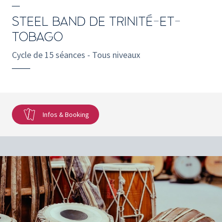
STEEL BAND DE TRINITÉ-ET-
TOBAGO
Cycle de 15 séances - Tous niveaux
Infos & Booking