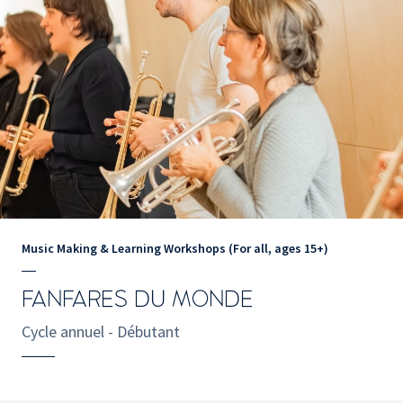
Music Making & Learning Workshops (For all, ages 15+)
FANFARES DU MONDE
Cycle annuel - Débutant