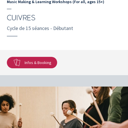
Music Making & Learning Workshops (For all, ages 15+)
CUIVRES
Cycle de 15 séances - Débutant
Infos & Booking