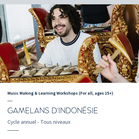
Music Making & Learning Workshops (For all, ages 15+)
GAMELANS D'INDONÉSIE
Cycle annuel - Tous niveaux