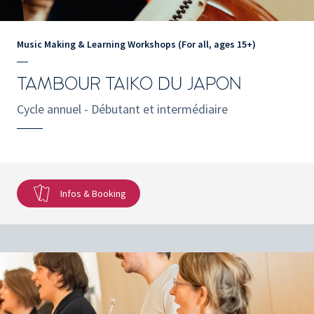
Music Making & Learning Workshops (For all, ages 15+)
TAMBOUR TAIKO DU JAPON
Cycle annuel - Débutant et intermédiaire
Infos & Booking