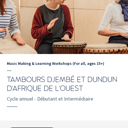
Music Making & Learning Workshops (For all, ages 15+)
TAMBOURS DJEMBÉ ET DUNDUN
D'AFRIQUE DE L'OUEST
Cycle annuel - Débutant et Intermédiaire