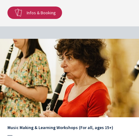
Infos & Booking
Music Making & Learning Workshops (For all, ages 15+)