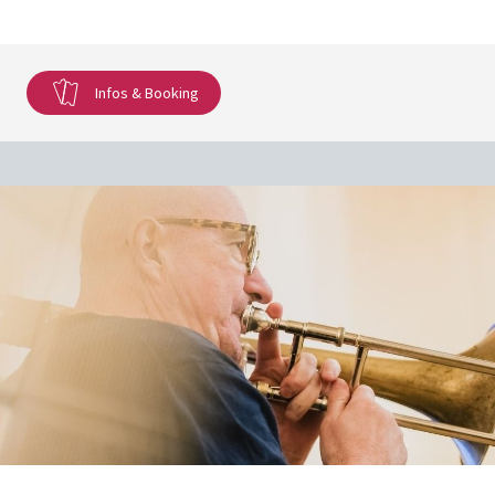
Infos & Booking