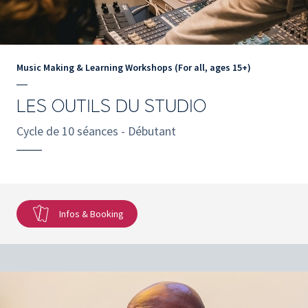
Music Making & Learning Workshops (For all, ages 15+)
LES OUTILS DU STUDIO
Cycle de 10 séances - Débutant
Infos & Booking