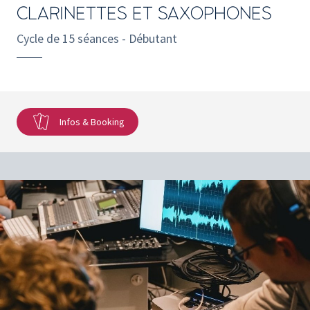
CLARINETTES ET SAXOPHONES
Cycle de 15 séances - Débutant
Infos & Booking