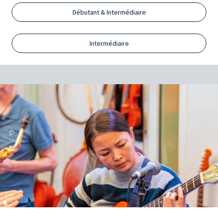
Débutant & Intermédiaire
Intermédiaire