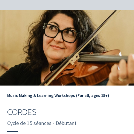
Music Making & Learning Workshops (For all, ages 15+)
CORDES
Cycle de 15 séances - Débutant