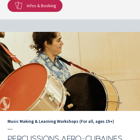
Infos & Booking
Music Making & Learning Workshops (For all, ages 15+)
PERCUSSIONS AFRO-CUBAINES