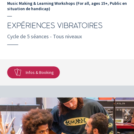
Music Making & Learning Workshops (For all, ages 15+, Public en
situation de handicap)
EXPÉRIENCES VIBRATOIRES
Cycle de 5 séances - Tous niveaux
Infos & Booking