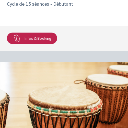
Cycle de 15 séances - Débutant
Infos & Booking