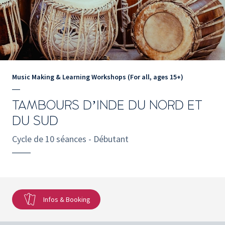
Music Making & Learning Workshops (For all, ages 15+)
TAMBOURS D’INDE DU NORD ET
DU SUD
Cycle de 10 séances - Débutant
Infos & Booking