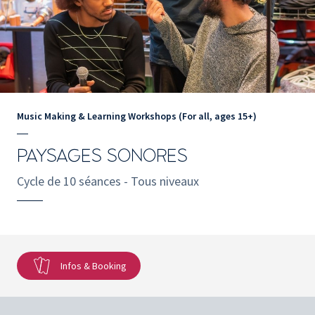
Music Making & Learning Workshops (For all, ages 15+)
PAYSAGES SONORES
Cycle de 10 séances - Tous niveaux
Infos & Booking