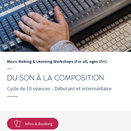
Music Making & Learning Workshops (For all, ages 15+)
DU SON À LA COMPOSITION
Cycle de 10 séances - Débutant et intermédiaire
Infos & Booking