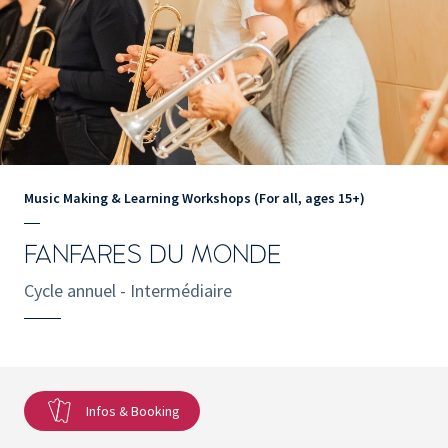
Music Making & Learning Workshops (For all, ages 15+)
FANFARES DU MONDE
Cycle annuel - Intermédiaire
Infos & Booking