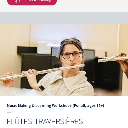
Music Making & Learning Workshops (For all, ages 15+)
FLÛTES TRAVERSIÈRES