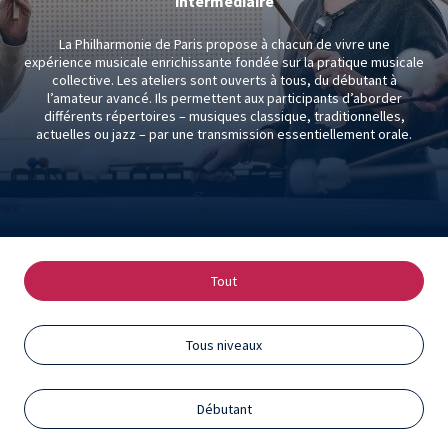
intermédiaire
La Philharmonie de Paris propose à chacun de vivre une
expérience musicale enrichissante fondée sur la pratique musicale
collective. Les ateliers sont ouverts à tous, du débutant à
l’amateur avancé. Ils permettent aux participants d’aborder
différents répertoires – musiques classique, traditionnelles,
actuelles ou jazz – par une transmission essentiellement orale.
Tout
Tous niveaux
Débutant