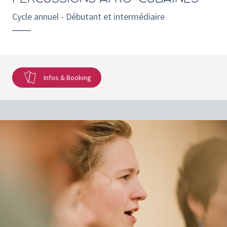
Cycle annuel - Débutant et intermédiaire
Infos & Booking