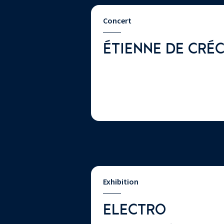
Concert
ÉTIENNE DE CRÉ
Exhibition
ELECTRO