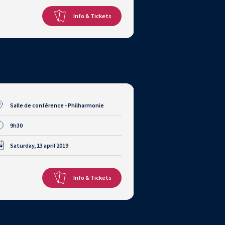
Info & Tickets
Salle de conférence - Philharmonie
9h30
Saturday, 13 april 2019
Info & Tickets