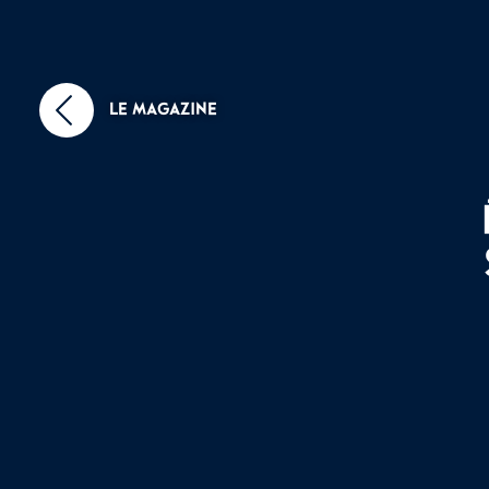
LE MAGAZINE