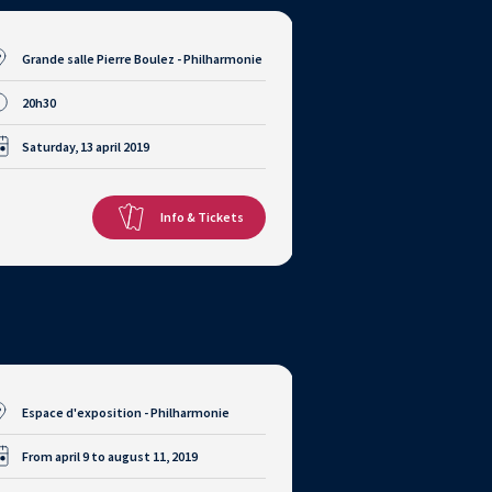
Grande salle Pierre Boulez - Philharmonie
20h30
Saturday, 13 april 2019
Info & Tickets
Espace d'exposition - Philharmonie
From april 9 to august 11, 2019