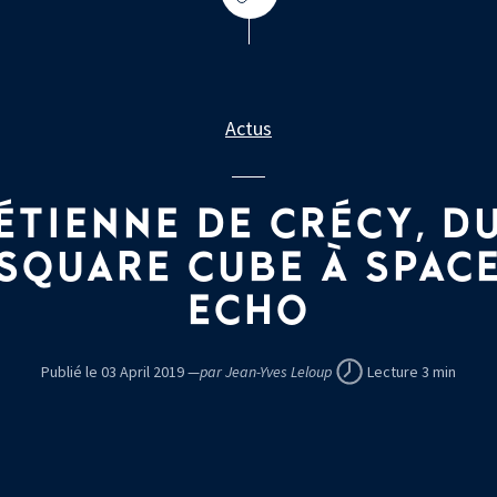
Actus
ÉTIENNE DE CRÉCY, D
SQUARE CUBE À SPAC
ECHO
Publié le 03 April 2019 —
par Jean-Yves Leloup
Lecture 3 min