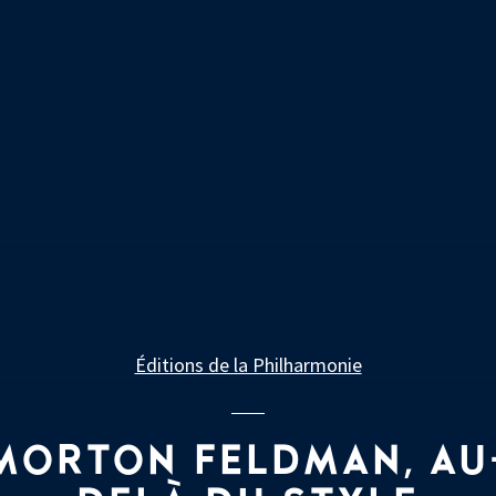
Éditions de la Philharmonie
MORTON FELDMAN, AU