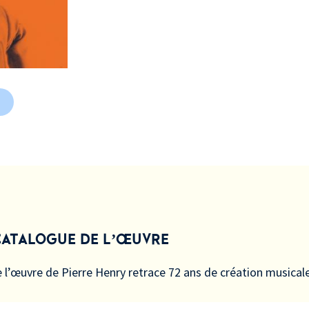
 CATALOGUE DE L’ŒUVRE
e l’œuvre de Pierre Henry retrace 72 ans de création musicale 