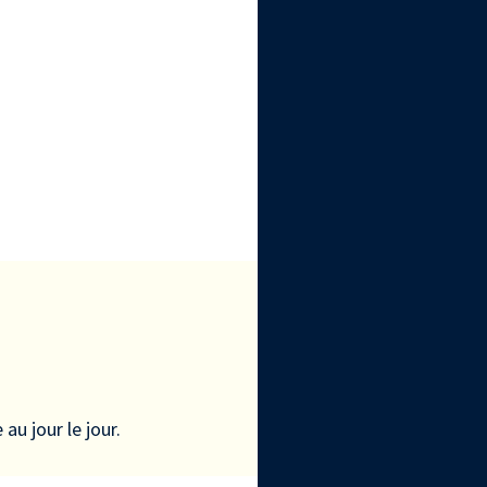
au jour le jour.