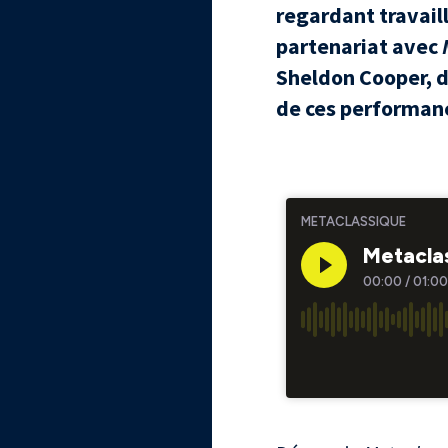
regardant travail
partenariat avec
Sheldon Cooper, d
de ces performan