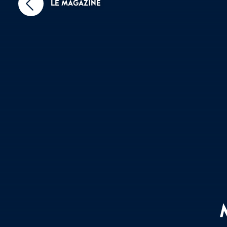
LE MAGAZINE