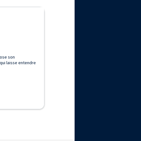
ose son
qui laisse entendre