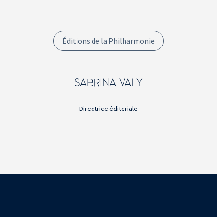
Éditions de la Philharmonie
SABRINA VALY
Directrice éditoriale