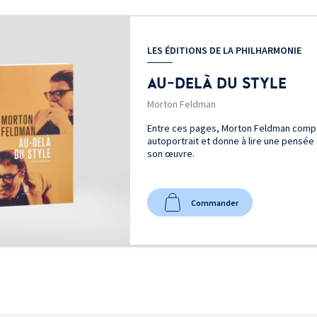
LES ÉDITIONS DE LA PHILHARMONIE
AU-DELÀ DU STYLE
Morton Feldman
Entre ces pages, Morton Feldman comp
autoportrait et donne à lire une pensée 
son œuvre.
Commander