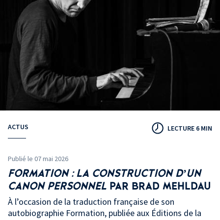
ACTUS
LECTURE 6 MIN
Publié le 07 mai 2026
FORMATION : LA CONSTRUCTION D’UN
CANON PERSONNEL
PAR BRAD MEHLDAU
À l’occasion de la traduction française de son
autobiographie Formation, publiée aux Éditions de la