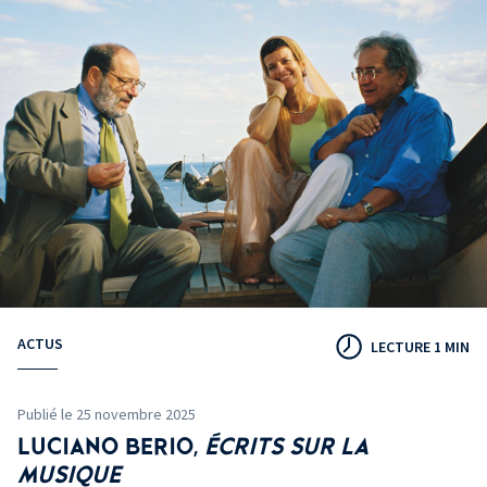
ACTUS
LECTURE 1 MIN
Publié le 25 novembre 2025
LUCIANO
BERIO,
ÉCRITS SUR LA
MUSIQUE