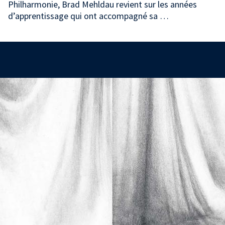
Philharmonie, Brad Mehldau revient sur les années
d’apprentissage qui ont accompagné sa …