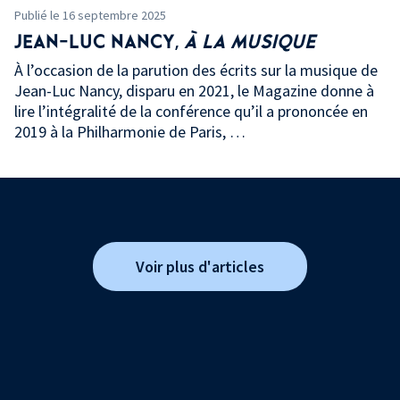
Publié le 16 septembre 2025
JEAN-LUC NANCY,
À LA MUSIQUE
À l’occasion de la parution des écrits sur la musique de
Jean-Luc Nancy, disparu en 2021, le Magazine donne à
lire l’intégralité de la conférence qu’il a prononcée en
2019 à la Philharmonie de Paris, …
Voir plus d'articles