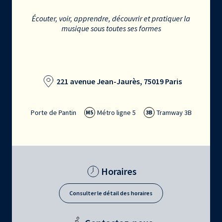
Écouter, voir, apprendre, découvrir et pratiquer la
musique sous toutes ses formes
221 avenue Jean-Jaurès, 75019 Paris
Porte de Pantin
Métro ligne 5
Tramway 3B
M5
3B
Horaires
Consulter le détail des horaires