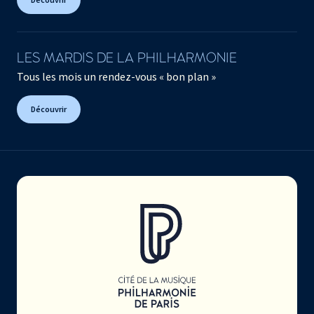
LES MARDIS DE LA PHILHARMONIE
Tous les mois un rendez-vous « bon plan »
Découvrir