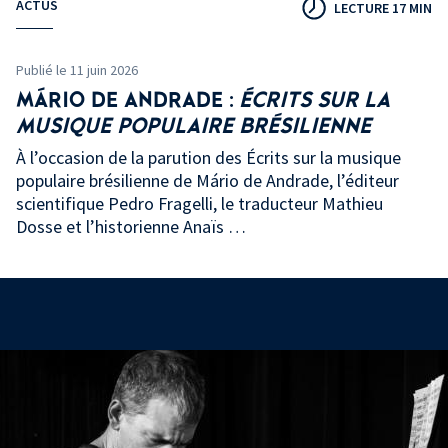
ACTUS
LECTURE 17 MIN
Publié le 11 juin 2026
MÁRIO DE ANDRADE
:
ÉCRITS SUR LA
MUSIQUE POPULAIRE BRÉSILIENNE
À l’occasion de la parution des Écrits sur la musique
populaire brésilienne de Mário de Andrade, l’éditeur
scientifique Pedro Fragelli, le traducteur Mathieu
Dosse et l’historienne Anaïs …