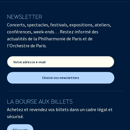
NEWSLETTER
Concerts, spectacles, festivals, expositions, ateliers,
conférences, week-ends… Restez informé des
actualités de la Philharmonie de Paris et de
l’Orchestre de Paris.
Votre adresse e-mail
Choisir vos newsletters
LA BOURSE AUX BILLETS
Achetez et revendez vos billets dans un cadre légal et
sécurisé.
Découvrir