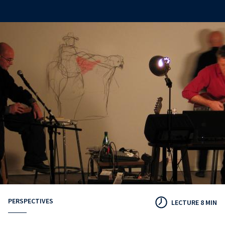
PERSPECTIVES
LECTURE 8 MIN