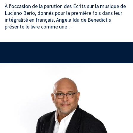
À l’occasion de la parution des Écrits sur la musique de
Luciano Berio, donnés pour la première fois dans leur
intégralité en français, Angela Ida de Benedictis
présente le livre comme une …