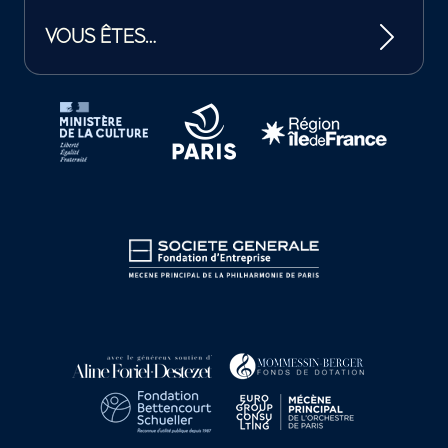
VOUS ÊTES…
Tutelles et mécènes de la Philharmonie de Paris