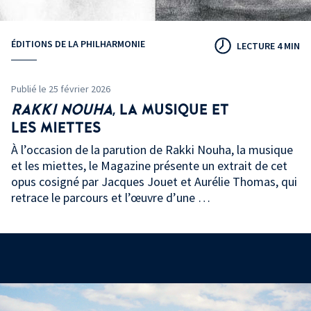
ÉDITIONS DE LA PHILHARMONIE
LECTURE 4 MIN
Publié le 25 février 2026
RAKKI
NOUHA
, LA MUSIQUE ET
LES
MIETTES
À l’occasion de la parution de Rakki Nouha, la musique
et les miettes, le Magazine présente un extrait de cet
opus cosigné par Jacques Jouet et Aurélie Thomas, qui
retrace le parcours et l’œuvre d’une …