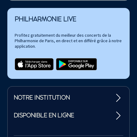
PHILHARMONIE LIVE
Profitez gratuitement du meilleur des concerts de la
Philharmonie de Paris, en direct et en différé grâce à notre
application.
NOTRE INSTITUTION
DISPONIBLE EN LIGNE