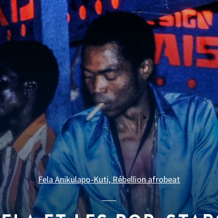
Fela Anikulapo-Kuti, Rébellion afrobeat