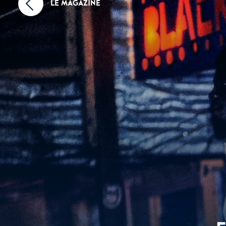
LE MAGAZINE