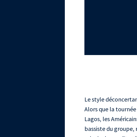
Le style déconcertan
Alors que la tournée
Lagos, les Américain
bassiste du groupe, r