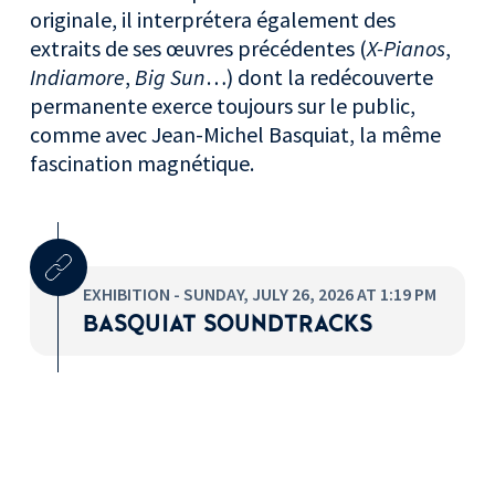
originale, il interprétera également des
extraits de ses œuvres précédentes (
X-Pianos
,
Indiamore
,
Big Sun
…) dont la redécouverte
permanente exerce toujours sur le public,
comme avec Jean-Michel Basquiat, la même
fascination magnétique.
EXHIBITION - SUNDAY, JULY 26, 2026 AT 1:19 PM
BASQUIAT SOUNDTRACKS