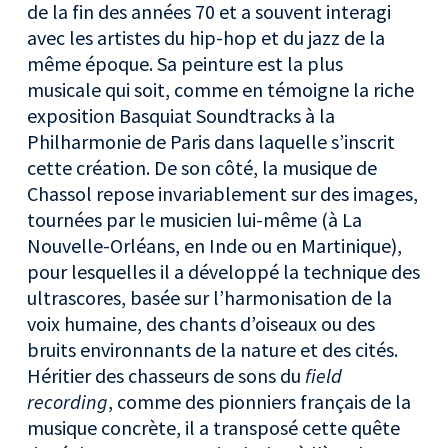
de la fin des années 70 et a souvent interagi
avec les artistes du hip-hop et du jazz de la
même époque. Sa peinture est la plus
musicale qui soit, comme en témoigne la riche
exposition Basquiat Soundtracks à la
Philharmonie de Paris dans laquelle s’inscrit
cette création. De son côté, la musique de
Chassol repose invariablement sur des images,
tournées par le musicien lui-même (à La
Nouvelle-Orléans, en Inde ou en Martinique),
pour lesquelles il a développé la technique des
ultrascores, basée sur l’harmonisation de la
voix humaine, des chants d’oiseaux ou des
bruits environnants de la nature et des cités.
Héritier des chasseurs de sons du
field
recording
, comme des pionniers français de la
musique concrète, il a transposé cette quête