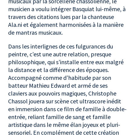
musicaux par la sorcellerie chassolienne, le
musicien a voulu intégrer Basquiat lui-même, à
travers des citations lues par la chanteuse
Ala.ni et également harmonisées à la manière
de mantras musicaux.
Dans les interlignes de ces fulgurances du
peintre, c’est une autre relation, presque
philosophique, qui s’installe entre eux malgré
la distance et la différence des époques.
Accompagné comme d’habitude par son
batteur Mathieu Edward et armé de ses
claviers aux pouvoirs magiques, Christophe
Chassol jouera sur scène cet ultrascore inédit
en immersion dans ce film de famille à double-
entrée, reliant famille de sang et famille
artistique dans le même élan joyeux et pluri-
sensoriel. En complément de cette création