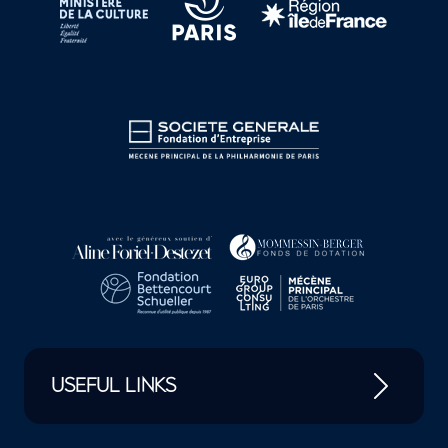
USEFUL LINKS