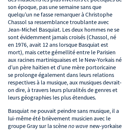
son époque, pas une semaine sans que
quelqu’un ne fasse remarquer à Christophe
Chassol sa ressemblance troublante avec
Jean-Michel Basquiat. Les deux hommes ne se
sont évidemment jamais croisés (Chassol, né
en 1976, avait 12 ans lorsque Basquiat est
mort), mais cette gémellité entre le Parisien
aux racines martiniquaises et le New-Yorkais né
d’un père haïtien et d’une mère portoricaine
se prolonge également dans leurs relations
respectives à la musique, aux musiques devrait-
on dire, à travers leurs pluralités de genres et
leurs géographies les plus étendues.
Basquiat ne pouvait peindre sans musique, il a
lui-même été brièvement musicien avec le
groupe Gray sur la scène
no wave
new-yorkaise