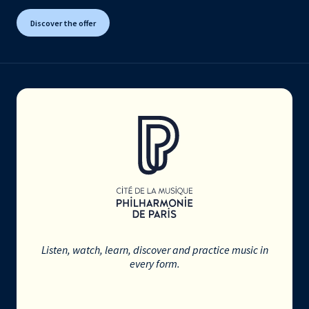
Discover the offer
Listen, watch, learn, discover and practice music in
every form.