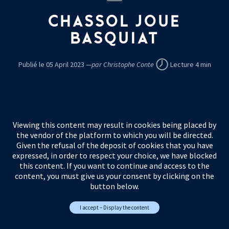
CHASSOL JOUE
BASQUIAT
Publié le 05 April 2023 —
par Christophe Conte
Lecture 4 min
Viewing this content may result in cookies being placed by
the vendor of the platform to which you will be directed.
Given the refusal of the deposit of cookies that you have
expressed, in order to respect your choice, we have blocked
this content. If you want to continue and access to the
content, you must give us your consent by clicking on the
button below.
I accept – Display the content