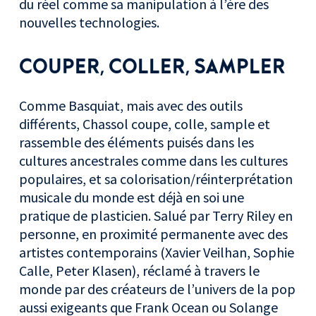
du réel comme sa manipulation à l’ère des
nouvelles technologies.
COUPER, COLLER, SAMPLER
Comme Basquiat, mais avec des outils
différents, Chassol coupe, colle, sample et
rassemble des éléments puisés dans les
cultures ancestrales comme dans les cultures
populaires, et sa colorisation/réinterprétation
musicale du monde est déjà en soi une
pratique de plasticien. Salué par Terry Riley en
personne, en proximité permanente avec des
artistes contemporains (Xavier Veilhan, Sophie
Calle, Peter Klasen), réclamé à travers le
monde par des créateurs de l’univers de la pop
aussi exigeants que Frank Ocean ou Solange