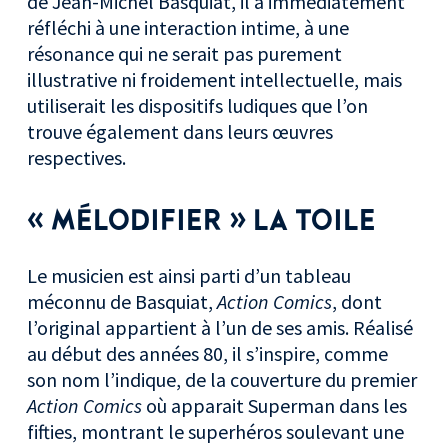
de Jean-Michel Basquiat, il a immédiatement
réfléchi à une interaction intime, à une
résonance qui ne serait pas purement
illustrative ni froidement intellectuelle, mais
utiliserait les dispositifs ludiques que l’on
trouve également dans leurs œuvres
respectives.
« MÉLODIFIER » LA TOILE
Le musicien est ainsi parti d’un tableau
méconnu de Basquiat,
Action Comics
, dont
l’original appartient à l’un de ses amis. Réalisé
au début des années 80, il s’inspire, comme
son nom l’indique, de la couverture du premier
Action Comics
où apparait Superman dans les
fifties, montrant le superhéros soulevant une