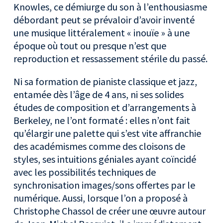
Knowles, ce démiurge du son à l’enthousiasme
débordant peut se prévaloir d’avoir inventé
une musique littéralement « inouïe » à une
époque où tout ou presque n’est que
reproduction et ressassement stérile du passé.
Ni sa formation de pianiste classique et jazz,
entamée dès l’âge de 4 ans, ni ses solides
études de composition et d’arrangements à
Berkeley, ne l’ont formaté : elles n’ont fait
qu’élargir une palette qui s’est vite affranchie
des académismes comme des cloisons de
styles, ses intuitions géniales ayant coïncidé
avec les possibilités techniques de
synchronisation images/sons offertes par le
numérique. Aussi, lorsque l’on a proposé à
Christophe Chassol de créer une œuvre autour