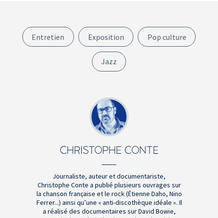
Entretien
Exposition
Pop culture
Jazz
CHRISTOPHE CONTE
Journaliste, auteur et documentariste,
Christophe Conte a publié plusieurs ouvrages sur
la chanson française et le rock (Étienne Daho, Nino
Ferrer...) ainsi qu’une « anti-discothèque idéale ». Il
a réalisé des documentaires sur David Bowie,