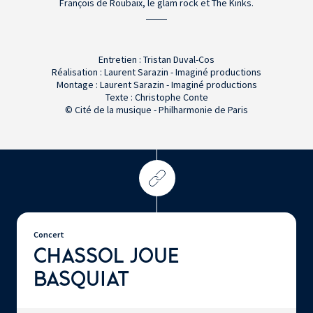
François de Roubaix, le glam rock et The Kinks.
Entretien : Tristan Duval-Cos
Réalisation : Laurent Sarazin - Imaginé productions
Montage : Laurent Sarazin - Imaginé productions
Texte : Christophe Conte
© Cité de la musique - Philharmonie de Paris
Concert
CHASSOL JOUE
BASQUIAT