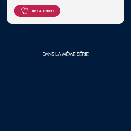
Info & Tickets
DANS LA MÊME SÉRIE