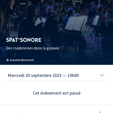
SPAT’SONORE
Des madeleines dans la galaxie
© Joachim Bertrand
Cet événement est passé