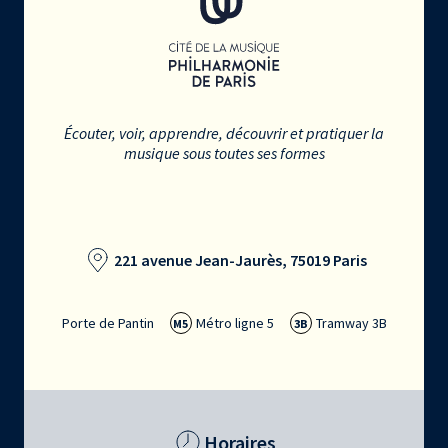
Écouter, voir, apprendre, découvrir et pratiquer la
musique sous toutes ses formes
221 avenue Jean-Jaurès, 75019 Paris
Porte de Pantin
Métro ligne 5
Tramway 3B
M5
3B
Horaires