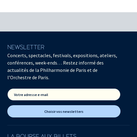
NEWSLETTER
Concerts, spectacles, festivals, expositions, ateliers,
conférences, week-ends… Restez informé des
actualités de la Philharmonie de Paris et de
l’Orchestre de Paris.
Votre adresse e-mail
Choisir vos newsletters
LA BOURSE AUX BILLETS