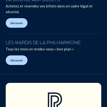
Achetez et revendez vos billets dans un cadre légal et
sécurisé.
Découvrir
LES MARDIS DE LA PHILHARMONIE
Tous les mois un rendez-vous « bon plan »
Découvrir