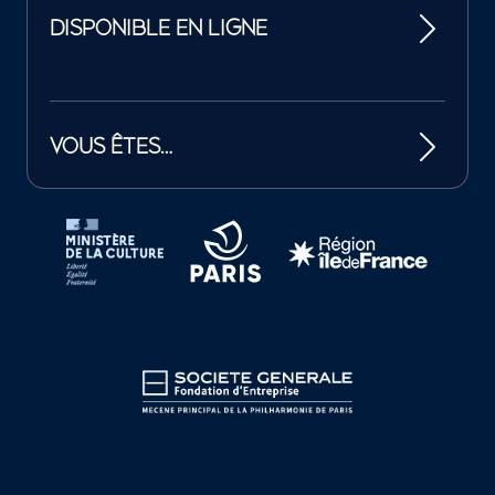
DISPONIBLE EN LIGNE
VOUS ÊTES…
Tutelles et mécènes de la Philharmonie de Paris