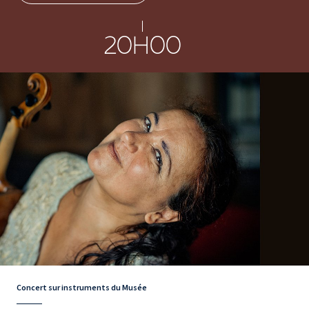
20H00
Concert sur instruments du Musée