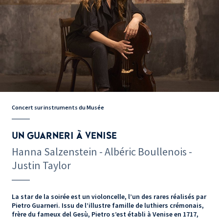
Concert sur instruments du Musée
UN GUARNERI À VENISE
Hanna Salzenstein - Albéric Boullenois -
Justin Taylor
La star de la soirée est un violoncelle, l’un des rares réalisés par
Pietro Guarneri. Issu de l’illustre famille de luthiers crémonais,
frère du fameux del Gesù, Pietro s’est établi à Venise en 1717,