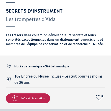
SECRETS D’INSTRUMENT
Les trompettes d’Aïda
Les trésors de la collection dévoilent leurs secrets et leurs
sonorités exceptionnelles dans un dialogue entre musiciens et
membres de l’équipe de conservation et de recherche du Musée.
Musée de la musique - Cité de la musique
10€ Entrée du Musée incluse - Gratuit pour les moins
de 26 ans
Infos et réservation