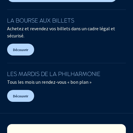
LA BOURSE AUX BILLETS
Achetez et revendez vos billets dans un cadre légal et
sécurisé.
Découvrir
LES MARDIS DE LA PHILHARMONIE
Tous les mois un rendez-vous « bon plan »
Découvrir