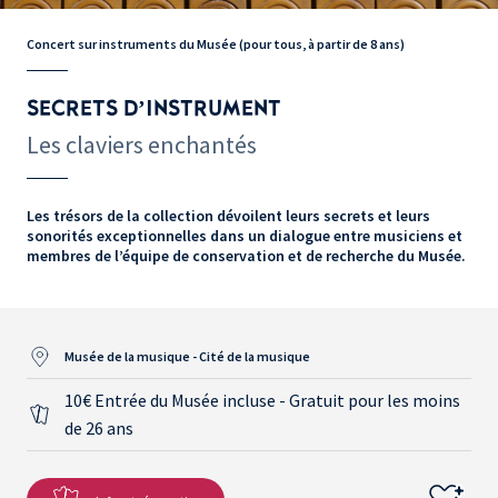
Concert sur instruments du Musée (pour tous, à partir de 8 ans)
SECRETS D’INSTRUMENT
Les claviers enchantés
Les trésors de la collection dévoilent leurs secrets et leurs
sonorités exceptionnelles dans un dialogue entre musiciens et
membres de l’équipe de conservation et de recherche du Musée.
Musée de la musique - Cité de la musique
10€ Entrée du Musée incluse - Gratuit pour les moins
de 26 ans