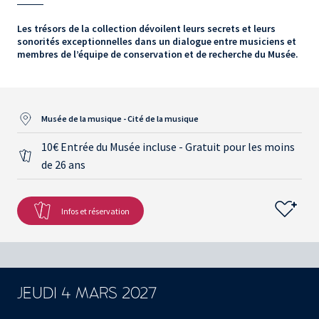
Les trésors de la collection dévoilent leurs secrets et leurs
sonorités exceptionnelles dans un dialogue entre musiciens et
membres de l’équipe de conservation et de recherche du Musée.
Musée de la musique - Cité de la musique
10€ Entrée du Musée incluse - Gratuit pour les moins
de 26 ans
Infos et réservation
JEUDI 4 MARS 2027