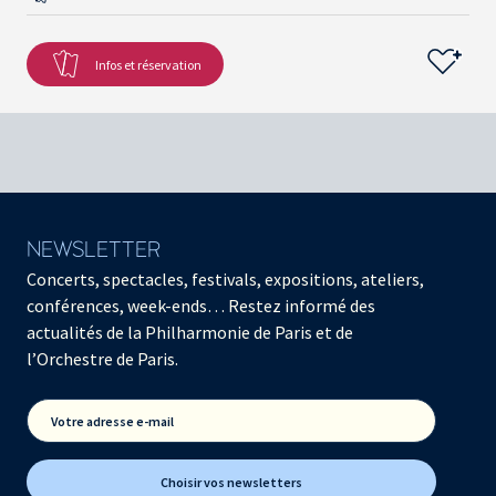
Infos et réservation
NEWSLETTER
Concerts, spectacles, festivals, expositions, ateliers,
conférences, week-ends… Restez informé des
actualités de la Philharmonie de Paris et de
l’Orchestre de Paris.
Votre adresse e-mail
Choisir vos newsletters