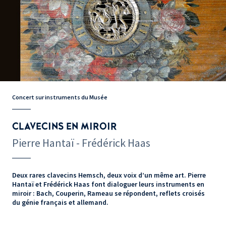
Concert sur instruments du Musée
CLAVECINS EN MIROIR
Pierre Hantaï - Frédérick Haas
Deux rares clavecins Hemsch, deux voix d’un même art. Pierre
Hantaï et Frédérick Haas font dialoguer leurs instruments en
miroir : Bach, Couperin, Rameau se répondent, reflets croisés
du génie français et allemand.