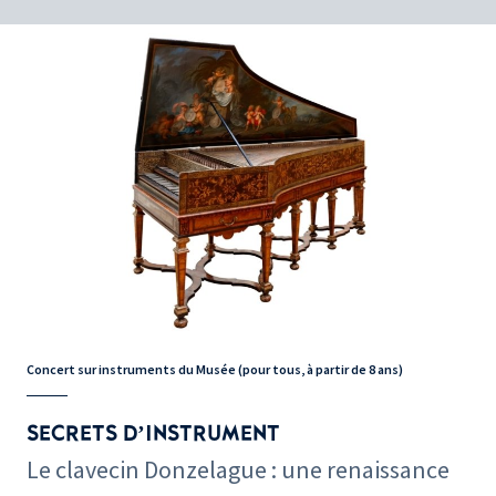
Concert sur instruments du Musée (pour tous, à partir de 8 ans)
SECRETS D’INSTRUMENT
Le clavecin Donzelague : une renaissance