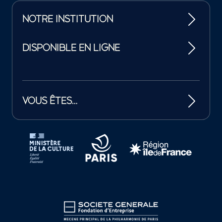
NOTRE INSTITUTION
DISPONIBLE EN LIGNE
VOUS ÊTES…
Tutelles et mécènes de la Philharmonie de Paris