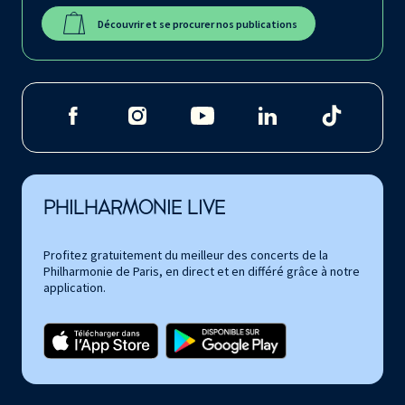
Découvrir et se procurer nos publications
PHILHARMONIE LIVE
Profitez gratuitement du meilleur des concerts de la
Philharmonie de Paris, en direct et en différé grâce à notre
application.