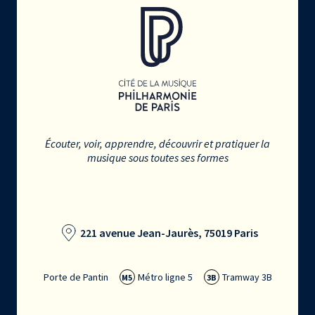
Écouter, voir, apprendre, découvrir et pratiquer la
musique sous toutes ses formes
221 avenue Jean-Jaurès, 75019 Paris
Porte de Pantin
Métro ligne 5
Tramway 3B
M5
3B