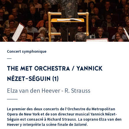
Concert symphonique
THE MET ORCHESTRA / YANNICK
NÉZET-SÉGUIN (1)
Elza van den Heever - R. Strauss
Le premier des deux concerts de l’Orchestre du Metropolitan
Opera de New York et de son directeur musical Yannick Nézet-
Séguin est consacré à Richard Strauss. La soprano Elza van den
Heever y interprète la scène finale de
Salomé
.