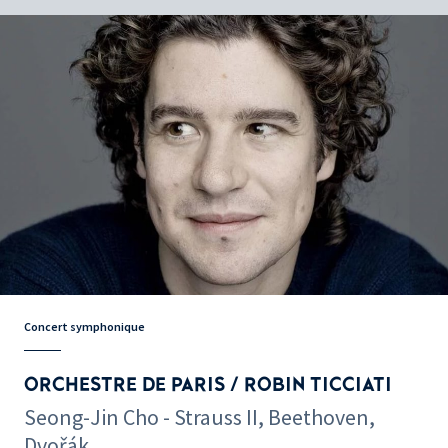
Concert symphonique
ORCHESTRE DE PARIS / ROBIN TICCIATI
Seong-Jin Cho - Strauss II, Beethoven,
Dvořák