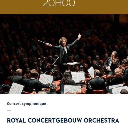
20H00
Concert symphonique
ROYAL CONCERTGEBOUW ORCHESTRA