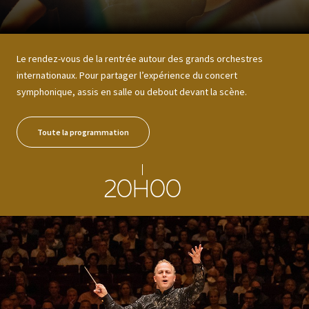
Le rendez-vous de la rentrée autour des grands orchestres
internationaux. Pour partager l’expérience du concert
symphonique, assis en salle ou debout devant la scène.
Toute la programmation
20H00