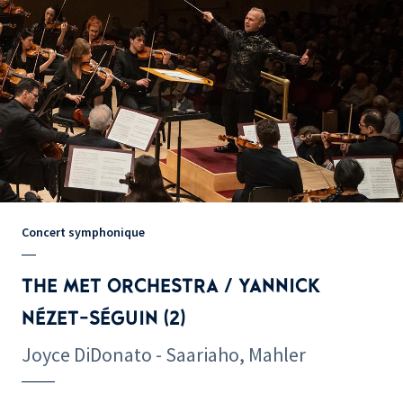
Concert symphonique
THE MET ORCHESTRA / YANNICK
NÉZET-SÉGUIN (2)
Joyce DiDonato - Saariaho, Mahler