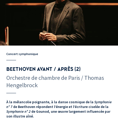
Concert symphonique
BEETHOVEN AVANT / APRÈS (2)
Orchestre de chambre de Paris / Thomas
Hengelbrock
À la mélancolie poignante, à la danse cosmique de la
Symphonie
n° 7
de Beethoven répondent l’énergie et l’écriture ciselée de la
Symphonie n° 2
de Gounod, une œuvre largement influencée par
son illustre aîné.