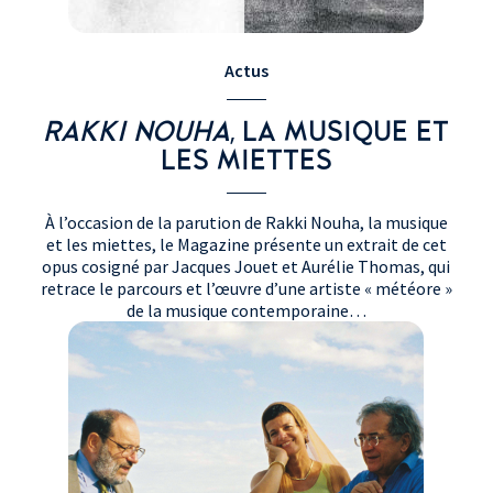
Actus
RAKKI NOUHA
, LA MUSIQUE ET
LES MIETTES
À l’occasion de la parution de Rakki Nouha, la musique
et les miettes, le Magazine présente un extrait de cet
opus cosigné par Jacques Jouet et Aurélie Thomas, qui
retrace le parcours et l’œuvre d’une artiste « météore »
de la musique contemporaine…