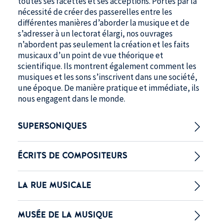
toutes ses facettes et ses acceptions. Portés par la
nécessité de créer des passerelles entre les
différentes manières d’aborder la musique et de
s’adresser à un lectorat élargi, nos ouvrages
n’abordent pas seulement la création et les faits
musicaux d’un point de vue théorique et
scientifique. Ils montrent également comment les
musiques et les sons s’inscrivent dans une société,
une époque. De manière pratique et immédiate, ils
nous engagent dans le monde.
SUPERSONIQUES
ÉCRITS DE COMPOSITEURS
LA RUE MUSICALE
MUSÉE DE LA MUSIQUE