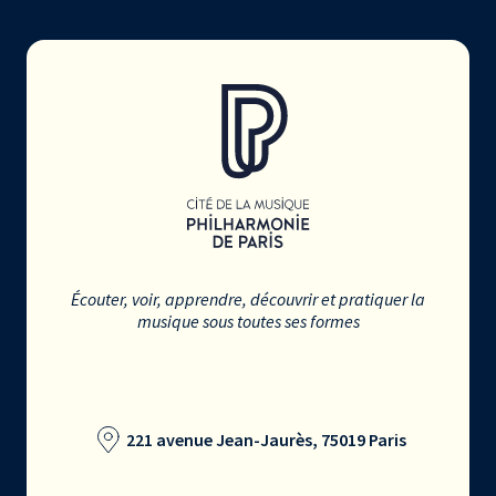
Écouter, voir, apprendre, découvrir et pratiquer la
musique sous toutes ses formes
221 avenue Jean-Jaurès, 75019 Paris