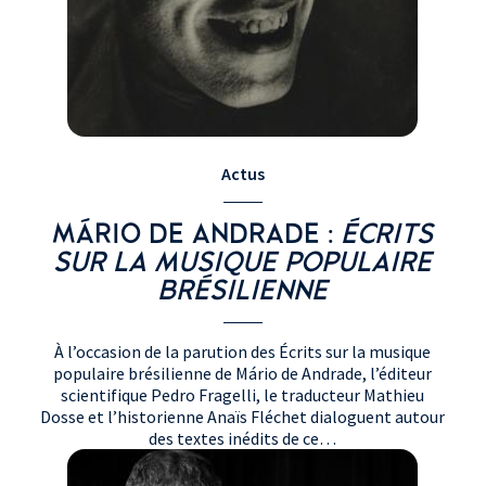
Actus
MÁRIO DE ANDRADE :
ÉCRITS
SUR LA MUSIQUE POPULAIRE
BRÉSILIENNE
À l’occasion de la parution des Écrits sur la musique
populaire brésilienne de Mário de Andrade, l’éditeur
scientifique Pedro Fragelli, le traducteur Mathieu
Dosse et l’historienne Anaïs Fléchet dialoguent autour
des textes inédits de ce…