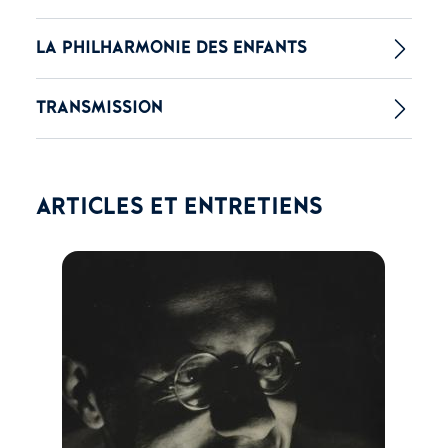
LA PHILHARMONIE DES ENFANTS
TRANSMISSION
ARTICLES ET ENTRETIENS