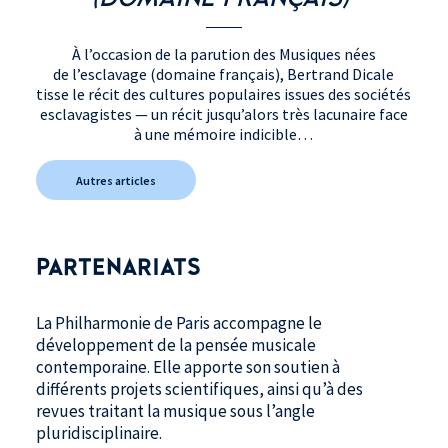
À l’occasion de la parution des Musiques nées
de l’esclavage (domaine français), Bertrand Dicale
tisse le récit des cultures populaires issues des sociétés
esclavagistes — un récit jusqu’alors très lacunaire face
à une mémoire indicible…
Autres articles
PARTENARIATS
La Philharmonie de Paris accompagne le
développement de la pensée musicale
contemporaine. Elle apporte son soutien à
différents projets scientifiques, ainsi qu’à des
revues traitant la musique sous l’angle
pluridisciplinaire.