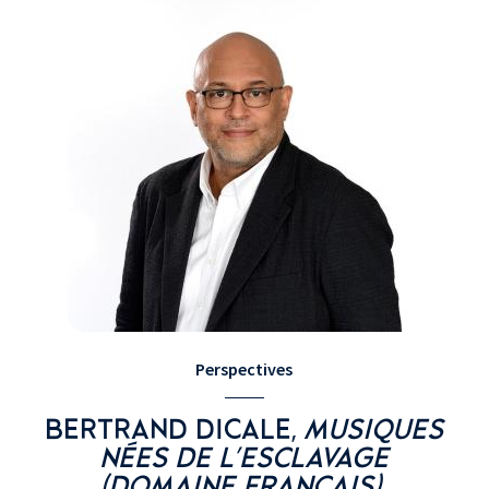
Perspectives
BERTRAND DICALE,
MUSIQUES
NÉES DE L'ESCLAVAGE
(DOMAINE FRANÇAIS)