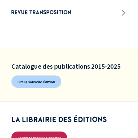
REVUE TRANSPOSITION
Catalogue des publications 2015-2025
Lire la nouvelle édition
LA LIBRAIRIE DES ÉDITIONS
Commander nos ouvrages