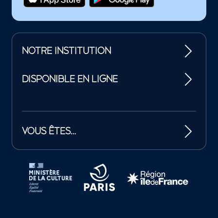
NOTRE INSTITUTION
DISPONIBLE EN LIGNE
VOUS ÊTES…
Tutelles et mécènes de la Philharmonie de Paris