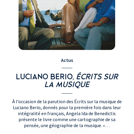
Actus
LUCIANO BERIO,
ÉCRITS SUR
LA MUSIQUE
À l’occasion de la parution des Écrits sur la musique de
Luciano Berio, donnés pour la première fois dans leur
intégralité en français, Angela Ida de Benedictis
présente le livre comme une cartographie de sa
pensée, une géographie de la musique. «…