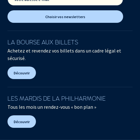
Choisir vos newsletters
LA BOURSE AUX BILLETS
Achetez et revendez vos billets dans un cadre légal et
sécurisé.
Découvrir
LES MARDIS DE LA PHILHARMONIE
Tous les mois un rendez-vous « bon plan »
Découvrir