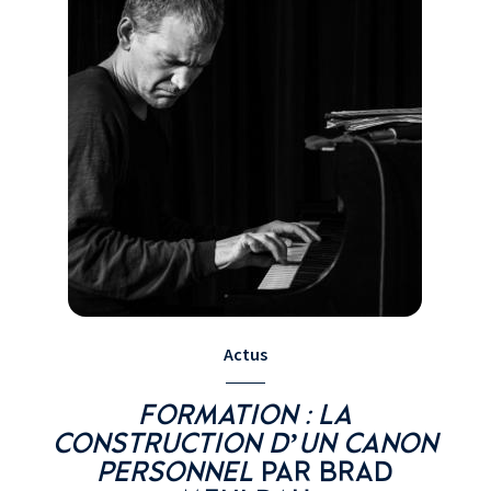
Actus
FORMATION : LA
CONSTRUCTION D’UN CANON
PERSONNEL
PAR BRAD