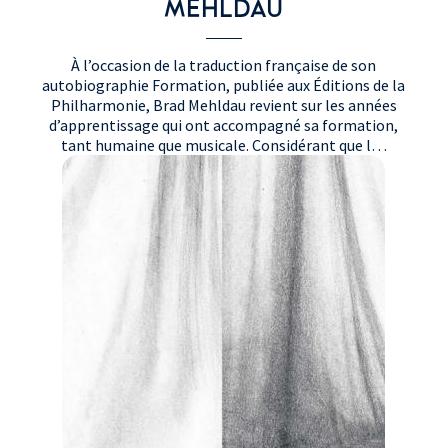
MEHLDAU
À l’occasion de la traduction française de son
autobiographie Formation, publiée aux Éditions de la
Philharmonie, Brad Mehldau revient sur les années
d’apprentissage qui ont accompagné sa formation,
tant humaine que musicale. Considérant que l…