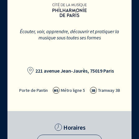
Écouter, voir, apprendre, découvrir et pratiquer la
musique sous toutes ses formes
221 avenue Jean-Jaurès, 75019 Paris
Porte de Pantin
Métro ligne 5
Tramway 3B
M5
3B
Horaires