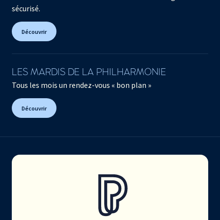
sécurisé.
Découvrir
LES MARDIS DE LA PHILHARMONIE
Tous les mois un rendez-vous « bon plan »
Découvrir