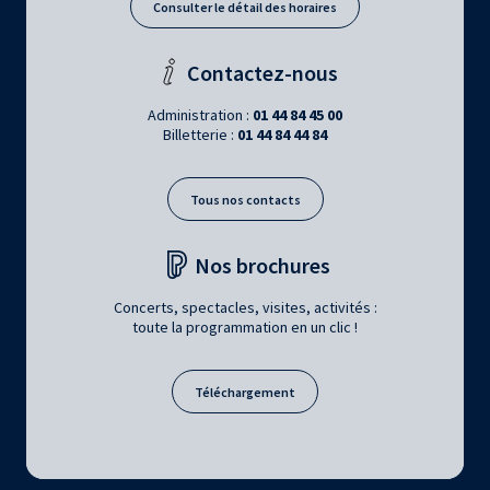
Consulter le détail des horaires
Contactez-nous
Administration :
01 44 84 45 00
Billetterie :
01 44 84 44 84
Tous nos contacts
Nos brochures
Concerts, spectacles, visites, activités :
toute la programmation en un clic !
Téléchargement