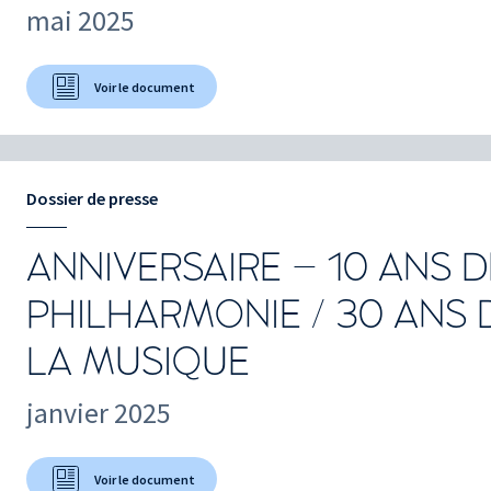
mai 2025
Voir le document
Dossier de presse
ANNIVERSAIRE – 10 ANS D
PHILHARMONIE / 30 ANS D
LA MUSIQUE
janvier 2025
Voir le document