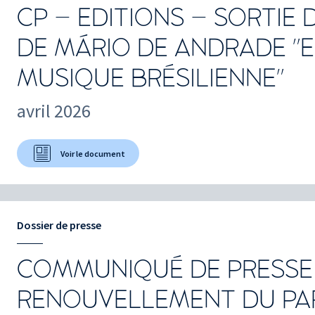
CP – EDITIONS – SORTIE
DE MÁRIO DE ANDRADE "E
MUSIQUE BRÉSILIENNE"
avril 2026
Voir le document
Dossier de presse
COMMUNIQUÉ DE PRESSE
RENOUVELLEMENT DU PA