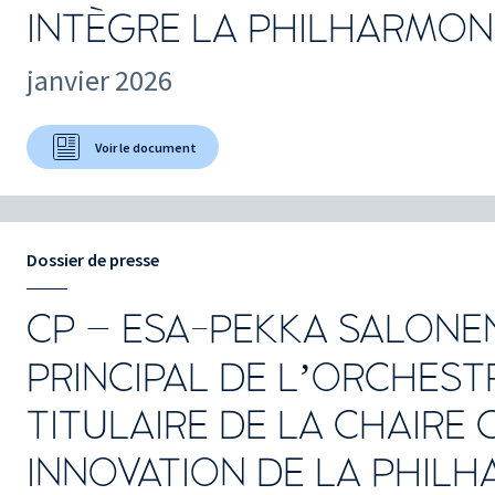
INTÈGRE LA PHILHARMONI
janvier 2026
Voir le document
Dossier de presse
CP – ESA-PEKKA SALONEN
PRINCIPAL DE L’ORCHESTR
TITULAIRE DE LA CHAIRE 
INNOVATION DE LA PHILH