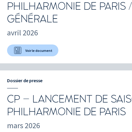
PHILHARMONIE DE PARIS 
GÉNÉRALE
avril 2026
Voir le document
Dossier de presse
CP – LANCEMENT DE SAI
PHILHARMONIE DE PARIS
mars 2026