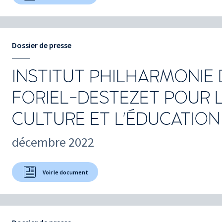
Dossier de presse
INSTITUT PHILHARMONIE D
FORIEL-DESTEZET POUR L
CULTURE ET L'ÉDUCATION
décembre 2022
Voir le document