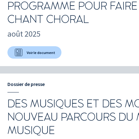
PROGRAMME POUR FAIRE
CHANT CHORAL
août 2025
Voir le document
Dossier de presse
DES MUSIQUES ET DES M
NOUVEAU PARCOURS DU 
MUSIQUE