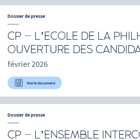
Dossier de presse
CP – L’ECOLE DE LA PHI
OUVERTURE DES CANDIDA
février 2026
Voir le document
Dossier de presse
CP – L’ENSEMBLE INTER