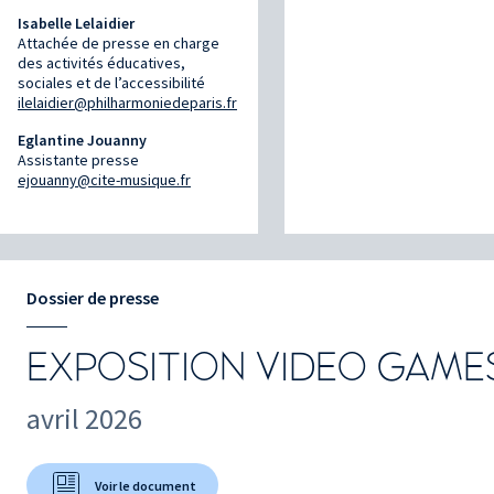
Isabelle Lelaidier
Attachée de presse en charge
des activités éducatives,
sociales et de l’accessibilité
ilelaidier@philharmoniedeparis.fr
Eglantine Jouanny
Assistante presse
ejouanny@cite-musique.fr
Dossier de presse
EXPOSITION VIDEO GAME
avril 2026
Voir le document