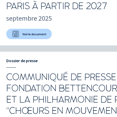
PARIS À PARTIR DE 2027
septembre 2025
Voir le document
Dossier de presse
COMMUNIQUÉ DE PRESSE 
FONDATION BETTENCOUR
ET LA PHILHARMONIE DE 
"CHŒURS EN MOUVEMENT