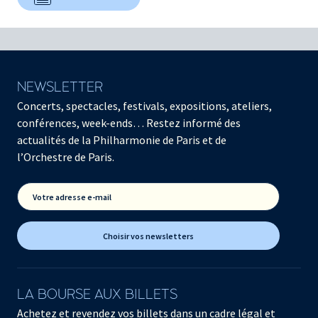
NEWSLETTER
Concerts, spectacles, festivals, expositions, ateliers,
conférences, week-ends… Restez informé des
actualités de la Philharmonie de Paris et de
l’Orchestre de Paris.
Votre adresse e-mail
Choisir vos newsletters
LA BOURSE AUX BILLETS
Achetez et revendez vos billets dans un cadre légal et