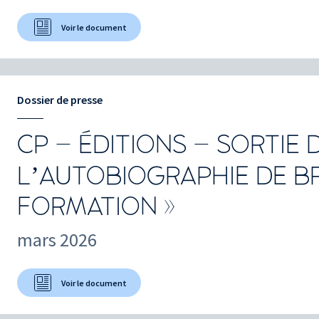
Voir le document
Dossier de presse
CP – ÉDITIONS – SORTIE 
L’AUTOBIOGRAPHIE DE B
FORMATION »
mars 2026
Voir le document