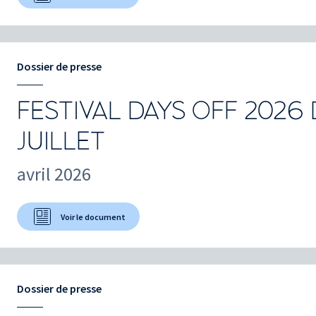
Dossier de presse
FESTIVAL DAYS OFF 2026 
JUILLET
avril 2026
Voir le document
Dossier de presse