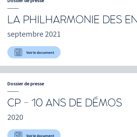
Dossier de presse
LA PHILHARMONIE DES E
septembre 2021
Voir le document
Dossier de presse
CP - 10 ANS DE DÉMOS
2020
Voir le document