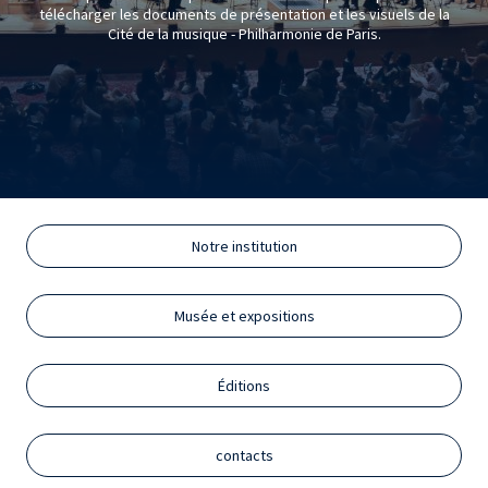
télécharger les documents de présentation et les visuels de la
Cité de la musique - Philharmonie de Paris.
Notre institution
Musée et expositions
Éditions
contacts