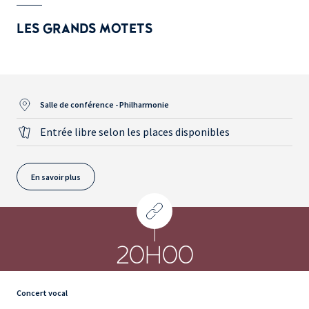
LES GRANDS MOTETS
Salle de conférence - Philharmonie
Entrée libre selon les places disponibles
En savoir plus
20H00
Concert vocal