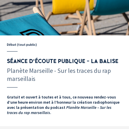
Débat (tout public)
SÉANCE D’ÉCOUTE PUBLIQUE - LA BALISE
Planète Marseille - Sur les traces du rap
marseillais
Gratuit et ouvert à toutes et à tous, ce nouveau rendez-vous
d’une heure environ met à l’honneur la création radiophonique
avec la présentation du podcast
Planète Marseille – Sur les
traces du rap marseillais
.