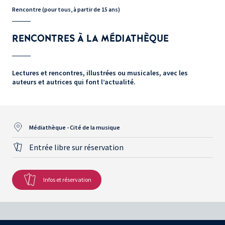
Rencontre (pour tous, à partir de 15 ans)
RENCONTRES À LA MÉDIATHÈQUE
Lectures et rencontres, illustrées ou musicales, avec les
auteurs et autrices qui font l’actualité.
Médiathèque - Cité de la musique
Entrée libre sur réservation
Infos et réservation