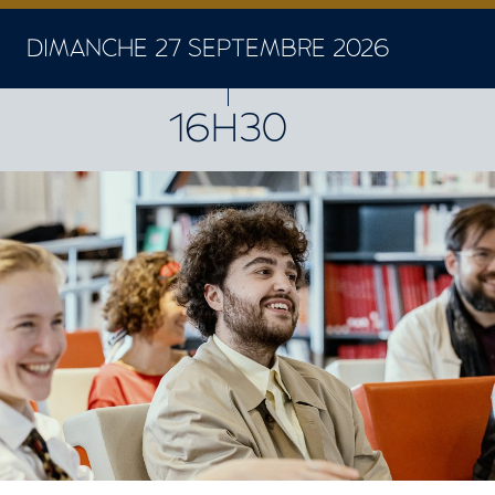
DIMANCHE 27 SEPTEMBRE 2026
16H30