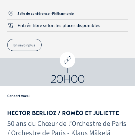
Salle de conférence - Philharmonie
Entrée libre selon les places disponibles
En savoir plus
20H00
Concert vocal
HECTOR BERLIOZ / ROMÉO ET JULIETTE
50 ans du Chœur de l’Orchestre de Paris
/ Orchestre de Paris - Klaus Mäkelä