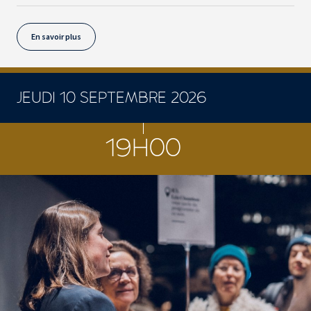
En savoir plus
JEUDI 10 SEPTEMBRE 2026
19H00