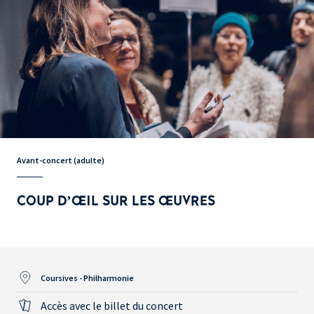
Avant-concert (adulte)
COUP D’ŒIL SUR LES ŒUVRES
Coursives - Philharmonie
Accès avec le billet du concert