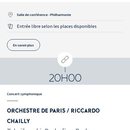
Salle de conférence - Philharmonie
Entrée libre selon les places disponibles
En savoir plus
20H00
Concert symphonique
ORCHESTRE DE PARIS / RICCARDO
CHAILLY