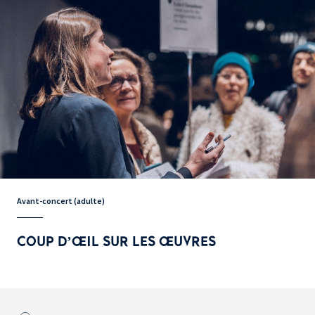
Avant-concert (adulte)
COUP D’ŒIL SUR LES ŒUVRES