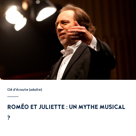
Clé d'écoute (adulte)
ROMÉO ET JULIETTE : UN MYTHE MUSICAL
?