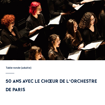
Table ronde (adulte)
50 ANS AVEC LE CHŒUR DE L’ORCHESTRE
DE PARIS