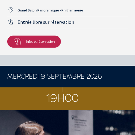
Grand Salon Panoramique - Philharmonie
Entrée libre sur réservation
Infos et réservation
MERCREDI 9 SEPTEMBRE 2026
19H00