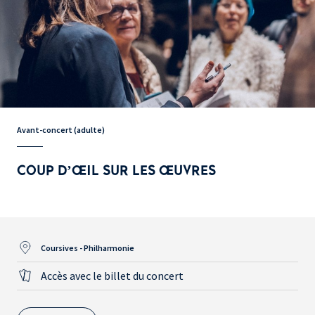
Avant-concert (adulte)
COUP D’ŒIL SUR LES ŒUVRES
Coursives - Philharmonie
Accès avec le billet du concert