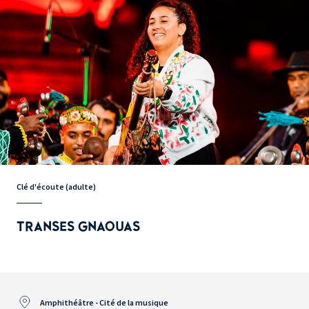
Clé d'écoute (adulte)
TRANSES GNAOUAS
Amphithéâtre - Cité de la musique