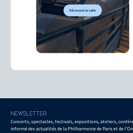
Découvrir la salle
NEWSLETTER
Concerts, spectacles, festivals, expositions, ateliers, con
informé des actualités de la Philharmonie de Paris et de l’Or