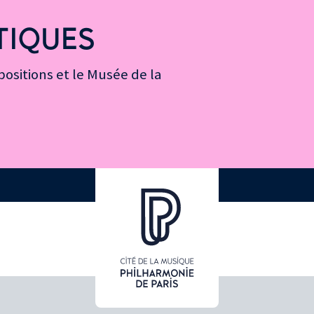
TIQUES
ositions et le Musée de la