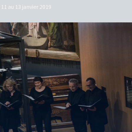
 11 au 13 janvier 2019