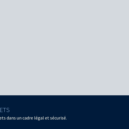
LETS
ts dans un cadre légal et sécurisé.