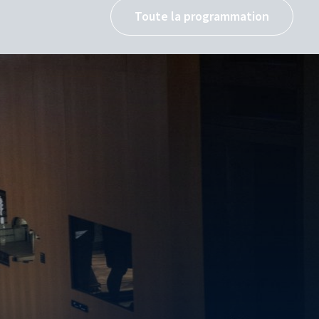
Toute la programmation