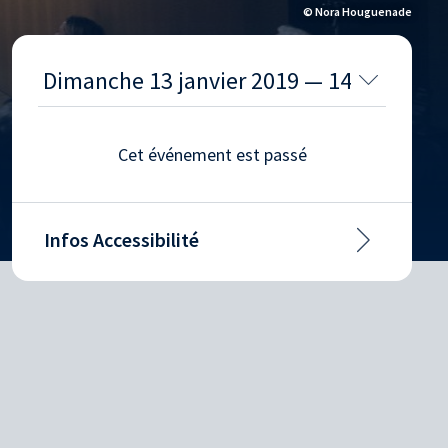
© Nora Houguenade
Cet événement est passé
Infos Accessibilité