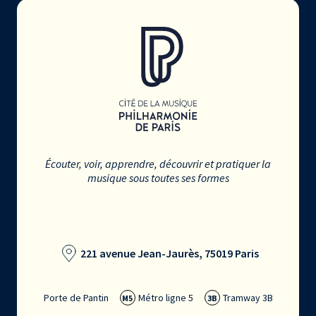
Écouter, voir, apprendre, découvrir et pratiquer la
musique sous toutes ses formes
221 avenue Jean-Jaurès, 75019 Paris
Porte de Pantin
Métro ligne 5
Tramway 3B
M5
3B