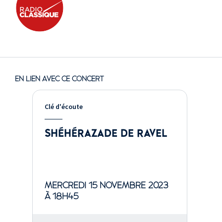
EN LIEN AVEC CE CONCERT
Clé d'écoute
SHÉHÉRAZADE DE RAVEL
MERCREDI 15 NOVEMBRE 2023
À 18H45