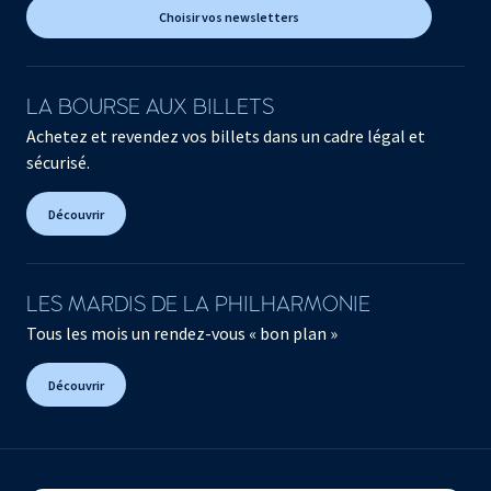
Choisir vos newsletters
LA BOURSE AUX BILLETS
Achetez et revendez vos billets dans un cadre légal et
sécurisé.
Découvrir
LES MARDIS DE LA PHILHARMONIE
Tous les mois un rendez-vous « bon plan »
Découvrir