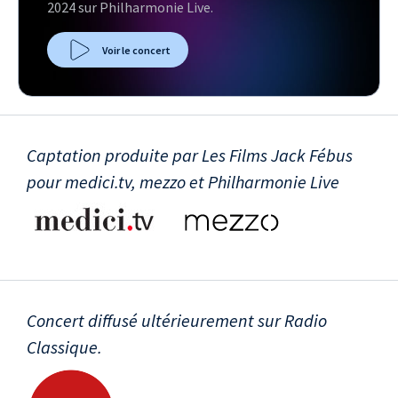
2024 sur Philharmonie Live.
Voir le concert
Captation produite par Les Films Jack Fébus
pour medici.tv, mezzo et Philharmonie Live
Concert diffusé ultérieurement sur Radio
Classique.