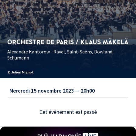
ORCHESTRE DE PARIS / KLAUS MÄKELÄ
Alexandre Kantorow - Ravel, Saint-Saëns, Dowland,
Schumann
© Julien Mignot
Mercredi 15 novembre 2023 — 20h00
Cet événement est passé