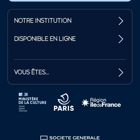
NOTRE INSTITUTION
DISPONIBLE EN LIGNE
VOUS ÊTES…
Tutelles et mécènes de la Philharmonie de Paris