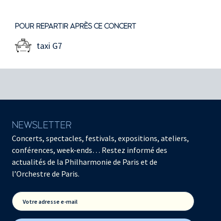
POUR REPARTIR APRÈS CE CONCERT
taxi G7
NEWSLETTER
Concerts, spectacles, festivals, expositions, ateliers,
conférences, week-ends… Restez informé des
actualités de la Philharmonie de Paris et de
l’Orchestre de Paris.
Votre adresse e-mail