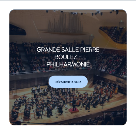
GRANDE SALLE PIERRE
BOULEZ -
PHILHARMONIE
Découvrir la salle