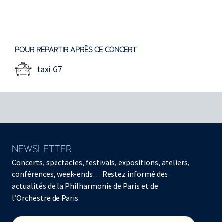
POUR REPARTIR APRÈS CE CONCERT
taxi G7
NEWSLETTER
Concerts, spectacles, festivals, expositions, ateliers,
conférences, week-ends… Restez informé des
actualités de la Philharmonie de Paris et de
l’Orchestre de Paris.