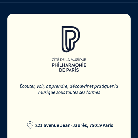
Écouter, voir, apprendre, découvrir et pratiquer la
musique sous toutes ses formes
221 avenue Jean-Jaurès, 75019 Paris