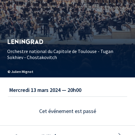
LENINGRAD
Orchestre national du Capitole de Toulouse - Tugan
Sokhiev - Chostakovitch
© Julien Mignot
Mercredi 13 mars 2024 — 20h00
Cet événement est passé