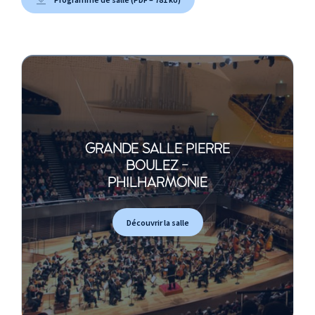
GRANDE SALLE PIERRE
BOULEZ -
PHILHARMONIE
Découvrir la salle