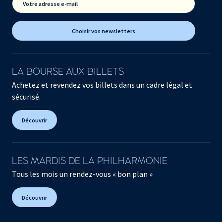
Votre adresse e-mail
Choisir vos newsletters
LA BOURSE AUX BILLETS
Achetez et revendez vos billets dans un cadre légal et
sécurisé.
Découvrir
LES MARDIS DE LA PHILHARMONIE
Tous les mois un rendez-vous « bon plan »
Découvrir