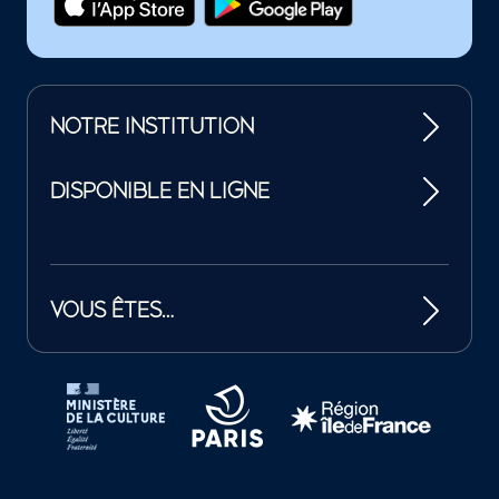
NOTRE INSTITUTION
DISPONIBLE EN LIGNE
VOUS ÊTES…
Tutelles et mécènes de la Philharmonie de Paris