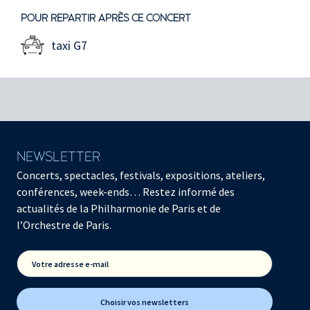
POUR REPARTIR APRÈS CE CONCERT
taxi G7
NEWSLETTER
Concerts, spectacles, festivals, expositions, ateliers,
conférences, week-ends… Restez informé des
actualités de la Philharmonie de Paris et de
l’Orchestre de Paris.
Votre adresse e-mail
Choisir vos newsletters