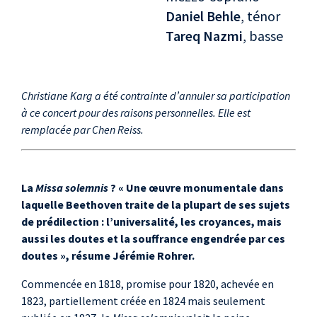
Daniel Behle
, ténor
Tareq Nazmi
, basse
Christiane Karg a été contrainte d’annuler sa participation
à ce concert pour des raisons personnelles. Elle est
remplacée par Chen Reiss.
La
Missa solemnis
? « Une œuvre monumentale dans
laquelle Beethoven traite de la plupart de ses sujets
de prédilection : l’universalité, les croyances, mais
aussi les doutes et la souffrance engendrée par ces
doutes », résume Jérémie Rohrer.
Commencée en 1818, promise pour 1820, achevée en
1823, partiellement créée en 1824 mais seulement