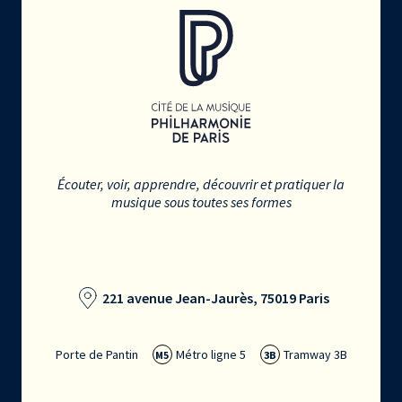
Écouter, voir, apprendre, découvrir et pratiquer la
musique sous toutes ses formes
221 avenue Jean-Jaurès, 75019 Paris
Porte de Pantin
Métro ligne 5
Tramway 3B
M5
3B