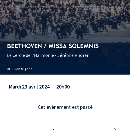
BEETHOVEN / MISSA SOLEMNIS
Le Cercle de l’Harmonie - Jérémie Rhorer
© Julien Mignot
Mardi 23 avril 2024 — 20h00
Cet événement est passé