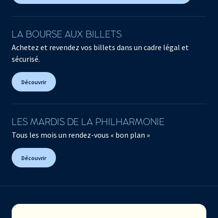
LA BOURSE AUX BILLETS
Achetez et revendez vos billets dans un cadre légal et
sécurisé.
Découvrir
LES MARDIS DE LA PHILHARMONIE
Tous les mois un rendez-vous « bon plan »
Découvrir