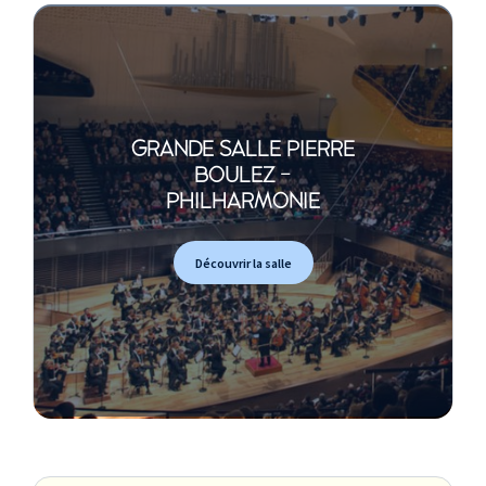
GRANDE SALLE PIERRE
BOULEZ -
PHILHARMONIE
Découvrir la salle