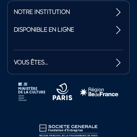
NOTRE INSTITUTION
DISPONIBLE EN LIGNE
VOUS ÊTES…
Tutelles et mécènes de la Philharmonie de Paris