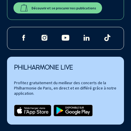
Découvrir et se procurer nos publications
PHILHARMONIE LIVE
Profitez gratuitement du meilleur des concerts de la
Philharmonie de Paris, en direct et en différé grâce à notre
application.