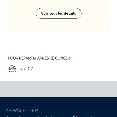
Voir tous les détails
POUR REPARTIR APRÈS CE CONCERT
taxi G7
NEWSLETTER