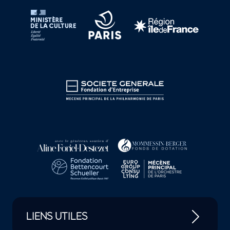
LIENS UTILES