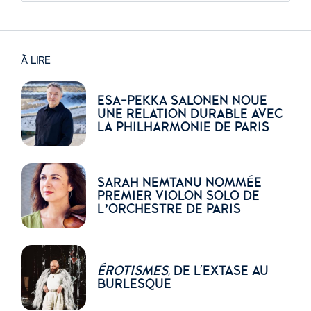
À LIRE
ESA-PEKKA SALONEN NOUE
UNE RELATION DURABLE AVEC
LA PHILHARMONIE DE PARIS
SARAH NEMTANU NOMMÉE
PREMIER VIOLON SOLO DE
L’ORCHESTRE DE PARIS
ÉROTISMES
, DE L'EXTASE AU
BURLESQUE