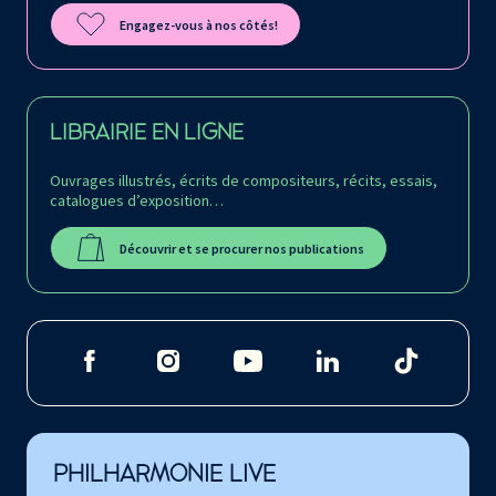
Engagez-vous à nos côtés!
LIBRAIRIE EN LIGNE
Ouvrages illustrés, écrits de compositeurs, récits, essais,
catalogues d’exposition…
Découvrir et se procurer nos publications
PHILHARMONIE LIVE