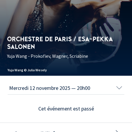
ORCHESTRE DE PARIS / ESA-PEKKA
SALONEN
Yuja Wang - Prokofiev, Wagner, Scriabine
Yuja Wang © Julia Wesely
Cet événement est passé