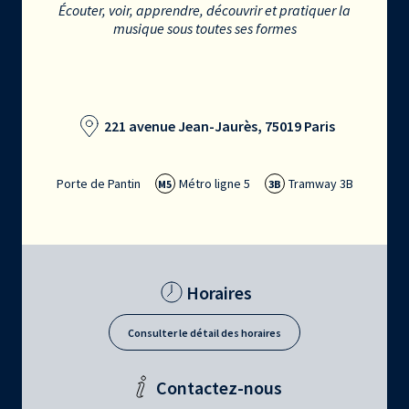
Écouter, voir, apprendre, découvrir et pratiquer la
musique sous toutes ses formes
221 avenue Jean-Jaurès, 75019 Paris
Porte de Pantin
Métro ligne 5
Tramway 3B
M5
3B
Horaires
Consulter le détail des horaires
Contactez-nous