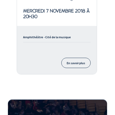
MERCREDI 7 NOVEMBRE 2018 À
20H30
Amphithéâtre - Cité de la musique
En savoir plus