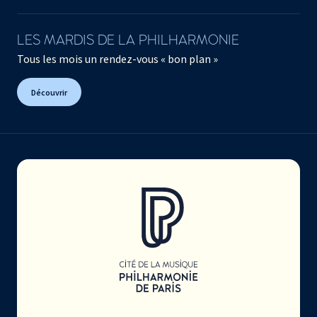
LES MARDIS DE LA PHILHARMONIE
Tous les mois un rendez-vous « bon plan »
Découvrir