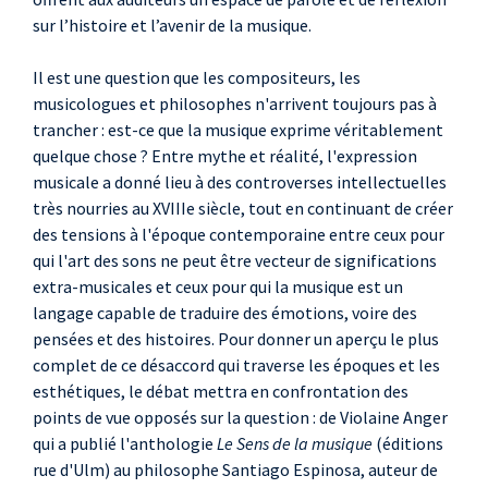
sur l’histoire et l’avenir de la musique.
Il est une question que les compositeurs, les
musicologues et philosophes n'arrivent toujours pas à
trancher : est-ce que la musique exprime véritablement
quelque chose ? Entre mythe et réalité, l'expression
musicale a donné lieu à des controverses intellectuelles
très nourries au XVIIIe siècle, tout en continuant de créer
des tensions à l'époque contemporaine entre ceux pour
qui l'art des sons ne peut être vecteur de significations
extra-musicales et ceux pour qui la musique est un
langage capable de traduire des émotions, voire des
pensées et des histoires. Pour donner un aperçu le plus
complet de ce désaccord qui traverse les époques et les
esthétiques, le débat mettra en confrontation des
points de vue opposés sur la question : de Violaine Anger
qui a publié l'anthologie
Le Sens de la musique
(éditions
rue d'Ulm) au philosophe Santiago Espinosa, auteur de