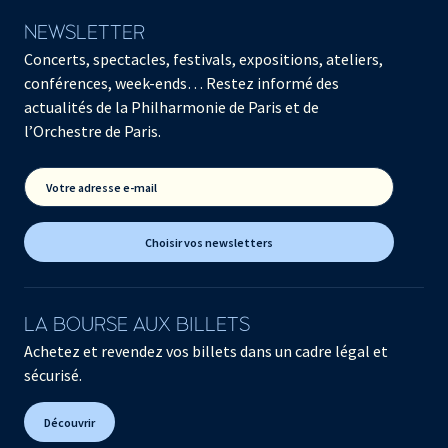
NEWSLETTER
Concerts, spectacles, festivals, expositions, ateliers,
conférences, week-ends… Restez informé des
actualités de la Philharmonie de Paris et de
l’Orchestre de Paris.
Votre adresse e-mail
Choisir vos newsletters
LA BOURSE AUX BILLETS
Achetez et revendez vos billets dans un cadre légal et
sécurisé.
Découvrir