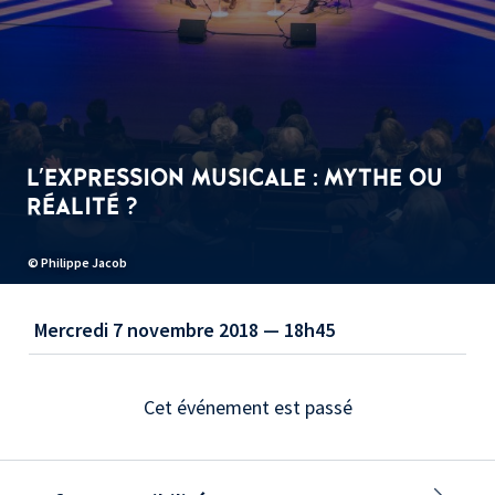
L'EXPRESSION MUSICALE : MYTHE OU
RÉALITÉ ?
© Philippe Jacob
Mercredi 7 novembre 2018 — 18h45
Cet événement est passé