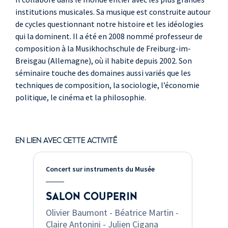
institutions musicales. Sa musique est construite autour
de cycles questionnant notre histoire et les idéologies
qui la dominent. Il a été en 2008 nommé professeur de
composition à la Musikhochschule de Freiburg-im-
Breisgau (Allemagne), où il habite depuis 2002. Son
séminaire touche des domaines aussi variés que les
techniques de composition, la sociologie, l’économie
politique, le cinéma et la philosophie.
EN LIEN AVEC CETTE ACTIVITÉ
Concert sur instruments du Musée
SALON COUPERIN
Olivier Baumont - Béatrice Martin -
Claire Antonini - Julien Cigana