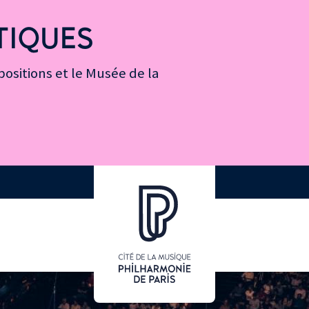
TIQUES
ositions et le Musée de la