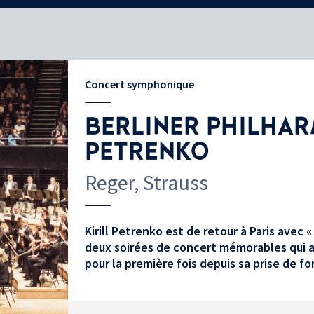
Concert symphonique
BERLINER PHILHAR
PETRENKO
Reger, Strauss
Kirill Petrenko est de retour à Paris avec 
deux soirées de concert mémorables qui av
pour la première fois depuis sa prise de fo