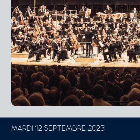
MARDI 12 SEPTEMBRE 2023