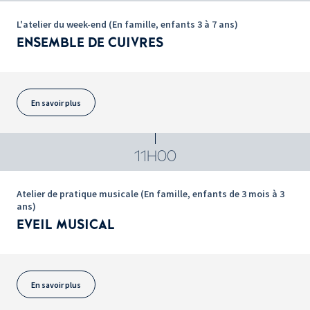
L'atelier du week-end (En famille, enfants 3 à 7 ans)
ENSEMBLE DE CUIVRES
En savoir plus
11H00
Atelier de pratique musicale (En famille, enfants de 3 mois à 3
ans)
EVEIL MUSICAL
En savoir plus