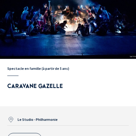
Spectacle en famille (à partir de 5 ans)
CARAVANE GAZELLE
Le Studio - Philharmonie