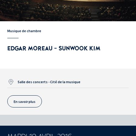
Musique de chambre
EDGAR MOREAU - SUNWOOK KIM
Salle des concerts - Cité de la musique
En savoir plus