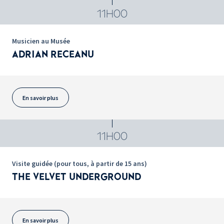
11H00
Musicien au Musée
ADRIAN RECEANU
En savoir plus
11H00
Visite guidée (pour tous, à partir de 15 ans)
THE VELVET UNDERGROUND
En savoir plus