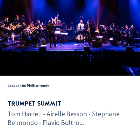
Jazz at the Philharmonie
TRUMPET SUMMIT
Tom Harrell - Airelle Besson - Stephane
Belmondo - Flavio Boltro...