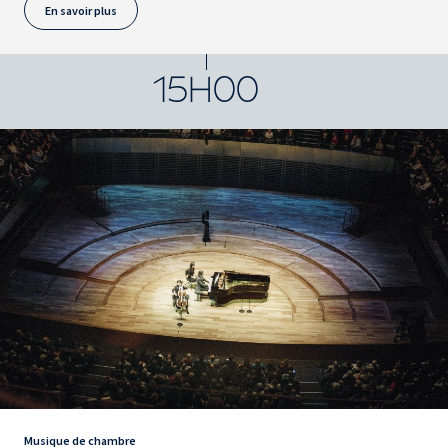
En savoir plus
15H00
Musique de chambre