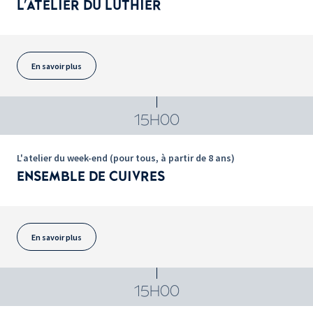
L'ATELIER DU LUTHIER
En savoir plus
15H00
L'atelier du week-end (pour tous, à partir de 8 ans)
ENSEMBLE DE CUIVRES
En savoir plus
15H00