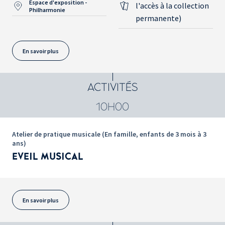
Espace d'exposition -
l'accès à la collection
Philharmonie
permanente)
En savoir plus
ACTIVITÉS
10H00
Atelier de pratique musicale (En famille, enfants de 3 mois à 3
ans)
EVEIL MUSICAL
En savoir plus