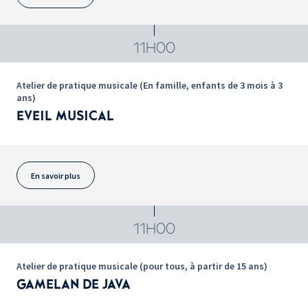
11H00
Atelier de pratique musicale (En famille, enfants de 3 mois à 3
ans)
EVEIL MUSICAL
En savoir plus
11H00
Atelier de pratique musicale (pour tous, à partir de 15 ans)
GAMELAN DE JAVA