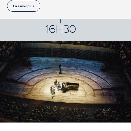
En savoir plus
16H30