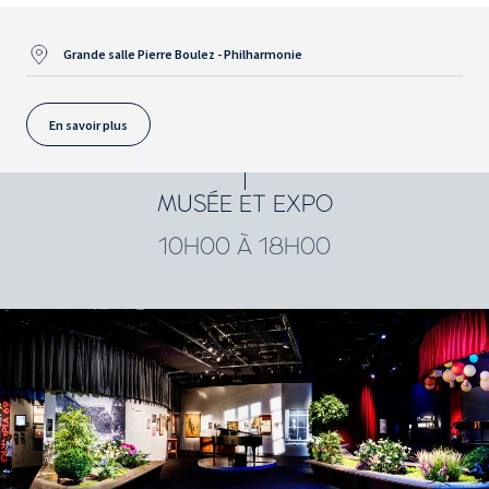
Grande salle Pierre Boulez - Philharmonie
En savoir plus
MUSÉE ET EXPO
10H00 À 18H00