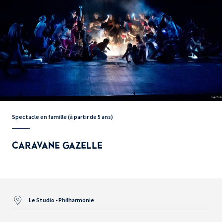
Spectacle en famille (à partir de 5 ans)
CARAVANE GAZELLE
Le Studio - Philharmonie