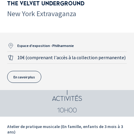
THE VELVET UNDERGROUND
New York Extravaganza
Espace d'exposition - Philharmonie
10€ (comprenant l'accès à la collection permanente)
En savoir plus
ACTIVITÉS
10H00
Atelier de pratique musicale (En famille, enfants de 3 mois à 3
ans)