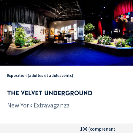
Exposition (adultes et adolescents)
THE VELVET UNDERGROUND
New York Extravaganza
10€ (comprenant