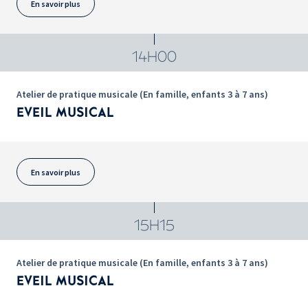
En savoir plus
14H00
Atelier de pratique musicale (En famille, enfants 3 à 7 ans)
EVEIL MUSICAL
En savoir plus
15H15
Atelier de pratique musicale (En famille, enfants 3 à 7 ans)
EVEIL MUSICAL