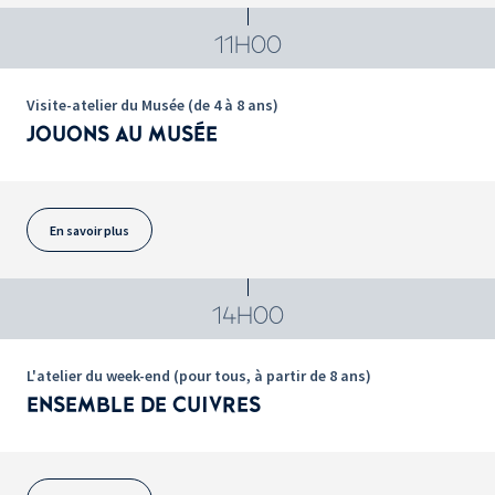
11H00
Visite-atelier du Musée (de 4 à 8 ans)
JOUONS AU MUSÉE
En savoir plus
14H00
L'atelier du week-end (pour tous, à partir de 8 ans)
ENSEMBLE DE CUIVRES