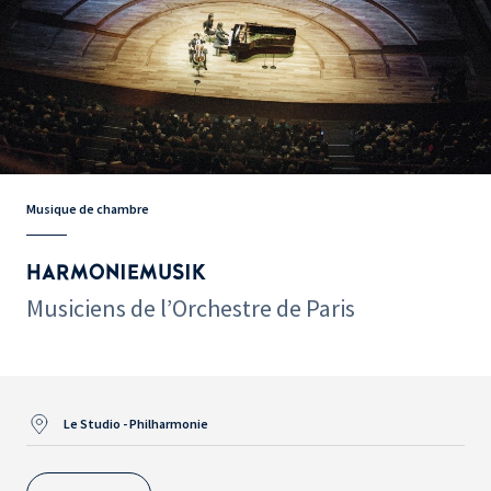
Musique de chambre
HARMONIEMUSIK
Musiciens de l’Orchestre de Paris
Le Studio - Philharmonie