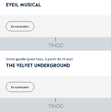
EVEIL MUSICAL
En savoir plus
11H00
Visite guidée (pour tous, à partir de 15 ans)
THE VELVET UNDERGROUND
En savoir plus
11H00