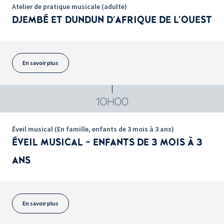
Atelier de pratique musicale (adulte)
DJEMBÉ ET DUNDUN D'AFRIQUE DE L'OUEST
En savoir plus
10H00
Éveil musical (En famille, enfants de 3 mois à 3 ans)
ÉVEIL MUSICAL - ENFANTS DE 3 MOIS À 3
ANS
En savoir plus