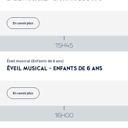
En savoir plus
15H45
Éveil musical (Enfants de 6 ans)
ÉVEIL MUSICAL - ENFANTS DE 6 ANS
En savoir plus
16H00