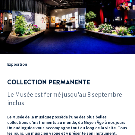
Exposition
COLLECTION PERMANENTE
Le Musée est fermé jusqu’au 8 septembre
inclus
Le Musée de la musique possède l’une des plus belles
collections d’instruments au monde, du Moyen Âge à nos jours.
Un audioguide vous accompagne tout au long de la visite. Tous
les jours, un musicien y joue et y présente son instrument.