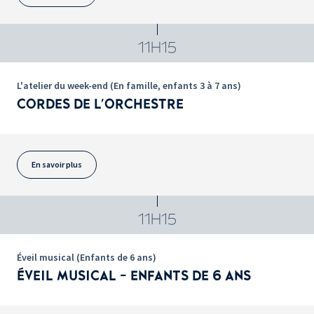
11H15
L'atelier du week-end (En famille, enfants 3 à 7 ans)
CORDES DE L'ORCHESTRE
En savoir plus
11H15
Éveil musical (Enfants de 6 ans)
ÉVEIL MUSICAL - ENFANTS DE 6 ANS