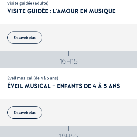
Visite guidée (adulte)
VISITE GUIDÉE : L'AMOUR EN MUSIQUE
En savoir plus
16H15
Éveil musical (de 4 à 5 ans)
ÉVEIL MUSICAL - ENFANTS DE 4 À 5 ANS
En savoir plus
18H45