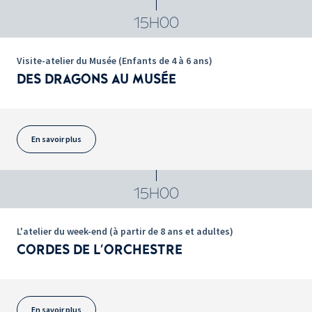
15H00
Visite-atelier du Musée (Enfants de 4 à 6 ans)
DES DRAGONS AU MUSÉE
En savoir plus
15H00
L'atelier du week-end (à partir de 8 ans et adultes)
CORDES DE L'ORCHESTRE
En savoir plus