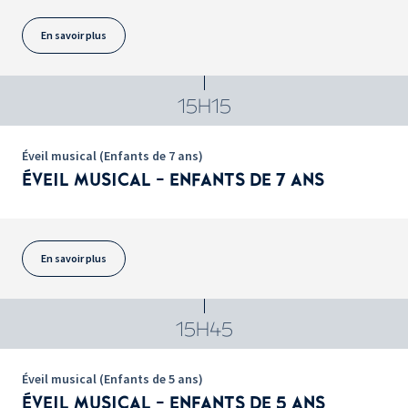
En savoir plus
15H15
Éveil musical (Enfants de 7 ans)
ÉVEIL MUSICAL - ENFANTS DE 7 ANS
En savoir plus
15H45
Éveil musical (Enfants de 5 ans)
ÉVEIL MUSICAL - ENFANTS DE 5 ANS