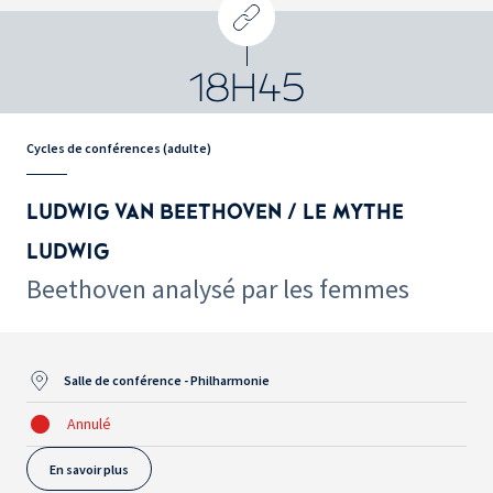
18H45
Cycles de conférences (adulte)
LUDWIG VAN BEETHOVEN / LE MYTHE
LUDWIG
Beethoven analysé par les femmes
Salle de conférence - Philharmonie
Annulé
En savoir plus