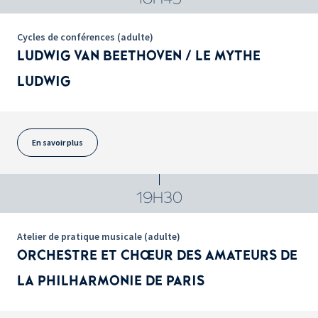
Cycles de conférences (adulte)
LUDWIG VAN BEETHOVEN / LE MYTHE
LUDWIG
En savoir plus
19H30
Atelier de pratique musicale (adulte)
ORCHESTRE ET CHŒUR DES AMATEURS DE
LA PHILHARMONIE DE PARIS