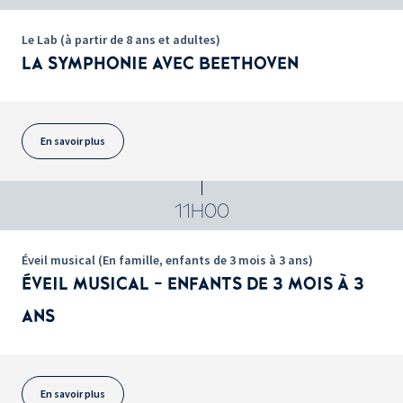
Le Lab (à partir de 8 ans et adultes)
LA SYMPHONIE AVEC BEETHOVEN
En savoir plus
11H00
Éveil musical (En famille, enfants de 3 mois à 3 ans)
ÉVEIL MUSICAL - ENFANTS DE 3 MOIS À 3
ANS
En savoir plus