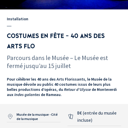
Installation
COSTUMES EN FÊTE - 40 ANS DES
ARTS FLO
Parcours dans le Musée – Le Musée est
fermé jusqu’au 15 juillet
Pour célébrer les 40 ans des Arts Florissants, le Musée de la
musique dévoile au public 40 costumes issus de leurs plus
belles productions d’opéras, du
Retour d’Ulysse
de Monteverdi
aux
Indes galantes
de Rameau.
8€ (entrée du musée
Musée de la musique - Cité
de la musique
incluse)