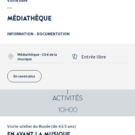
Visite libre
MÉDIATHÈQUE
INFORMATION - DOCUMENTATION
Médiathèque - Cité de la
Entrée libre
musique
En savoir plus
ACTIVITÉS
10H00
Visite-atelier du Musée (de 4 à 5 ans)
EN AVANT LA MUSIQUE