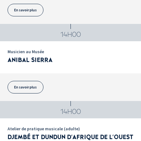
En savoir plus
14H00
Musicien au Musée
ANIBAL SIERRA
En savoir plus
14H00
Atelier de pratique musicale (adulte)
DJEMBÉ ET DUNDUN D'AFRIQUE DE L'OUEST