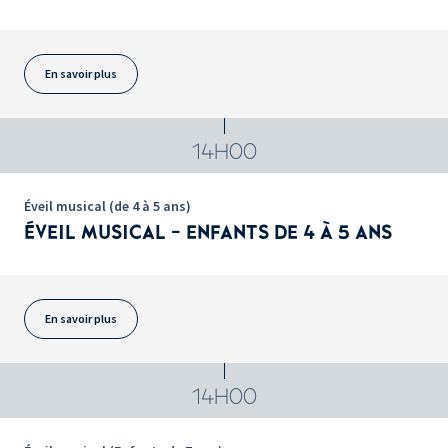
En savoir plus
14H00
Éveil musical (de 4 à 5 ans)
ÉVEIL MUSICAL - ENFANTS DE 4 À 5 ANS
En savoir plus
14H00