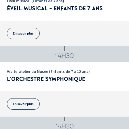
Éveil musical (Enfants de 7 ans)
ÉVEIL MUSICAL - ENFANTS DE 7 ANS
En savoir plus
14H30
Visite-atelier du Musée (Enfants de 7 à 12 ans)
L'ORCHESTRE SYMPHONIQUE
En savoir plus
14H30