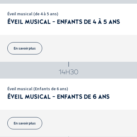
Éveil musical (de 4 à 5 ans)
ÉVEIL MUSICAL - ENFANTS DE 4 À 5 ANS
En savoir plus
14H30
Éveil musical (Enfants de 6 ans)
ÉVEIL MUSICAL - ENFANTS DE 6 ANS
En savoir plus