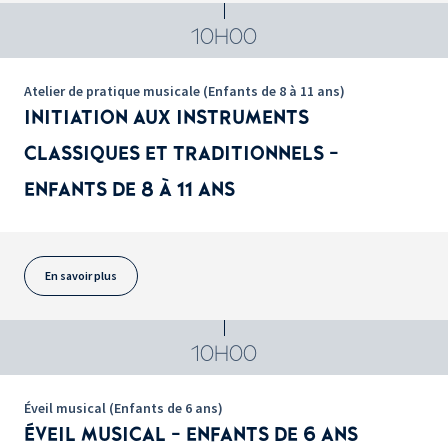
10H00
Atelier de pratique musicale (Enfants de 8 à 11 ans)
INITIATION AUX INSTRUMENTS
CLASSIQUES ET TRADITIONNELS -
ENFANTS DE 8 À 11 ANS
En savoir plus
10H00
Éveil musical (Enfants de 6 ans)
ÉVEIL MUSICAL - ENFANTS DE 6 ANS