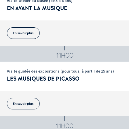
Visite-atelier du Musée (de 5 à 6 ans)
EN AVANT LA MUSIQUE
En savoir plus
11H00
Visite guidée des expositions (pour tous, à partir de 15 ans)
LES MUSIQUES DE PICASSO
En savoir plus
11H00