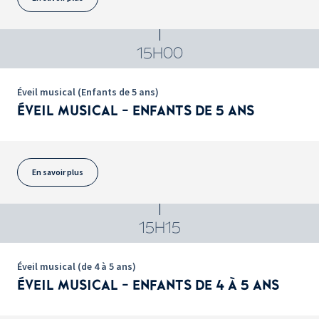
15H00
Éveil musical (Enfants de 5 ans)
ÉVEIL MUSICAL - ENFANTS DE 5 ANS
En savoir plus
15H15
Éveil musical (de 4 à 5 ans)
ÉVEIL MUSICAL - ENFANTS DE 4 À 5 ANS