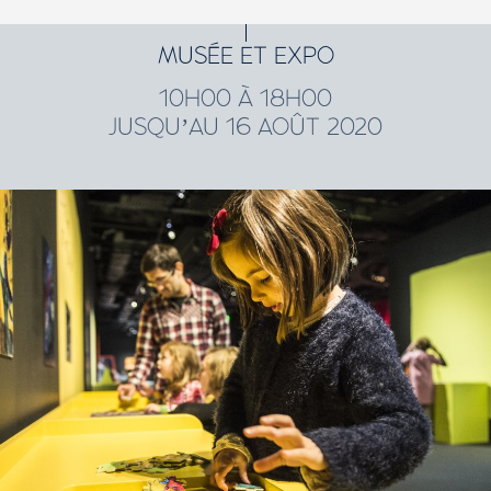
MUSÉE ET EXPO
10H00 À 18H00
JUSQU’AU 16 AOÛT 2020