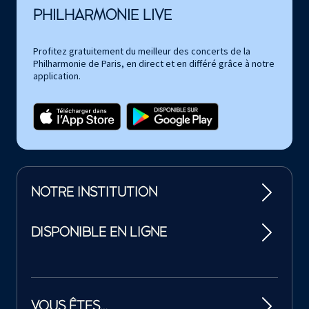
PHILHARMONIE LIVE
Profitez gratuitement du meilleur des concerts de la
Philharmonie de Paris, en direct et en différé grâce à notre
application.
NOTRE INSTITUTION
DISPONIBLE EN LIGNE
VOUS ÊTES…