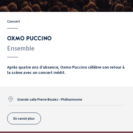
Concert
OXMO PUCCINO
Ensemble
Après quatre ans d’absence, Oxmo Puccino célèbre son retour à
la scène avec un concert inédit.
Grande salle Pierre Boulez - Philharmonie
En savoir plus