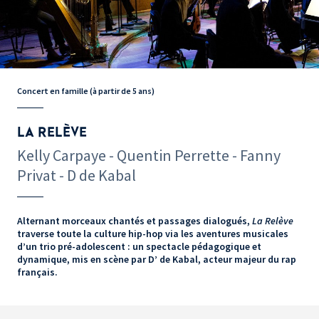
Concert en famille (à partir de 5 ans)
LA RELÈVE
Kelly Carpaye - Quentin Perrette - Fanny
Privat - D de Kabal
Alternant morceaux chantés et passages dialogués,
La Relève
traverse toute la culture hip-hop via les aventures musicales
d’un trio pré-adolescent : un spectacle pédagogique et
dynamique, mis en scène par D’ de Kabal, acteur majeur du rap
français.