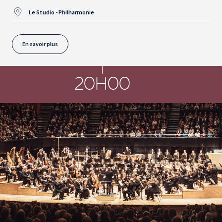
Le Studio - Philharmonie
En savoir plus
20H00