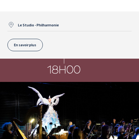
Le Studio - Philharmonie
En savoir plus
18H00