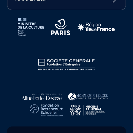
Tutelles et mécènes de la Philharmonie de Paris