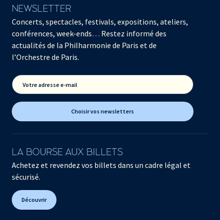
NEWSLETTER
Concerts, spectacles, festivals, expositions, ateliers,
conférences, week-ends… Restez informé des
actualités de la Philharmonie de Paris et de
l’Orchestre de Paris.
Votre adresse e-mail
Choisir vos newsletters
LA BOURSE AUX BILLETS
Achetez et revendez vos billets dans un cadre légal et
sécurisé.
Découvrir