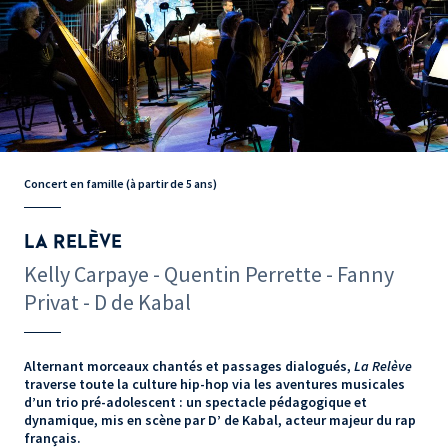
Concert en famille (à partir de 5 ans)
LA RELÈVE
Kelly Carpaye - Quentin Perrette - Fanny
Privat - D de Kabal
Alternant morceaux chantés et passages dialogués,
La Relève
traverse toute la culture hip-hop via les aventures musicales
d’un trio pré-adolescent : un spectacle pédagogique et
dynamique, mis en scène par D’ de Kabal, acteur majeur du rap
français.