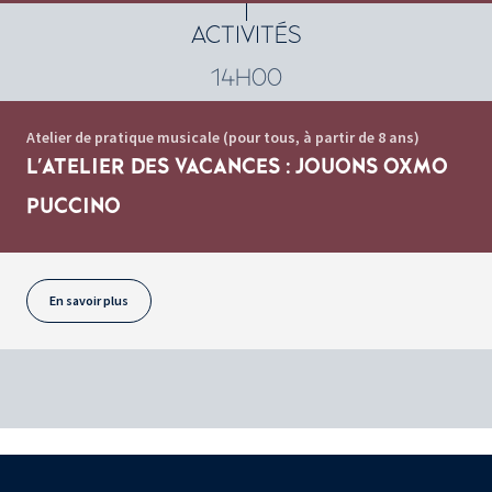
ACTIVITÉS
14H00
Atelier de pratique musicale (pour tous, à partir de 8 ans)
L'ATELIER DES VACANCES : JOUONS OXMO
PUCCINO
En savoir plus