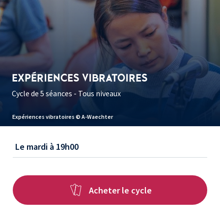
EXPÉRIENCES VIBRATOIRES
Cycle de 5 séances - Tous niveaux
Expériences vibratoires © A-Waechter
Le mardi à 19h00
Acheter le cycle