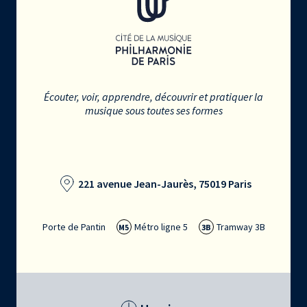
Écouter, voir, apprendre, découvrir et pratiquer la
musique sous toutes ses formes
221 avenue Jean-Jaurès, 75019 Paris
Porte de Pantin
Métro ligne 5
Tramway 3B
M5
3B