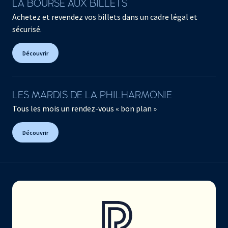
LA BOURSE AUX BILLETS
Achetez et revendez vos billets dans un cadre légal et
sécurisé.
Découvrir
LES MARDIS DE LA PHILHARMONIE
Tous les mois un rendez-vous « bon plan »
Découvrir