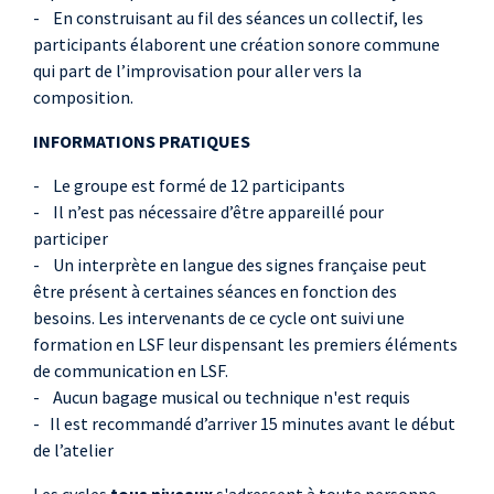
- En construisant au fil des séances un collectif, les
participants élaborent une création sonore commune
qui part de l’improvisation pour aller vers la
composition.
INFORMATIONS PRATIQUES
- Le groupe est formé de 12 participants
- Il n’est pas nécessaire d’être appareillé pour
participer
- Un interprète en langue des signes française peut
être présent à certaines séances en fonction des
besoins. Les intervenants de ce cycle ont suivi une
formation en LSF leur dispensant les premiers éléments
de communication en LSF.
- Aucun bagage musical ou technique n'est requis
- Il est recommandé d’arriver 15 minutes avant le début
de l’atelier