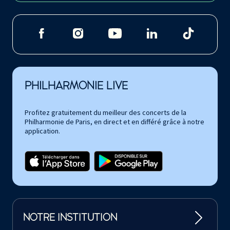
PHILHARMONIE LIVE
Profitez gratuitement du meilleur des concerts de la
Philharmonie de Paris, en direct et en différé grâce à notre
application.
NOTRE INSTITUTION