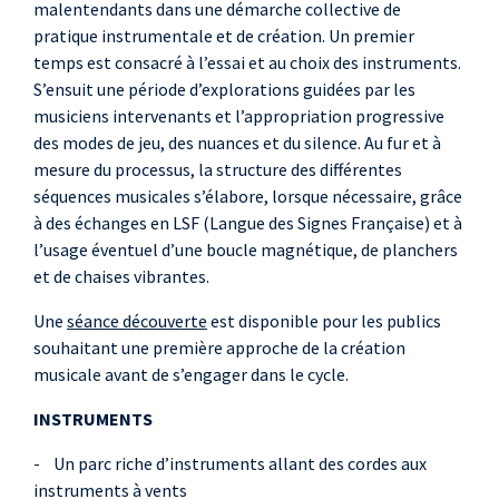
malentendants dans une démarche collective de
pratique instrumentale et de création. Un premier
temps est consacré à l’essai et au choix des instruments.
S’ensuit une période d’explorations guidées par les
musiciens intervenants et l’appropriation progressive
des modes de jeu, des nuances et du silence. Au fur et à
mesure du processus, la structure des différentes
séquences musicales s’élabore, lorsque nécessaire, grâce
à des échanges en LSF (Langue des Signes Française) et à
l’usage éventuel d’une boucle magnétique, de planchers
et de chaises vibrantes.
Une
séance découverte
est disponible pour les publics
souhaitant une première approche de la création
musicale avant de s’engager dans le cycle.
INSTRUMENTS
- Un parc riche d’instruments allant des cordes aux
instruments à vents