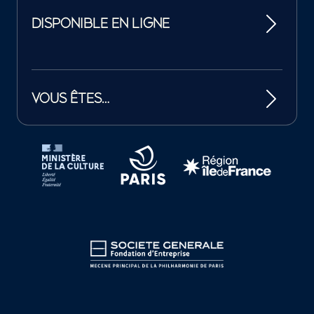
DISPONIBLE EN LIGNE
VOUS ÊTES…
Tutelles et mécènes de la Philharmonie de Paris