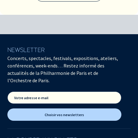
NEWSLETTER
Concerts, spectacles, festivals, expositions, ateliers,
conférences, week-ends… Restez informé des
actualités de la Philharmonie de Paris et de
l’Orchestre de Paris.
Votre adresse e-mail
Choisir vos newsletters