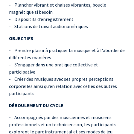
- Plancher vibrant et chaises vibrantes, boucle
magnétique si besoin
- Dispositifs d’enregistrement
- Stations de travail audionumériques
OBJECTIFS
- Prendre plaisir à pratiquer la musique et à l'aborder de
différentes manières
- S’engager dans une pratique collective et
participative
- Créer des musiques avec ses propres perceptions
corporelles ainsi qu’en relation avec celles des autres
participants
DÉROULEMENT DU CYCLE
- Accompagnés par des musiciennes et musiciens
professionnels et un technicien son, les participants
explorent le parc instrumental et ses modes de jeu.