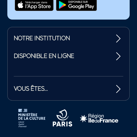
NOTRE INSTITUTION
DISPONIBLE EN LIGNE
VOUS ÊTES…
Tutelles et mécènes de la Philharmonie de Paris