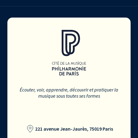
Écouter, voir, apprendre, découvrir et pratiquer la
musique sous toutes ses formes
221 avenue Jean-Jaurès, 75019 Paris