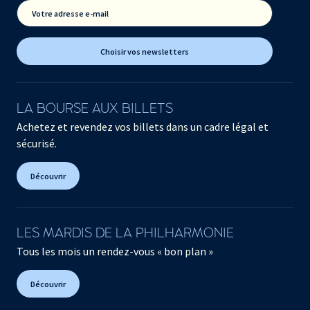
Votre adresse e-mail
Choisir vos newsletters
LA BOURSE AUX BILLETS
Achetez et revendez vos billets dans un cadre légal et
sécurisé.
Découvrir
LES MARDIS DE LA PHILHARMONIE
Tous les mois un rendez-vous « bon plan »
Découvrir