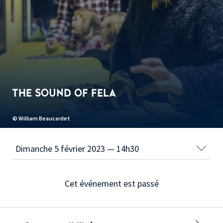
THE SOUND OF FELA
© William Beaucardet
Cet événement est passé