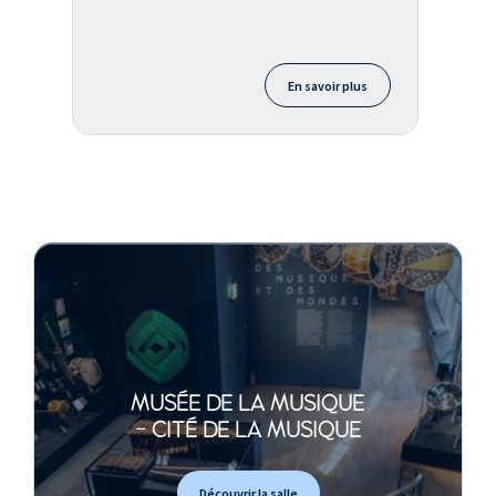
En savoir plus
MUSÉE DE LA MUSIQUE
- CITÉ DE LA MUSIQUE
Découvrir la salle