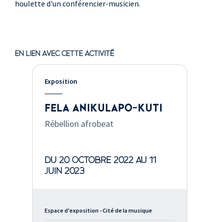
houlette d'un conférencier-musicien.
EN LIEN AVEC CETTE ACTIVITÉ
Exposition
FELA ANIKULAPO-KUTI
Rébellion afrobeat
DU 20 OCTOBRE 2022 AU 11
JUIN 2023
Espace d'exposition - Cité de la musique