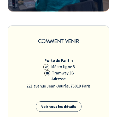
COMMENT VENIR
Porte de Pantin
Métro ligne 5
M5
Tramway 3B
3B
Adresse
221 avenue Jean-Jaurès, 75019 Paris
Voir tous les détails