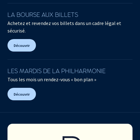
LA BOURSE AUX BILLETS
Achetez et revendez vos billets dans un cadre légal et
sécurisé.
Découvrir
LES MARDIS DE LA PHILHARMONIE
Tous les mois un rendez-vous « bon plan »
Découvrir