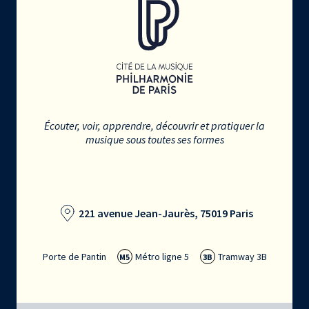
Écouter, voir, apprendre, découvrir et pratiquer la
musique sous toutes ses formes
221 avenue Jean-Jaurès, 75019 Paris
Porte de Pantin
Métro ligne 5
Tramway 3B
M5
3B