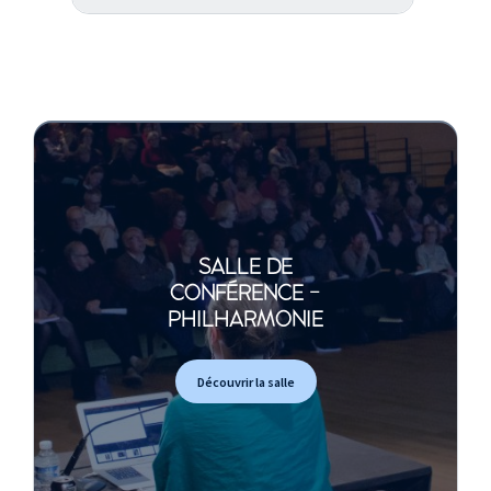
SALLE DE
CONFÉRENCE -
PHILHARMONIE
Découvrir la salle