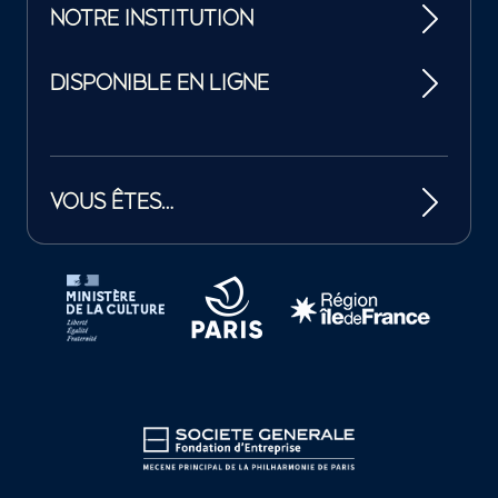
NOTRE INSTITUTION
DISPONIBLE EN LIGNE
VOUS ÊTES…
Tutelles et mécènes de la Philharmonie de Paris