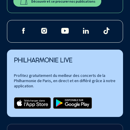
Découvrir et se procurer nos publications
PHILHARMONIE LIVE
Profitez gratuitement du meilleur des concerts de la
Philharmonie de Paris, en direct et en différé grâce à notre
application.