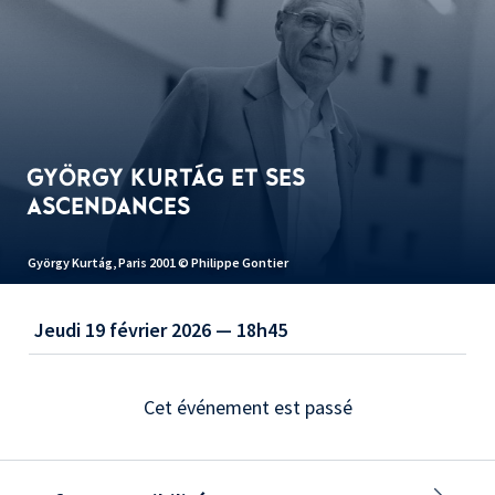
GYÖRGY KURTÁG ET SES
ASCENDANCES
György Kurtág, Paris 2001 © Philippe Gontier
Jeudi 19 février 2026 — 18h45
Cet événement est passé