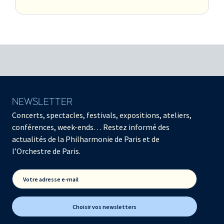
NEWSLETTER
Concerts, spectacles, festivals, expositions, ateliers,
conférences, week-ends… Restez informé des
actualités de la Philharmonie de Paris et de
l’Orchestre de Paris.
Votre adresse e-mail
Choisir vos newsletters