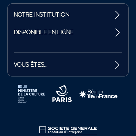
NOTRE INSTITUTION
DISPONIBLE EN LIGNE
VOUS ÊTES…
Tutelles et mécènes de la Philharmonie de Paris