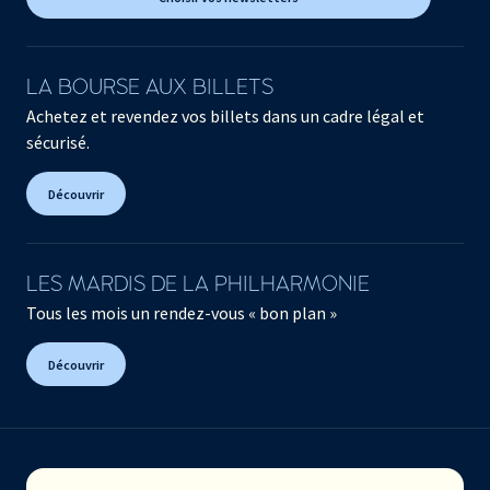
LA BOURSE AUX BILLETS
Achetez et revendez vos billets dans un cadre légal et
sécurisé.
Découvrir
LES MARDIS DE LA PHILHARMONIE
Tous les mois un rendez-vous « bon plan »
Découvrir