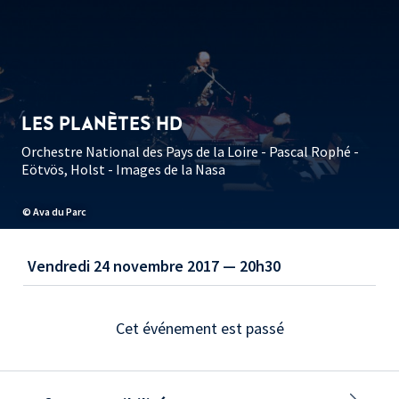
LES PLANÈTES HD
Orchestre National des Pays de la Loire - Pascal Rophé -
Eötvös, Holst - Images de la Nasa
© Ava du Parc
Vendredi 24 novembre 2017 — 20h30
Cet événement est passé