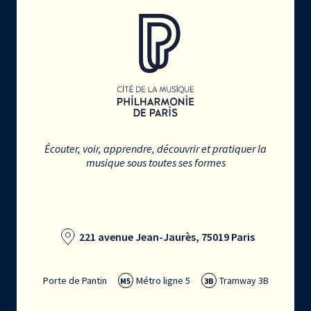
Écouter, voir, apprendre, découvrir et pratiquer la
musique sous toutes ses formes
221 avenue Jean-Jaurès, 75019 Paris
Porte de Pantin
Métro ligne 5
Tramway 3B
M5
3B