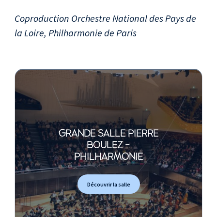
Coproduction Orchestre National des Pays de
la Loire, Philharmonie de Paris
GRANDE SALLE PIERRE
BOULEZ -
PHILHARMONIE
Découvrir la salle