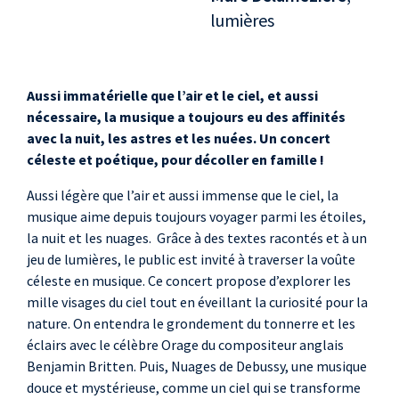
lumières
Aussi immatérielle que l’air et le ciel, et aussi
nécessaire, la musique a toujours eu des affinités
avec la nuit, les astres et les nuées. Un concert
céleste et poétique, pour décoller en famille
!
Aussi légère que l’air et aussi immense que le ciel, la
musique aime depuis toujours voyager parmi les étoiles,
la nuit et les nuages. Grâce à des textes racontés et à un
jeu de lumières, le public est invité à traverser la voûte
céleste en musique. Ce concert propose d’explorer les
mille visages du ciel tout en éveillant la curiosité pour la
nature. On entendra le grondement du tonnerre et les
éclairs avec le célèbre Orage du compositeur anglais
Benjamin Britten. Puis, Nuages de Debussy, une musique
douce et mystérieuse, comme un ciel qui se transforme