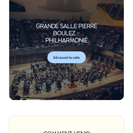
GRANDE SALLE PIERRE
BOULEZ -
PHILHARMONIE
Découvrir la salle