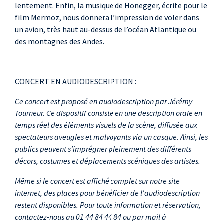
lentement. Enfin, la musique de Honegger, écrite pour le
film Mermoz, nous donnera l’impression de voler dans
un avion, très haut au-dessus de l’océan Atlantique ou
des montagnes des Andes.
CONCERT EN AUDIODESCRIPTION :
Ce concert est proposé en audiodescription par Jérémy
Tourneur. Ce dispositif consiste en une description orale en
temps réel des éléments visuels de la scène, diffusée aux
spectateurs aveugles et malvoyants via un casque. Ainsi, les
publics peuvent s’imprégner pleinement des différents
décors, costumes et déplacements scéniques des artistes.
Même si le concert est affiché complet sur notre site
internet, des places pour bénéficier de l'audiodescription
restent disponibles. Pour toute information et réservation,
contactez-nous au 01 44 84 44 84 ou par mail à