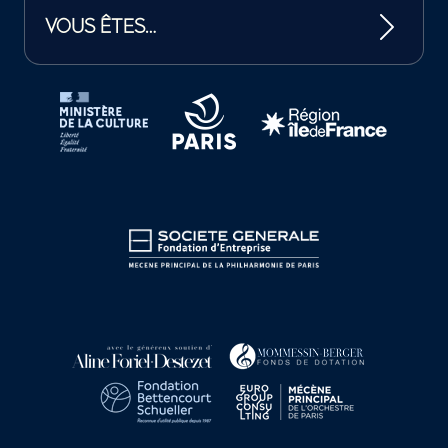
VOUS ÊTES…
Tutelles et mécènes de la Philharmonie de Paris