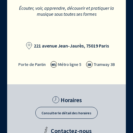
Écouter, voir, apprendre, découvrir et pratiquer la
musique sous toutes ses formes
221 avenue Jean-Jaurès, 75019 Paris
Porte de Pantin
Métro ligne 5
Tramway 3B
M5
3B
Horaires
Consulter le détail des horaires
Contactez-nous