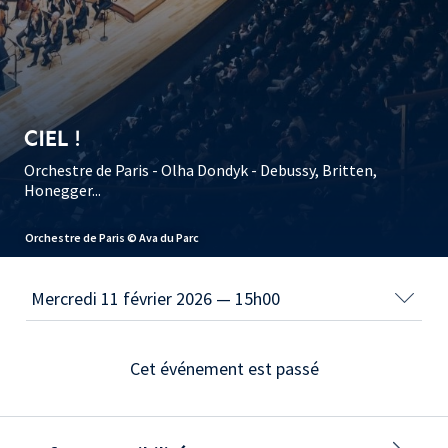
CIEL !
Orchestre de Paris - Olha Dondyk - Debussy, Britten,
Honegger...
Orchestre de Paris © Ava du Parc
Cet événement est passé