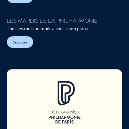
LES MARDIS DE LA PHILHARMONIE
Tous les mois un rendez-vous « bon plan »
Découvrir