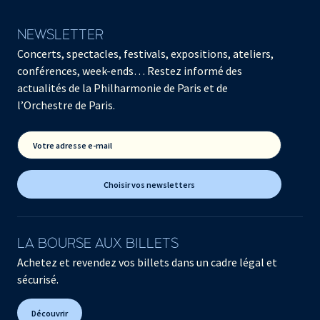
NEWSLETTER
Concerts, spectacles, festivals, expositions, ateliers,
conférences, week-ends… Restez informé des
actualités de la Philharmonie de Paris et de
l’Orchestre de Paris.
Votre adresse e-mail
Choisir vos newsletters
LA BOURSE AUX BILLETS
Achetez et revendez vos billets dans un cadre légal et
sécurisé.
Découvrir