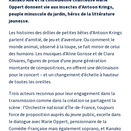
Oppert donnent vie aux insectes d’Antoon Krings,
peuple minuscule du jardin, héros de la littérature
jeunesse.
Les histoires des drôles de petites bêtes d’Antoon Krings
parlent d’amitié, de jeu et d’aventure. Ou comment le
monde animal, observé à la loupe, se fait miroir de celui
des humains. Les musiques d’Aline Gorisse et de Clara
Olivares, figures de proue d’une jeune génération
montante de compositrices, en offrent une déclinaison
pour le concert – et un changement d’échelle à hauteur
de toutes les oreilles.
Trois acteurs reconnus pour leur engagement dans la
transmission comme dans la création se partagent la
scène : l’Orchestre national d’Île-de-France, toujours
force de proposition auprès du jeune public, excelle dans
le dialogue avec Marie Oppert, pensionnaire de la
Comédie-Française mais également soprano, et Kanako