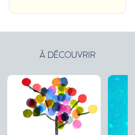
À DÉCOUVRIR