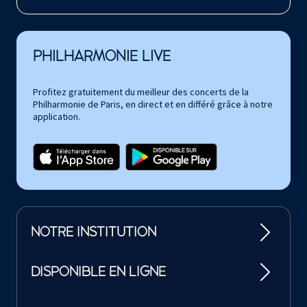
PHILHARMONIE LIVE
Profitez gratuitement du meilleur des concerts de la
Philharmonie de Paris, en direct et en différé grâce à notre
application.
NOTRE INSTITUTION
DISPONIBLE EN LIGNE