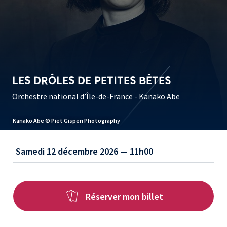
LES DRÔLES DE PETITES BÊTES
Orchestre national d’Île-de-France - Kanako Abe
Kanako Abe © Piet Gispen Photography
Samedi 12 décembre 2026 — 11h00
Réserver mon billet