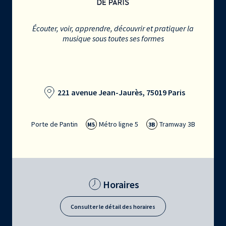
Écouter, voir, apprendre, découvrir et pratiquer la
musique sous toutes ses formes
221 avenue Jean-Jaurès, 75019 Paris
Porte de Pantin
Métro ligne 5
Tramway 3B
M5
3B
Horaires
Consulter le détail des horaires