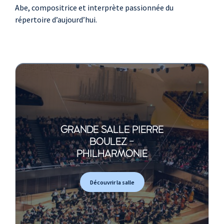
Abe, compositrice et interprète passionnée du
répertoire d’aujourd’hui.
GRANDE SALLE PIERRE
BOULEZ -
PHILHARMONIE
Découvrir la salle