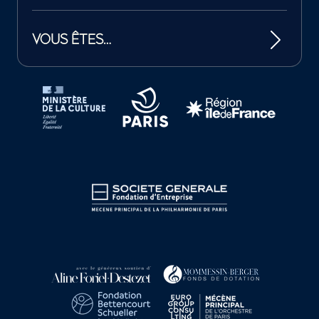
VOUS ÊTES…
Tutelles et mécènes de la Philharmonie de Paris