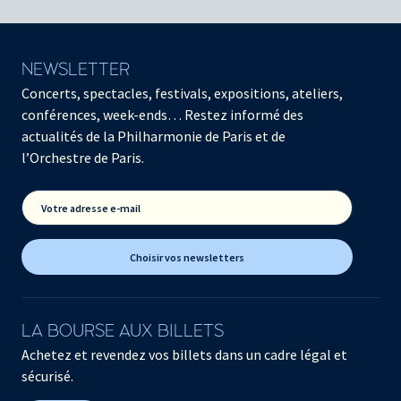
NEWSLETTER
Concerts, spectacles, festivals, expositions, ateliers,
conférences, week-ends… Restez informé des
actualités de la Philharmonie de Paris et de
l’Orchestre de Paris.
Votre adresse e-mail
Choisir vos newsletters
LA BOURSE AUX BILLETS
Achetez et revendez vos billets dans un cadre légal et
sécurisé.