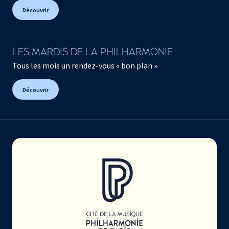
Découvrir
LES MARDIS DE LA PHILHARMONIE
Tous les mois un rendez-vous « bon plan »
Découvrir