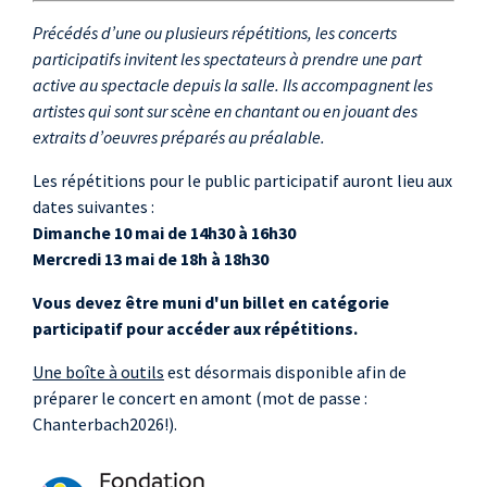
Précédés d’une ou plusieurs répétitions, les concerts
participatifs invitent les spectateurs à prendre une part
active au spectacle depuis la salle. Ils accompagnent les
artistes qui sont sur scène en chantant ou en jouant des
extraits d’oeuvres préparés au préalable.
Les répétitions pour le public participatif auront lieu aux
dates suivantes :
Dimanche 10 mai de 14h30 à 16h30
Mercredi 13 mai de 18h à 18h30
Vous devez être muni d'un billet en catégorie
participatif pour accéder aux répétitions.
Une boîte à outils
est désormais disponible afin de
préparer le concert en amont (mot de passe :
Chanterbach2026!).