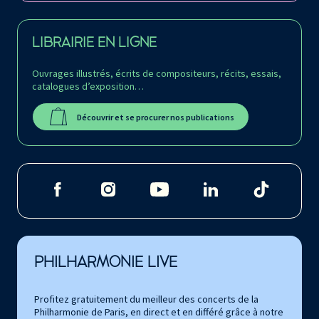
LIBRAIRIE EN LIGNE
Ouvrages illustrés, écrits de compositeurs, récits, essais,
catalogues d’exposition…
Découvrir et se procurer nos publications
PHILHARMONIE LIVE
Profitez gratuitement du meilleur des concerts de la
Philharmonie de Paris, en direct et en différé grâce à notre