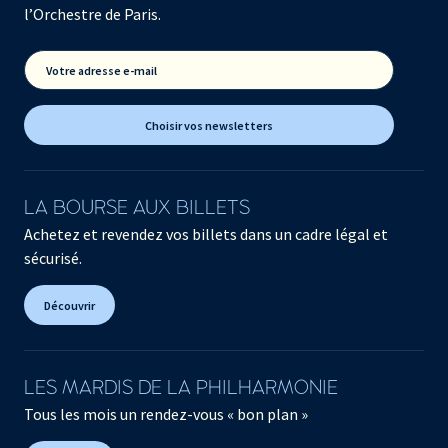
l’Orchestre de Paris.
Votre adresse e-mail
Choisir vos newsletters
LA BOURSE AUX BILLETS
Achetez et revendez vos billets dans un cadre légal et
sécurisé.
Découvrir
LES MARDIS DE LA PHILHARMONIE
Tous les mois un rendez-vous « bon plan »