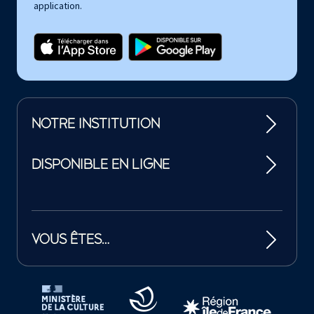
application.
NOTRE INSTITUTION
DISPONIBLE EN LIGNE
VOUS ÊTES…
Tutelles et mécènes de la Philharmonie de Paris