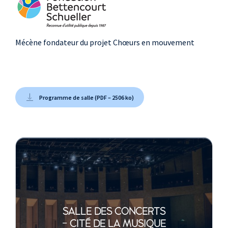
Mécène fondateur du projet Chœurs en mouvement
Programme de salle (PDF – 2506 ko)
SALLE DES CONCERTS
- CITÉ DE LA MUSIQUE