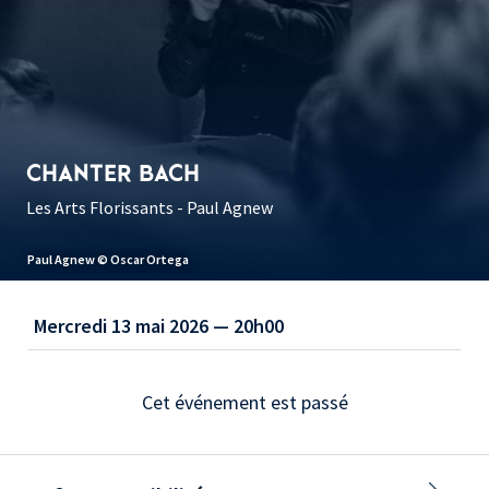
CHANTER BACH
Les Arts Florissants - Paul Agnew
Paul Agnew © Oscar Ortega
Mercredi 13 mai 2026 — 20h00
Cet événement est passé