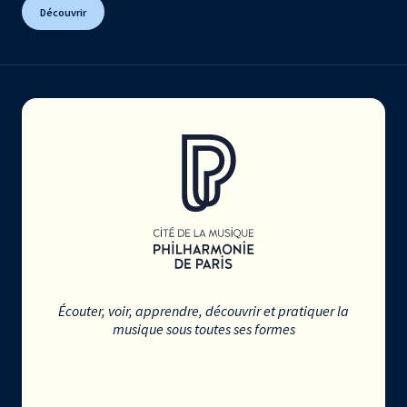
Découvrir
Écouter, voir, apprendre, découvrir et pratiquer la
musique sous toutes ses formes