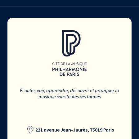
Écouter, voir, apprendre, découvrir et pratiquer la
musique sous toutes ses formes
221 avenue Jean-Jaurès, 75019 Paris