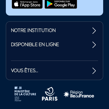
NOTRE INSTITUTION
DISPONIBLE EN LIGNE
VOUS ÊTES…
Tutelles et mécènes de la Philharmonie de Paris