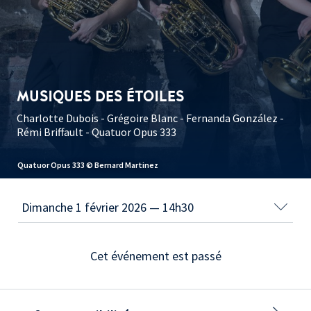
MUSIQUES DES ÉTOILES
Charlotte Dubois - Grégoire Blanc - Fernanda González -
Rémi Briffault - Quatuor Opus 333
Quatuor Opus 333 © Bernard Martinez
Cet événement est passé