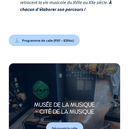
retracent la vie musicale du XVIIe au XXe siècle.
À
chacun d’élaborer son parcours !
Programme de salle (PDF – 829 ko)
MUSÉE DE LA MUSIQUE
- CITÉ DE LA MUSIQUE
Découvrir la salle