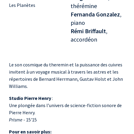
Les Planètes
thérémine
Fernanda Gonzalez
,
piano
Rémi Briffault
,
accordéon
Le son cosmique du theremin et la puissance des cuivres
invitent à un voyage musical à travers les astres et les
répertoires de Bernard Herrmann, Gustav Holst et John
Williams.
Studio Pierre Henry
:
Une plongée dans l’univers de science-fiction sonore de
Pierre Henry.
Prisme
- 15'15
Pour en savoir plus: