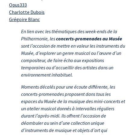
Opus333
Charlotte Dubois
Grégoire Blanc
En lien avec les thématiques des week-ends de la
Philharmonie, les
concerts-promenades au Musée
sont l’occasion de mettre en valeur les instruments du
Musée, d’explorer un genre musical ou l’œuvre d’un
compositeur, de faire écho aux expositions
temporaires ou d’accueillir des artistes dans un
environnement inhabituel.
Moments décalés pour une écoute différente, les
concerts-promenades proposent dans tous les
espaces du Musée de la musique des mini-concerts et
un atelier musical donnés à intervalles réguliers
durant l’après-midi. Ils offrent l’occasion de
déambuler au sein d’une collection unique
d’instruments de musique et objets d’art qui