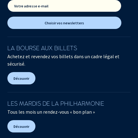
Votre adresse e-mail
Choisir vos newsletters
LA BOURSE AUX BILLETS
Achetez et revendez vos billets dans un cadre légal et
sécurisé.
Découvrir
LES MARDIS DE LA PHILHARMONIE
Tous les mois un rendez-vous « bon plan »
Découvrir