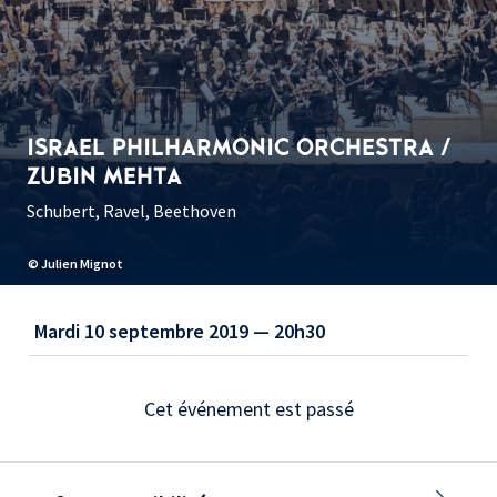
ISRAEL PHILHARMONIC ORCHESTRA /
ZUBIN MEHTA
Schubert, Ravel, Beethoven
© Julien Mignot
Mardi 10 septembre 2019 — 20h30
Cet événement est passé