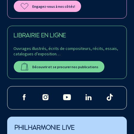
Engagez-vous à nos côtés!
LIBRAIRIE EN LIGNE
Ouvrages illustrés, écrits de compositeurs, récits, essais,
catalogues d’exposition…
Découvrir et se procurer nos publications
PHILHARMONIE LIVE