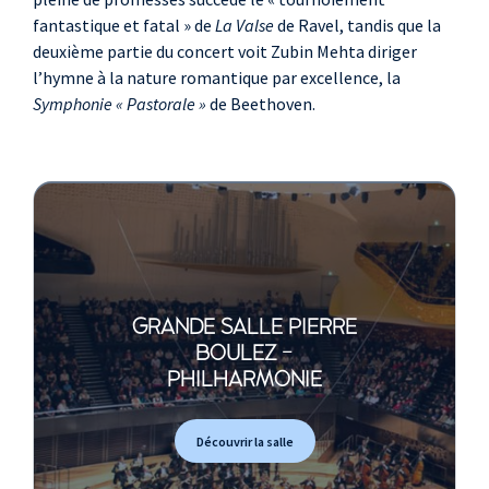
fantastique et fatal » de
La Valse
de Ravel, tandis que la
deuxième partie du concert voit Zubin Mehta diriger
l’hymne à la nature romantique par excellence, la
Symphonie « Pastorale »
de Beethoven.
GRANDE SALLE PIERRE
BOULEZ -
PHILHARMONIE
Découvrir la salle