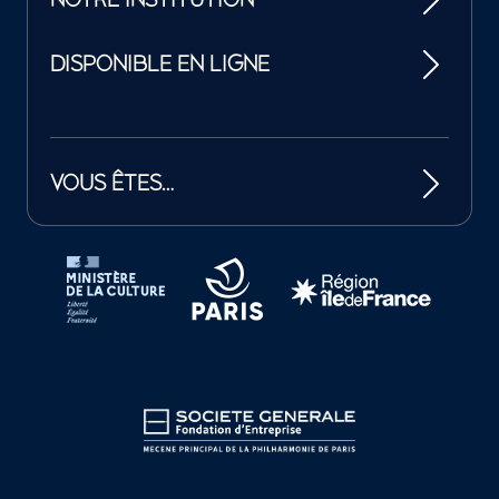
NOTRE INSTITUTION
DISPONIBLE EN LIGNE
VOUS ÊTES…
Tutelles et mécènes de la Philharmonie de Paris