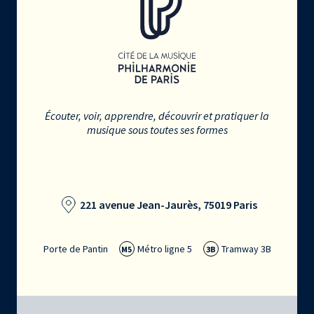
Écouter, voir, apprendre, découvrir et pratiquer la
musique sous toutes ses formes
221 avenue Jean-Jaurès, 75019 Paris
Porte de Pantin
Métro ligne 5
Tramway 3B
M5
3B