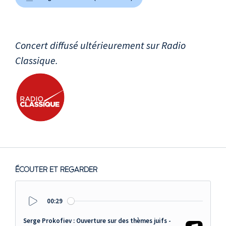
Concert diffusé ultérieurement sur Radio
Classique.
ÉCOUTER ET REGARDER
00:29
Play
Serge Prokofiev : Ouverture sur des thèmes juifs -