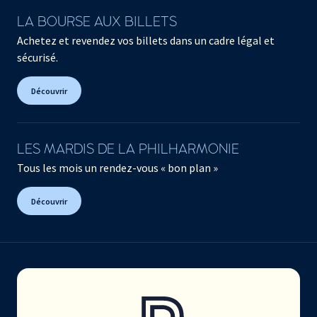
LA BOURSE AUX BILLETS
Achetez et revendez vos billets dans un cadre légal et
sécurisé.
Découvrir
LES MARDIS DE LA PHILHARMONIE
Tous les mois un rendez-vous « bon plan »
Découvrir