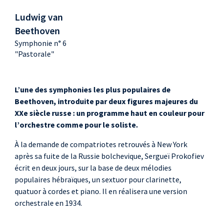
Ludwig van
Beethoven
Symphonie n° 6
"Pastorale"
L’une des symphonies les plus populaires de
Beethoven, introduite par deux figures majeures du
XXe siècle russe : un programme haut en couleur pour
l’orchestre comme pour le soliste.
À la demande de compatriotes retrouvés à New York
après sa fuite de la Russie bolchevique, Sergueï Prokofiev
écrit en deux jours, sur la base de deux mélodies
populaires hébraïques, un sextuor pour clarinette,
quatuor à cordes et piano. Il en réalisera une version
orchestrale en 1934.