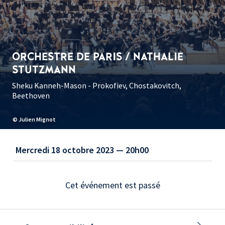
ORCHESTRE DE PARIS / NATHALIE
STUTZMANN
Sheku Kanneh-Mason - Prokofiev, Chostakovitch,
Beethoven
© Julien Mignot
Mercredi 18 octobre 2023 — 20h00
Cet événement est passé