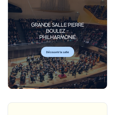
GRANDE SALLE PIERRE
BOULEZ -
PHILHARMONIE
Découvrir la salle