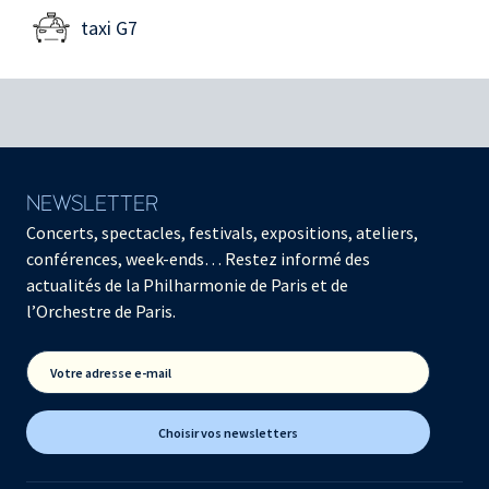
taxi G7
NEWSLETTER
Concerts, spectacles, festivals, expositions, ateliers,
conférences, week-ends… Restez informé des
actualités de la Philharmonie de Paris et de
l’Orchestre de Paris.
Votre adresse e-mail
Choisir vos newsletters