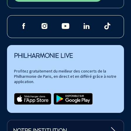
PHILHARMONIE LIVE
Profitez gratuitement du meilleur des concerts de la
Philharmonie de Paris, en direct et en différé grâce à notre
application.