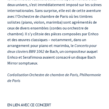
deux univers, s’est immédiatement imposé sur les scènes
internationales. Sans surprise, elle est de cette aventure
avec l’Orchestre de chambre de Paris où les timbres
solistes (piano, violon, marimba) sont agrémentés de
ceux de divers ensembles (cordes ou orchestre de
chambre). Il s’y côtoie des pièces composées par Enhco
et des œuvres classiques – notamment, dans un
arrangement pour piano et marimba, le
Concerto pour
deux claviers BWV 1062
de Bach, un compositeur auquel
Enhco et Serafimova avaient consacré un disque Bach
Mirror somptueux.
Coréalisation Orchestre de chambre de Paris, Philharmonie
de Paris
EN LIEN AVEC CE CONCERT