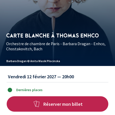
CARTE BLANCHE À THOMAS ENHCO
Orchestre de chambre de Paris - Barbara Dragan - Enhco,
Chostakovitch, Bach
Barbara Dragan © Anita Wasik Płocinska
Vendredi 12 février 2027 — 20h00
Dernières places
Réserver mon billet