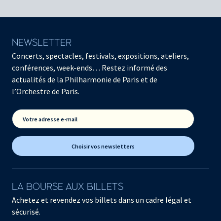
NEWSLETTER
Concerts, spectacles, festivals, expositions, ateliers,
conférences, week-ends… Restez informé des
actualités de la Philharmonie de Paris et de
l’Orchestre de Paris.
Votre adresse e-mail
Choisir vos newsletters
LA BOURSE AUX BILLETS
Achetez et revendez vos billets dans un cadre légal et
sécurisé.