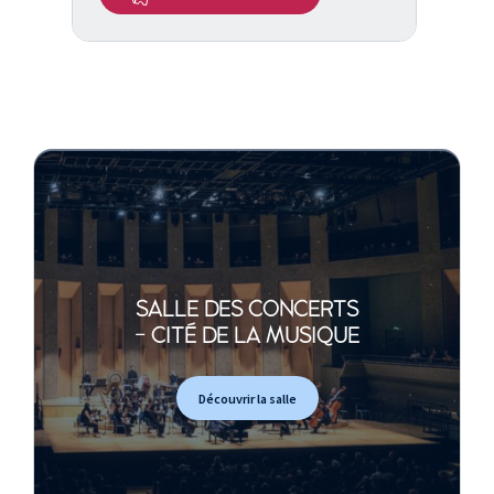
SALLE DES CONCERTS
- CITÉ DE LA MUSIQUE
Découvrir la salle