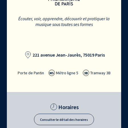
Écouter, voir, apprendre, découvrir et pratiquer la
musique sous toutes ses formes
221 avenue Jean-Jaurès, 75019 Paris
Porte de Pantin
Métro ligne 5
Tramway 3B
M5
3B
Horaires
Consulter le détail des horaires