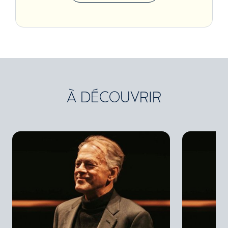
À DÉCOUVRIR