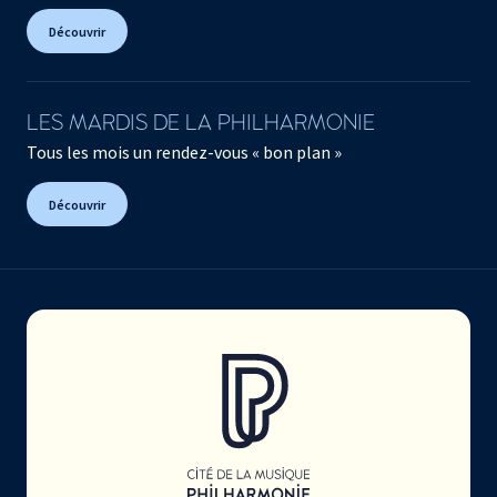
Découvrir
LES MARDIS DE LA PHILHARMONIE
Tous les mois un rendez-vous « bon plan »
Découvrir