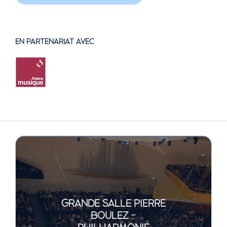
EN PARTENARIAT AVEC
GRANDE SALLE PIERRE
BOULEZ -