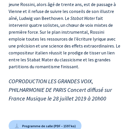
jeune Rossini, alors âgé de trente ans, est de passage à
Vienne et il refuse de suivre les conseils de son illustre
aîné, Ludwig van Beethoven. Le
Stabat Mater
fait
intervenir quatre solistes, un chœur de voix mixtes de
première force. Sur le plan instrumental, Rossini
emploie toutes les ressources de l’écriture lyrique avec
une précision et une science des effets extraordinaires. Le
compositeur italien réussit le prodige de tisser un lien
entre les Stabat Mater du classicisme et les grandes
partitions du romantisme finissant.
COPRODUCTION LES GRANDES VOIX,
PHILHARMONIE DE PARIS Concert diffusé sur
France Musique le 28 juillet 2019 à 20h00
Programme de salle (PDF – 1597 ko)