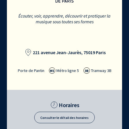
Écouter, voir, apprendre, découvrir et pratiquer la
musique sous toutes ses formes
221 avenue Jean-Jaurès, 75019 Paris
Porte de Pantin
Métro ligne 5
Tramway 3B
M5
3B
Horaires
Consulter le détail des horaires