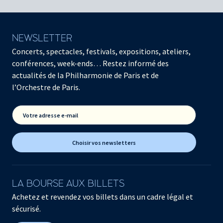
NEWSLETTER
Concerts, spectacles, festivals, expositions, ateliers,
conférences, week-ends… Restez informé des
actualités de la Philharmonie de Paris et de
l’Orchestre de Paris.
Votre adresse e-mail
Choisir vos newsletters
LA BOURSE AUX BILLETS
Achetez et revendez vos billets dans un cadre légal et
sécurisé.