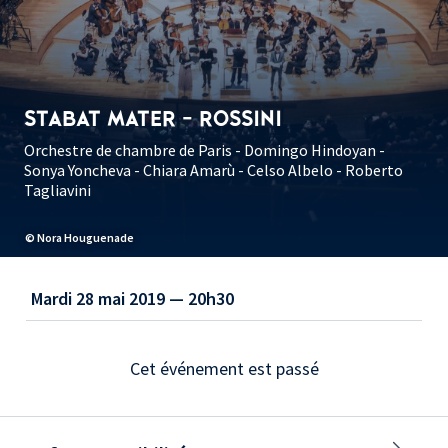
STABAT MATER - ROSSINI
Orchestre de chambre de Paris - Domingo Hindoyan -
Sonya Yoncheva - Chiara Amarù - Celso Albelo - Roberto
Tagliavini
© Nora Houguenade
Mardi 28 mai 2019 — 20h30
Cet événement est passé