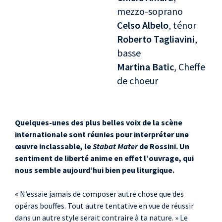
mezzo-soprano
Celso Albelo
, ténor
Roberto Tagliavini
,
basse
Martina Batic
, Cheffe
de choeur
Quelques-unes des plus belles voix de la scène
internationale sont réunies pour interpréter une
œuvre inclassable, le
Stabat Mater
de Rossini. Un
sentiment de liberté anime en effet l’ouvrage, qui
nous semble aujourd’hui bien peu liturgique.
« N’essaie jamais de composer autre chose que des
opéras bouffes. Tout autre tentative en vue de réussir
dans un autre style serait contraire à ta nature. » Le