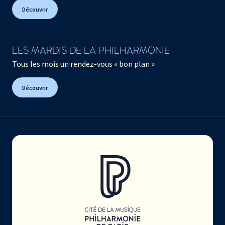
Découvrir
LES MARDIS DE LA PHILHARMONIE
Tous les mois un rendez-vous « bon plan »
Découvrir