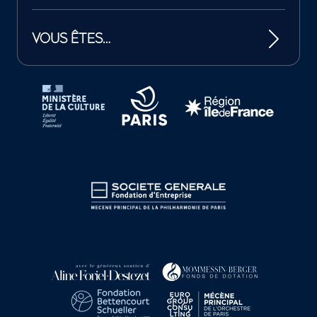
VOUS ÊTES…
Tutelles et mécènes de la Philharmonie de Paris