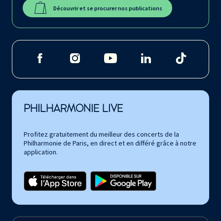
Découvrir et se procurer nos publications
PHILHARMONIE LIVE
Profitez gratuitement du meilleur des concerts de la
Philharmonie de Paris, en direct et en différé grâce à notre
application.