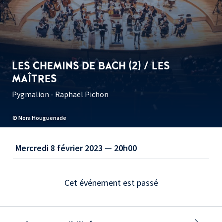
LES CHEMINS DE BACH (2) / LES
MAÎTRES
Pygmalion - Raphaël Pichon
© Nora Houguenade
Mercredi 8 février 2023 — 20h00
Cet événement est passé