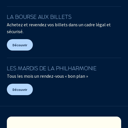
LA BOURSE AUX BILLETS
Achetez et revendez vos billets dans un cadre légal et
sécurisé.
Découvrir
LES MARDIS DE LA PHILHARMONIE
Tous les mois un rendez-vous « bon plan »
Découvrir