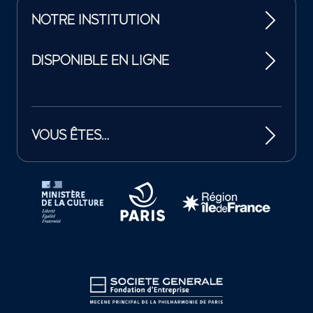
NOTRE INSTITUTION
DISPONIBLE EN LIGNE
VOUS ÊTES…
Tutelles et mécènes de la Philharmonie de Paris