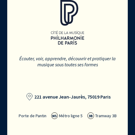
Écouter, voir, apprendre, découvrir et pratiquer la
musique sous toutes ses formes
221 avenue Jean-Jaurès, 75019 Paris
Porte de Pantin
Métro ligne 5
Tramway 3B
M5
3B